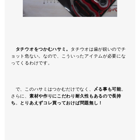
タチウオをつかむハサミ。
タチウオは歯が鋭いのでチ
ョット危ない。なので、こういったアイテムが必要にな
ってくるわけです。
で、このハサミはつかむだけでなく、
〆る事も可能
。
さらに、
素材や作りにこだわり耐久性もあるので長持
ち
。
とりあえずコレ買っておけば問題無し！