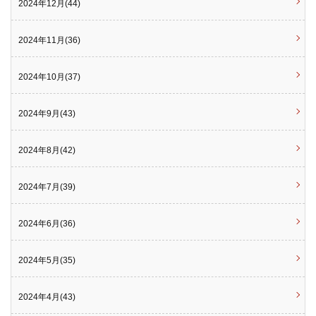
2024年12月(44)
2024年11月(36)
2024年10月(37)
2024年9月(43)
2024年8月(42)
2024年7月(39)
2024年6月(36)
2024年5月(35)
2024年4月(43)