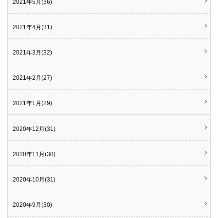
2021年5月(36)
2021年4月(31)
2021年3月(32)
2021年2月(27)
2021年1月(29)
2020年12月(31)
2020年11月(30)
2020年10月(31)
2020年9月(30)