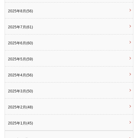
2025年8月(56)
2025年7月(61)
2025年6月(60)
2025年5月(59)
2025年4月(56)
2025年3月(50)
2025年2月(48)
2025年1月(45)