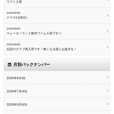
ワフト入荷
2026/08/06
ナマズ1分釣行。
2026/08/05
ウォーターランド新作ワーム入荷です☆
2026/08/05
伝説のグラブ再入荷です！無くなる前にお急ぎを！
月別バックナンバー
2026年8月(9)
2026年7月(43)
2026年6月(43)