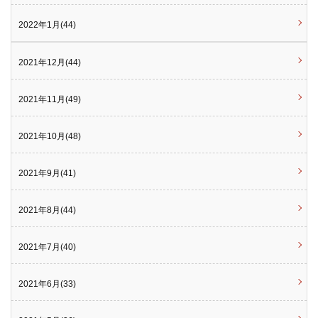
2022年1月(44)
2021年12月(44)
2021年11月(49)
2021年10月(48)
2021年9月(41)
2021年8月(44)
2021年7月(40)
2021年6月(33)