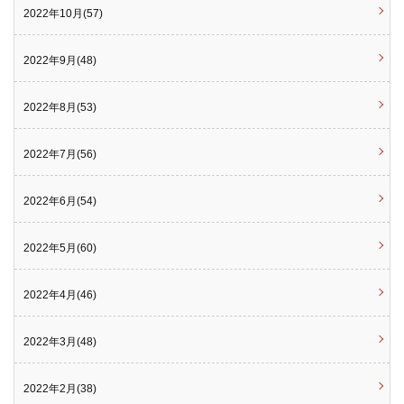
2022年10月(57)
2022年9月(48)
2022年8月(53)
2022年7月(56)
2022年6月(54)
2022年5月(60)
2022年4月(46)
2022年3月(48)
2022年2月(38)