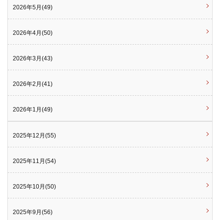
2026年5月(49)
2026年4月(50)
2026年3月(43)
2026年2月(41)
2026年1月(49)
2025年12月(55)
2025年11月(54)
2025年10月(50)
2025年9月(56)