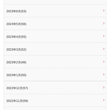
2023年6月(53)
2023年5月(56)
2023年4月(55)
2023年3月(52)
2023年2月(46)
2023年1月(50)
2022年12月(57)
2022年11月(59)