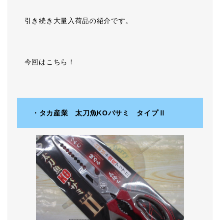
引き続き大量入荷品の紹介です。
今回はこちら！
・タカ産業 太刀魚KOバサミ タイプⅡ