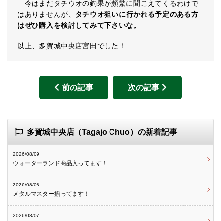
今はまだタチウオの釣果が頻繁に聞こえてくるわけで
はありませんが、
タチウオ狙いに行かれる予定のある方
はぜひ購入を検討してみて下さいな。
以上、多賀城中央店宮田でした！
前の記事
次の記事
多賀城中央店（Tagajo Chuo）の新着記事
2026/08/09
ウォーターランド商品入ってます！
2026/08/08
メタルマスター揃ってます！
2026/08/07