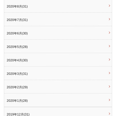
2020年8月(31)
2020年7月(31)
2020年6月(30)
2020年5月(28)
2020年4月(30)
2020年3月(31)
2020年2月(29)
2020年1月(28)
2019年12月(31)