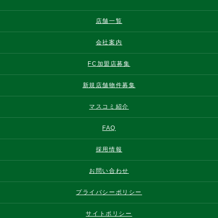
店舗一覧
会社案内
FC加盟店募集
新規店舗物件募集
マスコミ紹介
FAQ
採用情報
お問い合わせ
プライバシーポリシー
サイトポリシー