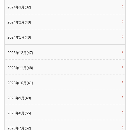
2024年3月(32)
2024年2月(40)
2024年1月(40)
2023年12月(47)
2023年11月(48)
2023年10月(41)
2023年9月(49)
2023年8月(55)
2023年7月(52)