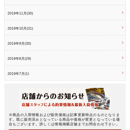
2019年11月(30)
2019年10月(31)
2019年9月(30)
2019年8月(29)
2019年7月(1)
※商品の入荷情報および販売価格は記事更新時点のものとなりま
す。既に販売済みとなっている商品や価格が変更となっている場
合もございます。詳しくは情報掲載店舗までお問合わせ下さい。