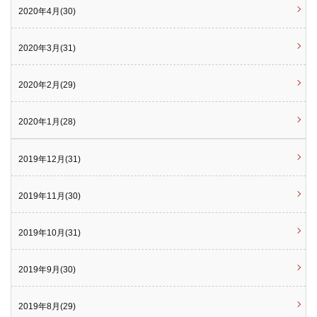
2020年4月(30)
2020年3月(31)
2020年2月(29)
2020年1月(28)
2019年12月(31)
2019年11月(30)
2019年10月(31)
2019年9月(30)
2019年8月(29)