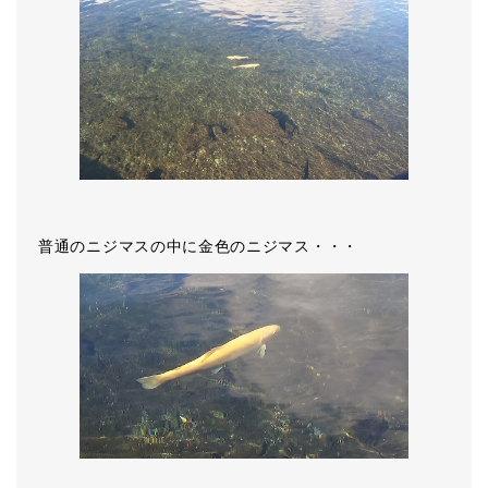
普通のニジマスの中に金色のニジマス・・・