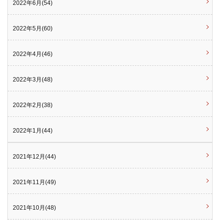
2022年6月(54)
2022年5月(60)
2022年4月(46)
2022年3月(48)
2022年2月(38)
2022年1月(44)
2021年12月(44)
2021年11月(49)
2021年10月(48)