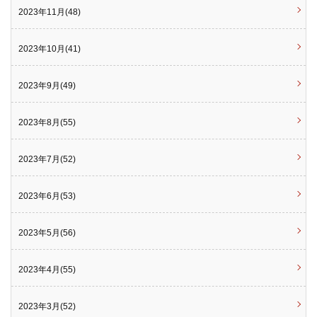
2023年11月(48)
2023年10月(41)
2023年9月(49)
2023年8月(55)
2023年7月(52)
2023年6月(53)
2023年5月(56)
2023年4月(55)
2023年3月(52)