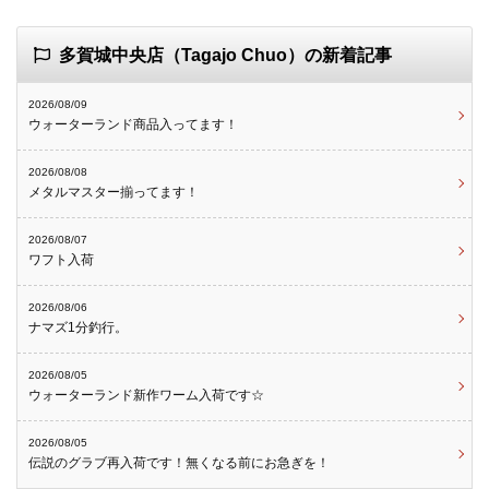
多賀城中央店（Tagajo Chuo）の新着記事
2026/08/09
ウォーターランド商品入ってます！
2026/08/08
メタルマスター揃ってます！
2026/08/07
ワフト入荷
2026/08/06
ナマズ1分釣行。
2026/08/05
ウォーターランド新作ワーム入荷です☆
2026/08/05
伝説のグラブ再入荷です！無くなる前にお急ぎを！