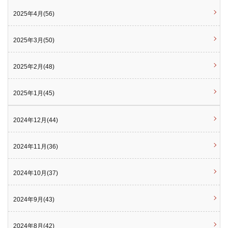
2025年4月(56)
2025年3月(50)
2025年2月(48)
2025年1月(45)
2024年12月(44)
2024年11月(36)
2024年10月(37)
2024年9月(43)
2024年8月(42)