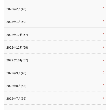
2023年2月(46)
2023年1月(50)
2022年12月(57)
2022年11月(59)
2022年10月(57)
2022年9月(48)
2022年8月(53)
2022年7月(56)