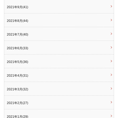
2021年9月(41)
2021年8月(44)
2021年7月(40)
2021年6月(33)
2021年5月(36)
2021年4月(31)
2021年3月(32)
2021年2月(27)
2021年1月(29)