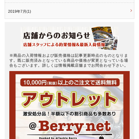
2019年7月(1)
※商品の入荷情報および販売価格は記事更新時点のものとなりま
す。既に販売済みとなっている商品や価格が変更となっている場
合もございます。詳しくは情報掲載店舗までお問合わせ下さい。