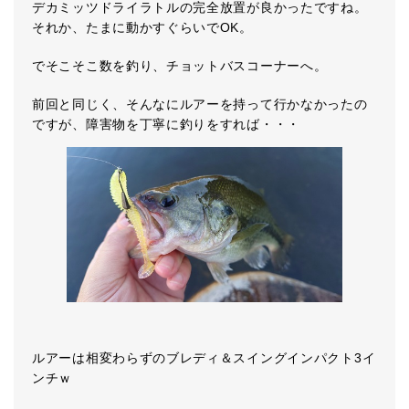
デカミッツドライラトルの完全放置が良かったですね。
それか、たまに動かすぐらいでOK。
でそこそこ数を釣り、チョットバスコーナーへ。
前回と同じく、そんなにルアーを持って行かなかったの
ですが、障害物を丁寧に釣りをすれば・・・
ルアーは相変わらずのブレディ＆スイングインパクト3イ
ンチｗ