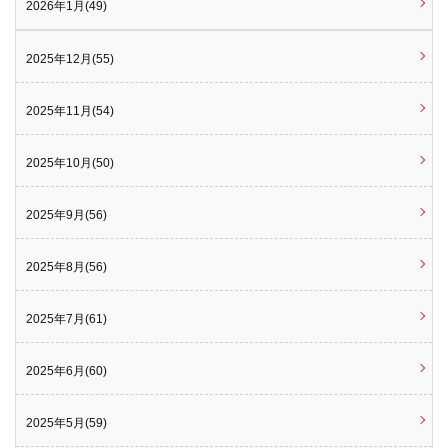
2026年1月(49)
2025年12月(55)
2025年11月(54)
2025年10月(50)
2025年9月(56)
2025年8月(56)
2025年7月(61)
2025年6月(60)
2025年5月(59)