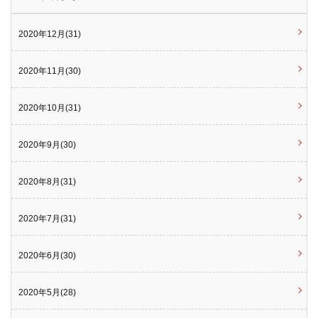
2020年12月(31)
2020年11月(30)
2020年10月(31)
2020年9月(30)
2020年8月(31)
2020年7月(31)
2020年6月(30)
2020年5月(28)