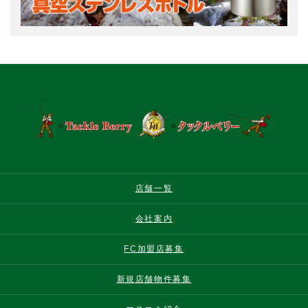
店舗一覧
会社案内
FC加盟店募集
新規店舗物件募集