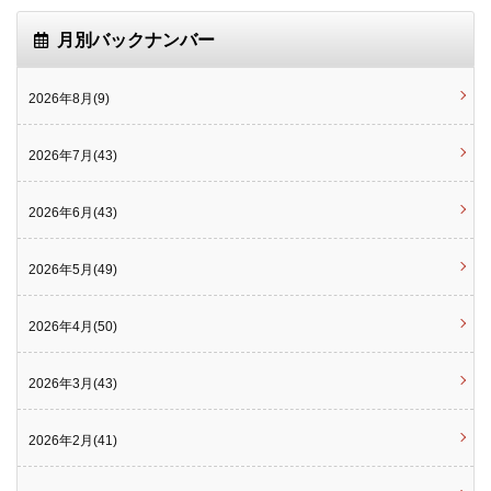
月別バックナンバー
2026年8月(9)
2026年7月(43)
2026年6月(43)
2026年5月(49)
2026年4月(50)
2026年3月(43)
2026年2月(41)