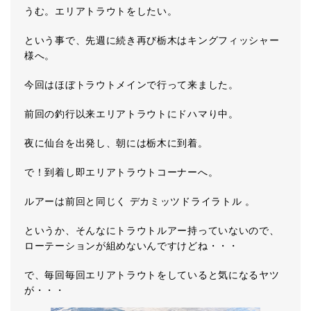
うむ。エリアトラウトをしたい。
という事で、先週に続き再び栃木はキングフィッシャー
様へ。
今回はほぼトラウトメインで行って来ました。
前回の釣行以来エリアトラウトにドハマり中。
夜に仙台を出発し、朝には栃木に到着。
で！到着し即エリアトラウトコーナーへ。
ルアーは前回と同じく デカミッツドライラトル 。
というか、そんなにトラウトルアー持っていないので、
ローテーションが組めないんですけどね・・・
で、毎回毎回エリアトラウトをしていると気になるヤツ
が・・・