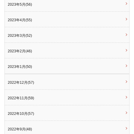
2023年5月(56)
2023年4月(55)
2023年3月(52)
2023年2月(46)
2023年1月(50)
2022年12月(57)
2022年11月(59)
2022年10月(57)
2022年9月(48)