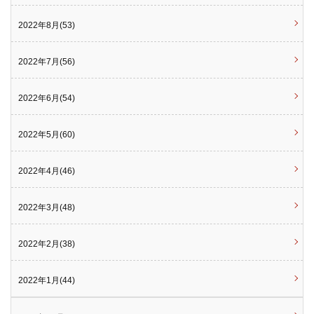
2022年8月(53)
2022年7月(56)
2022年6月(54)
2022年5月(60)
2022年4月(46)
2022年3月(48)
2022年2月(38)
2022年1月(44)