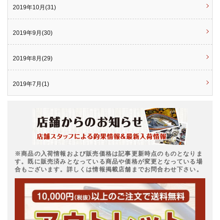
2019年10月(31)
2019年9月(30)
2019年8月(29)
2019年7月(1)
※商品の入荷情報および販売価格は記事更新時点のものとなりま
す。既に販売済みとなっている商品や価格が変更となっている場
合もございます。詳しくは情報掲載店舗までお問合わせ下さい。