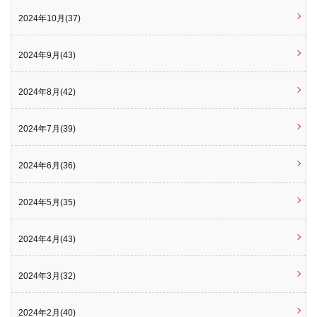
2024年10月(37)
2024年9月(43)
2024年8月(42)
2024年7月(39)
2024年6月(36)
2024年5月(35)
2024年4月(43)
2024年3月(32)
2024年2月(40)