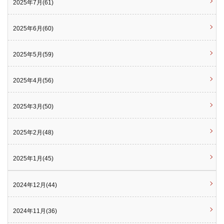
2025年7月(61)
2025年6月(60)
2025年5月(59)
2025年4月(56)
2025年3月(50)
2025年2月(48)
2025年1月(45)
2024年12月(44)
2024年11月(36)