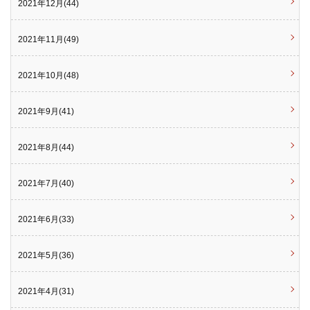
2021年12月(44)
2021年11月(49)
2021年10月(48)
2021年9月(41)
2021年8月(44)
2021年7月(40)
2021年6月(33)
2021年5月(36)
2021年4月(31)