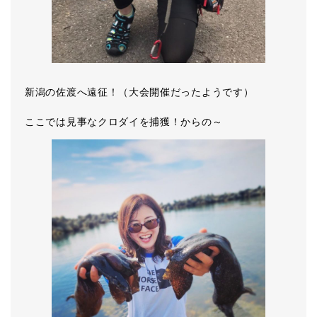
新潟の佐渡へ遠征！（大会開催だったようです）
ここでは見事なクロダイを捕獲！からの～