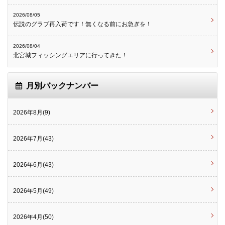
2026/08/05
伝説のグラブ再入荷です！無くなる前にお急ぎを！
2026/08/04
北宮城フィッシングエリアに行ってきた！
月別バックナンバー
2026年8月(9)
2026年7月(43)
2026年6月(43)
2026年5月(49)
2026年4月(50)