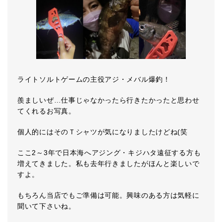
ライトソルトゲームの主役アジ・メバル爆釣！
羨ましいぜ…仕事じゃなかったら行きたかったと思わせ
てくれるお写真。
個人的にはそのＴシャツが気になりましたけどね(笑
ここ2～3年で日本海へアジング・キジハタ遠征する方も
増えてきました。私も去年行きましたがほんと楽しいで
すよ。
もちろん当店でもご準備は可能。興味のある方は気軽に
聞いて下さいね。