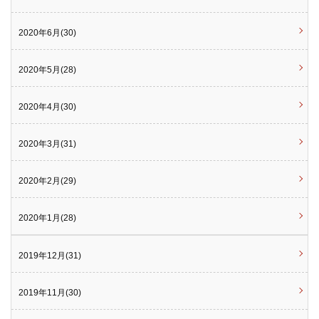
2020年6月(30)
2020年5月(28)
2020年4月(30)
2020年3月(31)
2020年2月(29)
2020年1月(28)
2019年12月(31)
2019年11月(30)