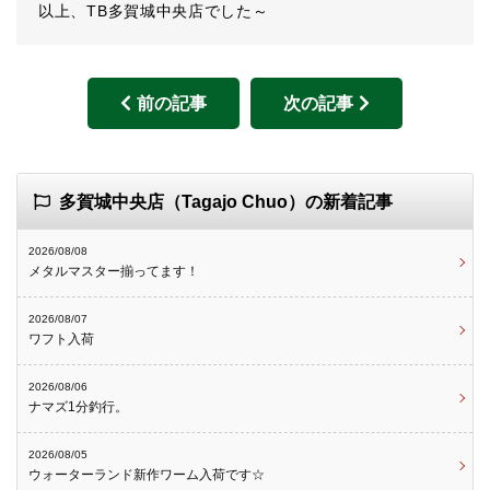
以上、TB多賀城中央店でした～
前の記事
次の記事
多賀城中央店（Tagajo Chuo）の新着記事
2026/08/08
メタルマスター揃ってます！
2026/08/07
ワフト入荷
2026/08/06
ナマズ1分釣行。
2026/08/05
ウォーターランド新作ワーム入荷です☆