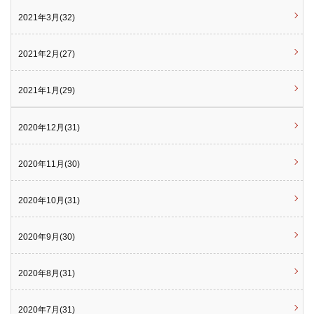
2021年3月(32)
2021年2月(27)
2021年1月(29)
2020年12月(31)
2020年11月(30)
2020年10月(31)
2020年9月(30)
2020年8月(31)
2020年7月(31)