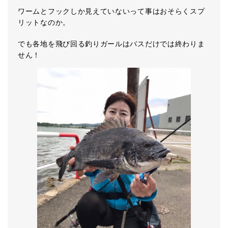
ワームとフックしか見えていないって事はおそらくスプ
リットなのか。
でも各地を飛び回る釣りガールはバスだけでは終わりま
せん！