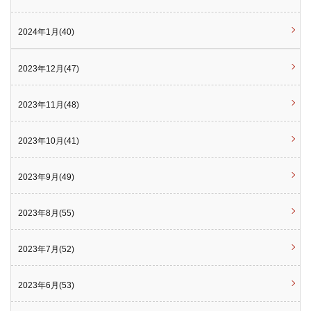
2024年1月(40)
2023年12月(47)
2023年11月(48)
2023年10月(41)
2023年9月(49)
2023年8月(55)
2023年7月(52)
2023年6月(53)