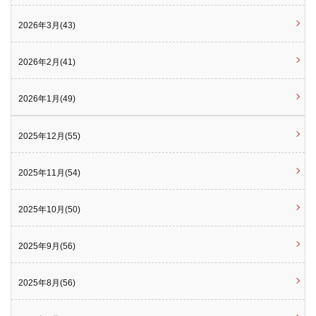
2026年3月(43)
2026年2月(41)
2026年1月(49)
2025年12月(55)
2025年11月(54)
2025年10月(50)
2025年9月(56)
2025年8月(56)