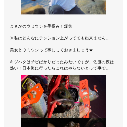
まさかのウミウシを手掴み！爆笑
※私はどんなにテンション上がってても出来ません…
美女とウミウシって事にしておきましょう★
キジハタはチビばかりだったみたいですが、佐渡の夜は
熱い！日本海に行ったらこれはやらないとって事で…