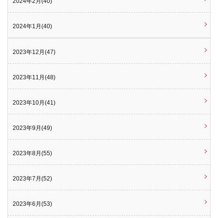
2024年2月(40)
2024年1月(40)
2023年12月(47)
2023年11月(48)
2023年10月(41)
2023年9月(49)
2023年8月(55)
2023年7月(52)
2023年6月(53)