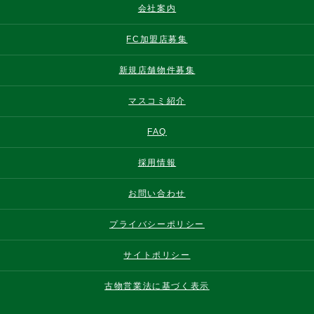
会社案内
FC加盟店募集
新規店舗物件募集
マスコミ紹介
FAQ
採用情報
お問い合わせ
プライバシーポリシー
サイトポリシー
古物営業法に基づく表示