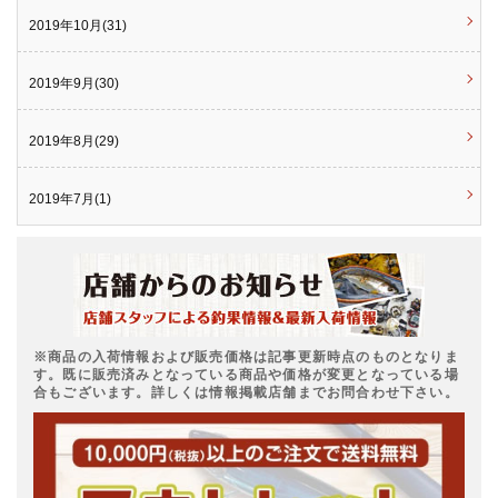
2019年10月(31)
2019年9月(30)
2019年8月(29)
2019年7月(1)
※商品の入荷情報および販売価格は記事更新時点のものとなりま
す。既に販売済みとなっている商品や価格が変更となっている場
合もございます。詳しくは情報掲載店舗までお問合わせ下さい。