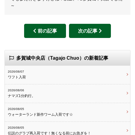
～
前の記事
次の記事
多賀城中央店（Tagajo Chuo）の新着記事
2026/08/07
ワフト入荷
2026/08/06
ナマズ1分釣行。
2026/08/05
ウォーターランド新作ワーム入荷です☆
2026/08/05
伝説のグラブ再入荷です！無くなる前にお急ぎを！