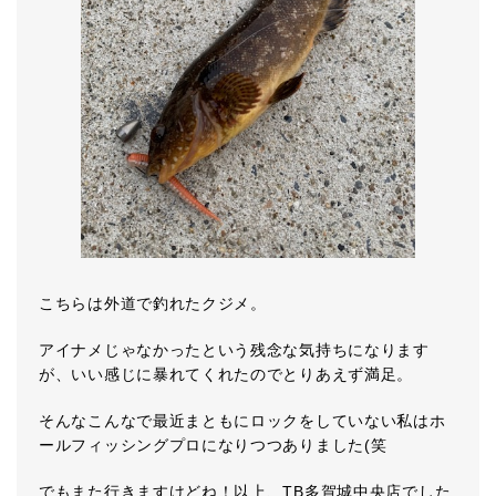
こちらは外道で釣れたクジメ。
アイナメじゃなかったという残念な気持ちになります
が、いい感じに暴れてくれたのでとりあえず満足。
そんなこんなで最近まともにロックをしていない私はホ
ールフィッシングプロになりつつありました(笑
でもまた行きますけどね！以上、TB多賀城中央店でした