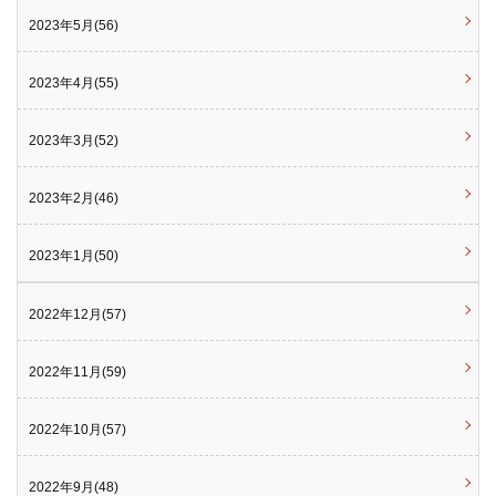
2023年5月(56)
2023年4月(55)
2023年3月(52)
2023年2月(46)
2023年1月(50)
2022年12月(57)
2022年11月(59)
2022年10月(57)
2022年9月(48)