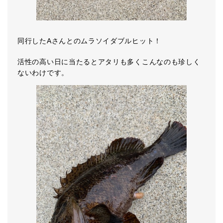
同行したAさんとのムラソイダブルヒット！
活性の高い日に当たるとアタリも多くこんなのも珍しく
ないわけです。