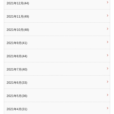
2021年12月(44)
2021年11月(49)
2021年10月(48)
2021年9月(41)
2021年8月(44)
2021年7月(40)
2021年6月(33)
2021年5月(36)
2021年4月(31)