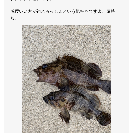
感度いい方が釣れるっしょという気持ちですよ、気持
ち。