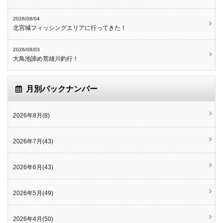
2026/08/04
北宮城フィッシングエリアに行ってきた！
2026/08/03
大鳥池諦め荒雄川釣行！
月別バックナンバー
2026年8月(8)
2026年7月(43)
2026年6月(43)
2026年5月(49)
2026年4月(50)