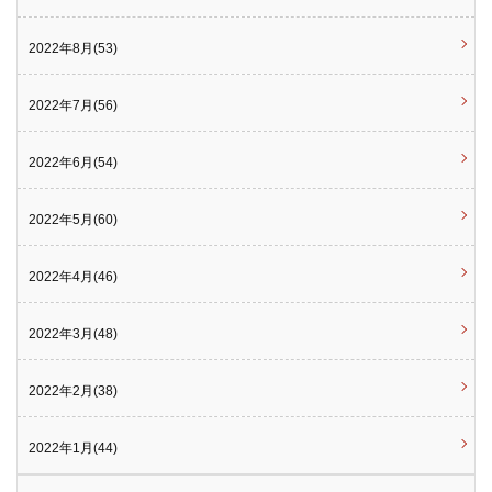
2022年8月(53)
2022年7月(56)
2022年6月(54)
2022年5月(60)
2022年4月(46)
2022年3月(48)
2022年2月(38)
2022年1月(44)