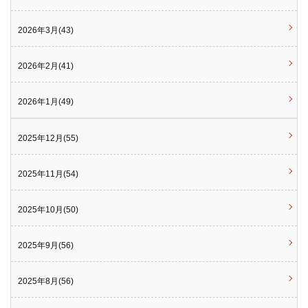
2026年3月(43)
2026年2月(41)
2026年1月(49)
2025年12月(55)
2025年11月(54)
2025年10月(50)
2025年9月(56)
2025年8月(56)