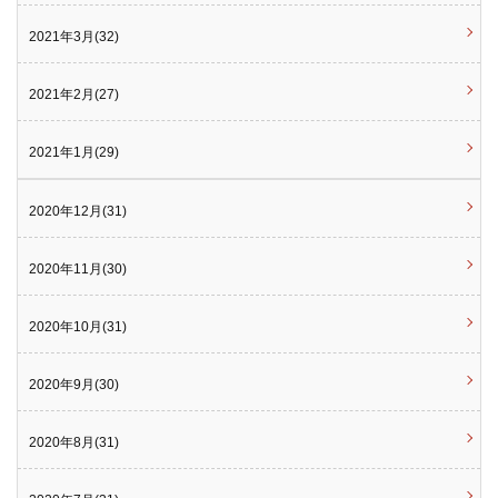
2021年3月(32)
2021年2月(27)
2021年1月(29)
2020年12月(31)
2020年11月(30)
2020年10月(31)
2020年9月(30)
2020年8月(31)