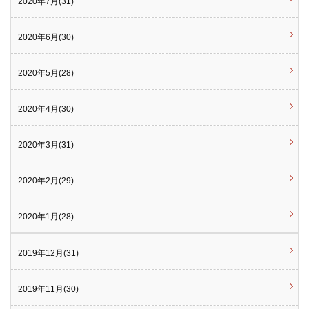
2020年7月(31)
2020年6月(30)
2020年5月(28)
2020年4月(30)
2020年3月(31)
2020年2月(29)
2020年1月(28)
2019年12月(31)
2019年11月(30)