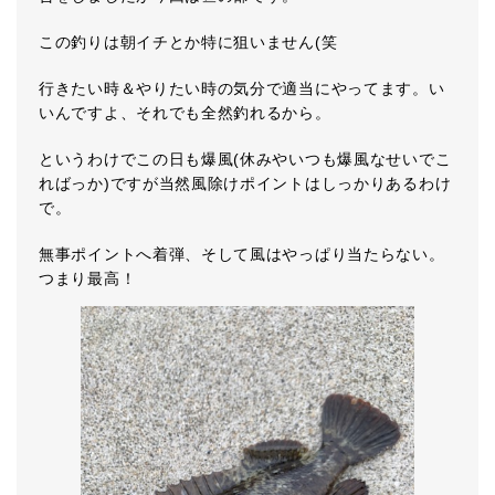
この釣りは朝イチとか特に狙いません(笑
行きたい時＆やりたい時の気分で適当にやってます。い
いんですよ、それでも全然釣れるから。
というわけでこの日も爆風(休みやいつも爆風なせいでこ
ればっか)ですが当然風除けポイントはしっかりあるわけ
で。
無事ポイントへ着弾、そして風はやっぱり当たらない。
つまり最高！