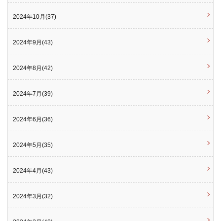
2024年10月(37)
2024年9月(43)
2024年8月(42)
2024年7月(39)
2024年6月(36)
2024年5月(35)
2024年4月(43)
2024年3月(32)