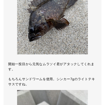
開始一投目から元気なムラソイ君がアタックしてくれま
す。
もちろんサンドワームを使用。シンカー7gのライトテキ
サスですね。