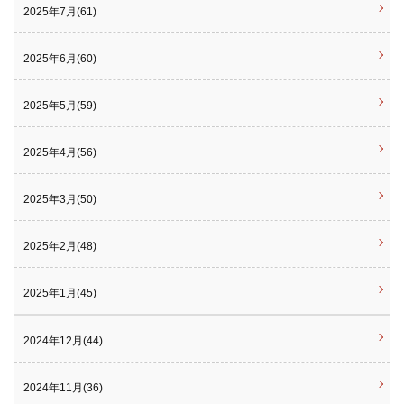
2025年7月(61)
2025年6月(60)
2025年5月(59)
2025年4月(56)
2025年3月(50)
2025年2月(48)
2025年1月(45)
2024年12月(44)
2024年11月(36)