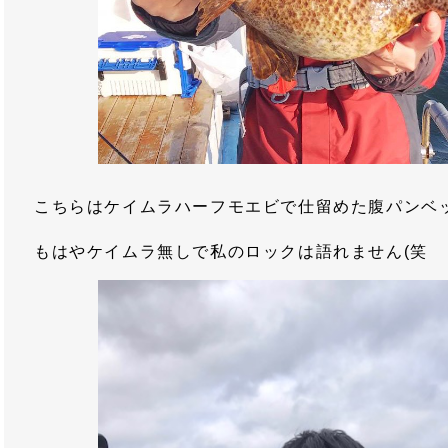
こちらはケイムラハーフモエビで仕留めた腹パンベ
もはやケイムラ無しで私のロックは語れません(笑