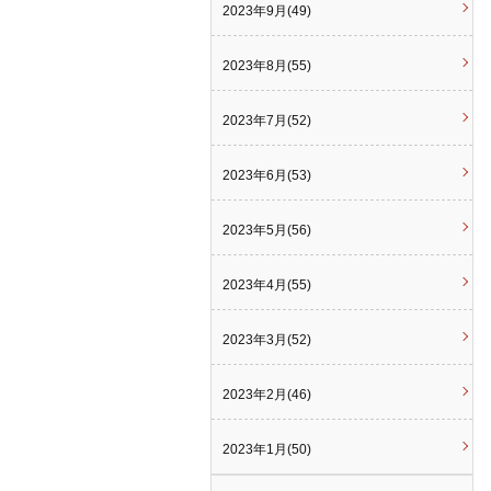
2023年9月(49)
2023年8月(55)
2023年7月(52)
2023年6月(53)
2023年5月(56)
2023年4月(55)
2023年3月(52)
2023年2月(46)
2023年1月(50)