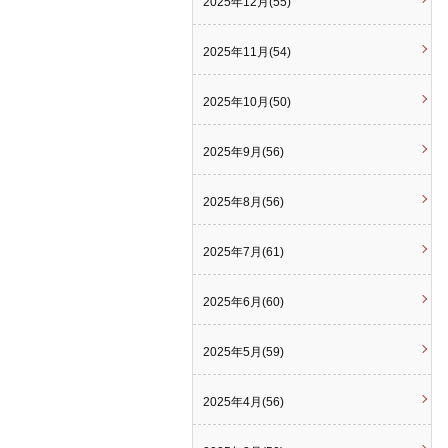
2025年12月(55)
2025年11月(54)
2025年10月(50)
2025年9月(56)
2025年8月(56)
2025年7月(61)
2025年6月(60)
2025年5月(59)
2025年4月(56)