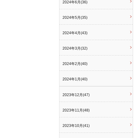
2024年6月(36)
2024年5月(35)
2024年4月(43)
2024年3月(32)
2024年2月(40)
2024年1月(40)
2023年12月(47)
2023年11月(48)
2023年10月(41)