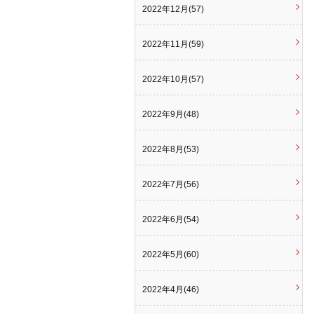
2022年12月(57)
2022年11月(59)
2022年10月(57)
2022年9月(48)
2022年8月(53)
2022年7月(56)
2022年6月(54)
2022年5月(60)
2022年4月(46)