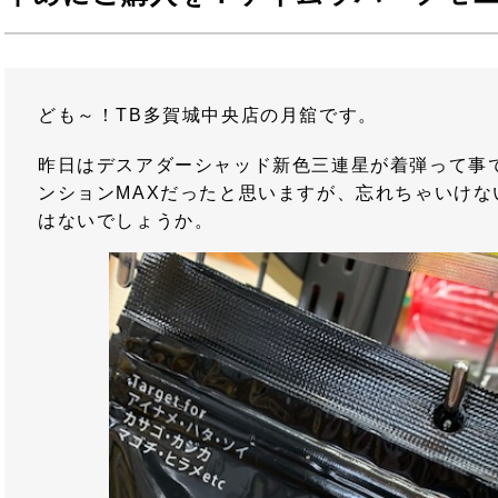
ども～！TB多賀城中央店の月舘です。
昨日はデスアダーシャッド新色三連星が着弾って事
ンションMAXだったと思いますが、忘れちゃいけな
はないでしょうか。