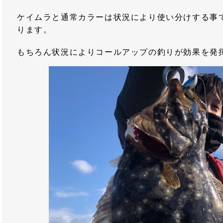
ケイムラと通常カラーは状況により使い分けする事
ります。
もちろん状況によりコールアップの釣りが効果を発