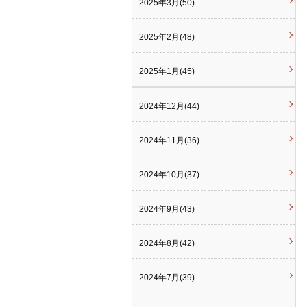
2025年3月(50)
2025年2月(48)
2025年1月(45)
2024年12月(44)
2024年11月(36)
2024年10月(37)
2024年9月(43)
2024年8月(42)
2024年7月(39)