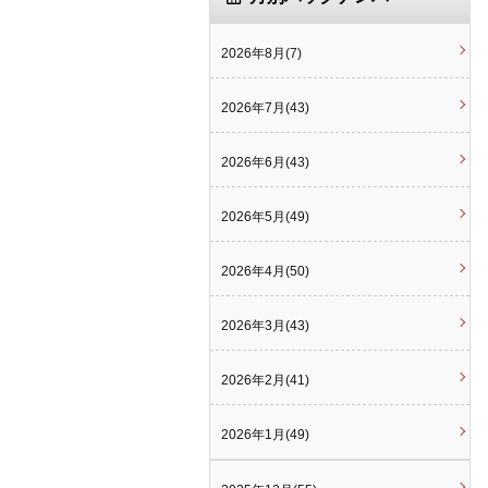
2026年8月(7)
2026年7月(43)
2026年6月(43)
2026年5月(49)
2026年4月(50)
2026年3月(43)
2026年2月(41)
2026年1月(49)