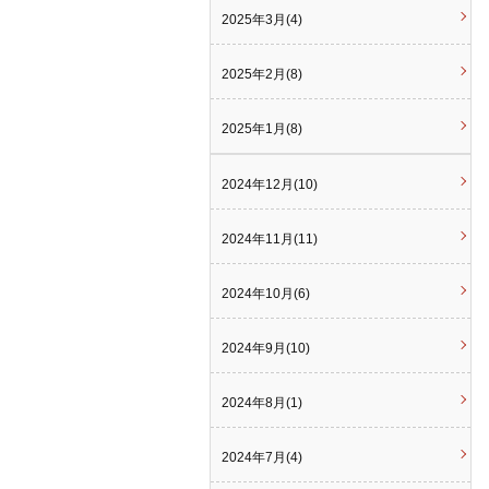
2025年3月(4)
2025年2月(8)
2025年1月(8)
2024年12月(10)
2024年11月(11)
2024年10月(6)
2024年9月(10)
2024年8月(1)
2024年7月(4)