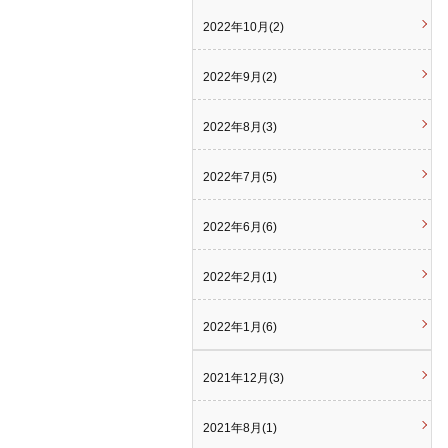
2022年10月(2)
2022年9月(2)
2022年8月(3)
2022年7月(5)
2022年6月(6)
2022年2月(1)
2022年1月(6)
2021年12月(3)
2021年8月(1)