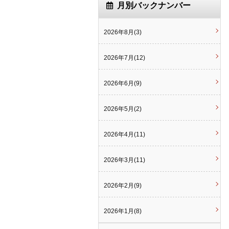
月別バックナンバー
2026年8月(3)
2026年7月(12)
2026年6月(9)
2026年5月(2)
2026年4月(11)
2026年3月(11)
2026年2月(9)
2026年1月(8)