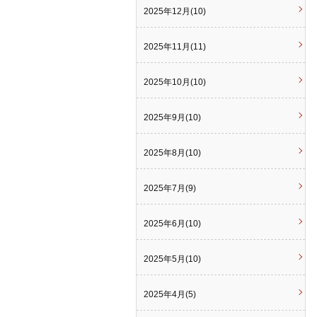
2025年12月(10)
2025年11月(11)
2025年10月(10)
2025年9月(10)
2025年8月(10)
2025年7月(9)
2025年6月(10)
2025年5月(10)
2025年4月(5)