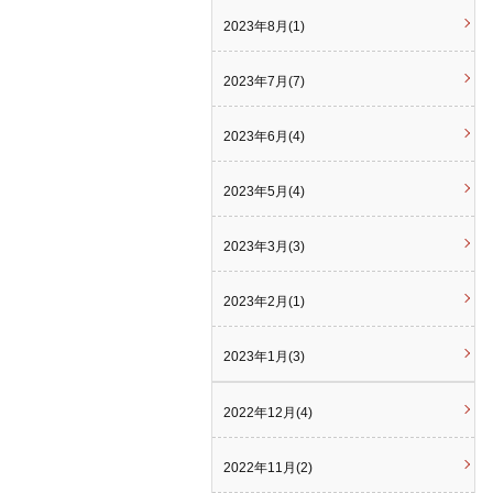
2023年8月(1)
2023年7月(7)
2023年6月(4)
2023年5月(4)
2023年3月(3)
2023年2月(1)
2023年1月(3)
2022年12月(4)
2022年11月(2)