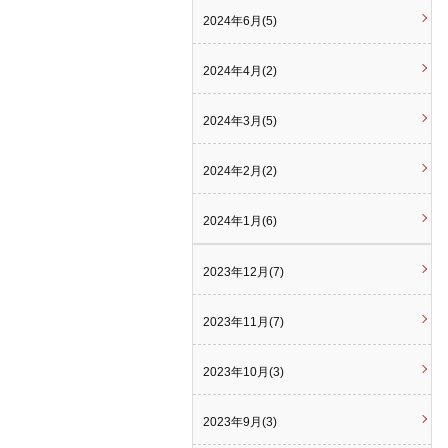
2024年6月(5)
2024年4月(2)
2024年3月(5)
2024年2月(2)
2024年1月(6)
2023年12月(7)
2023年11月(7)
2023年10月(3)
2023年9月(3)