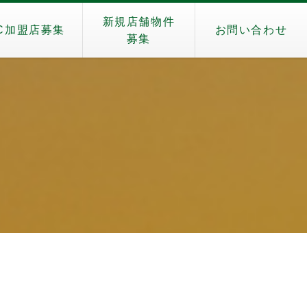
新規店舗物件
C加盟店募集
お問い合わせ
募集