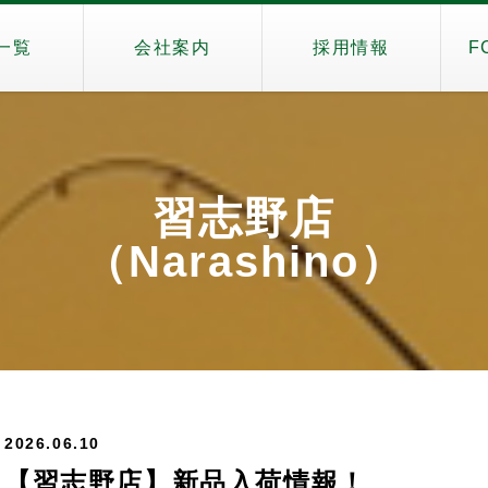
一覧
会社案内
採用情報
F
習志野店
（Narashino）
2026.06.10
【習志野店】新品入荷情報！