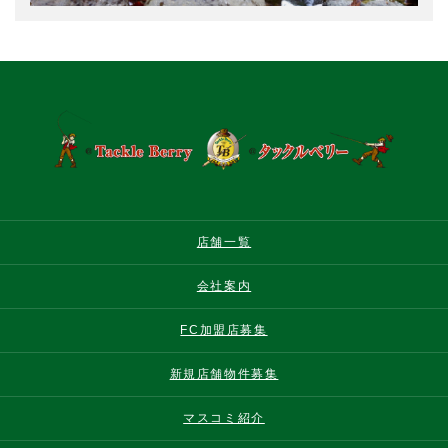
店舗一覧
会社案内
FC加盟店募集
新規店舗物件募集
マスコミ紹介