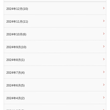
2024年12月(10)
2024年11月(11)
2024年10月(6)
2024年9月(10)
2024年8月(1)
2024年7月(4)
2024年6月(5)
2024年4月(2)