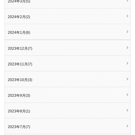
2024年3月(5)
2024年2月(2)
2024年1月(6)
2023年12月(7)
2023年11月(7)
2023年10月(3)
2023年9月(3)
2023年8月(1)
2023年7月(7)