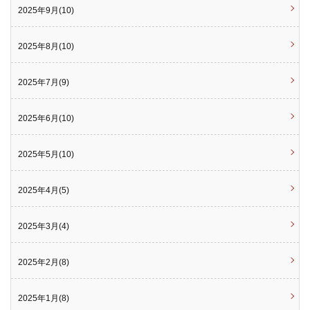
2025年9月(10)
2025年8月(10)
2025年7月(9)
2025年6月(10)
2025年5月(10)
2025年4月(5)
2025年3月(4)
2025年2月(8)
2025年1月(8)