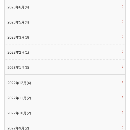
2023年6月(4)
2023年5月(4)
2023年3月(3)
2023年2月(1)
2023年1月(3)
2022年12月(4)
2022年11月(2)
2022年10月(2)
2022年9月(2)