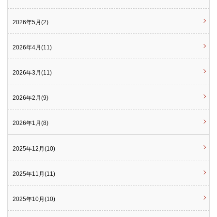
2026年5月(2)
2026年4月(11)
2026年3月(11)
2026年2月(9)
2026年1月(8)
2025年12月(10)
2025年11月(11)
2025年10月(10)