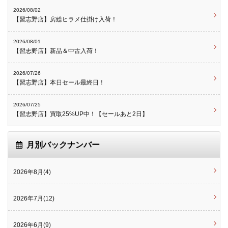
2026/08/02
【習志野店】房総ヒラメ仕掛け入荷！
2026/08/01
【習志野店】新品＆中古入荷！
2026/07/26
【習志野店】本日セール最終日！
2026/07/25
【習志野店】買取25%UP中！【セールあと2日】
月別バックナンバー
2026年8月(4)
2026年7月(12)
2026年6月(9)