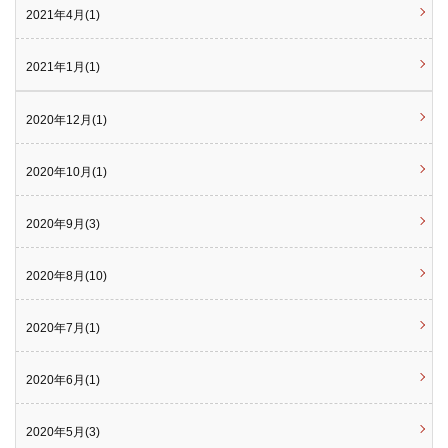
2021年4月(1)
2021年1月(1)
2020年12月(1)
2020年10月(1)
2020年9月(3)
2020年8月(10)
2020年7月(1)
2020年6月(1)
2020年5月(3)