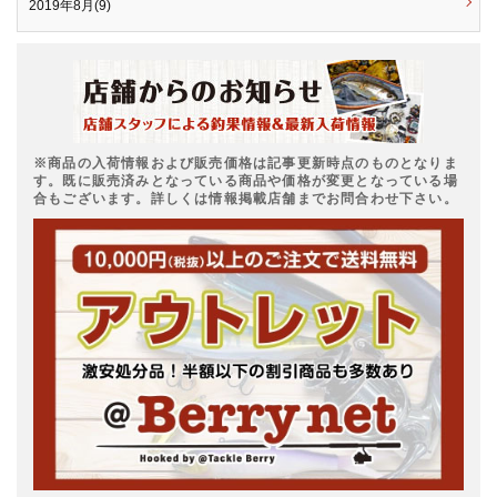
2019年8月(9)
※商品の入荷情報および販売価格は記事更新時点のものとなりま
す。既に販売済みとなっている商品や価格が変更となっている場
合もございます。詳しくは情報掲載店舗までお問合わせ下さい。