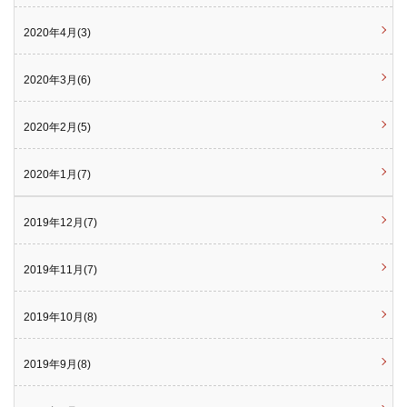
2020年4月(3)
2020年3月(6)
2020年2月(5)
2020年1月(7)
2019年12月(7)
2019年11月(7)
2019年10月(8)
2019年9月(8)