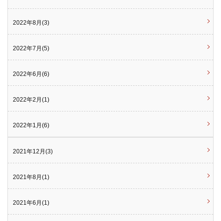
2022年8月(3)
2022年7月(5)
2022年6月(6)
2022年2月(1)
2022年1月(6)
2021年12月(3)
2021年8月(1)
2021年6月(1)