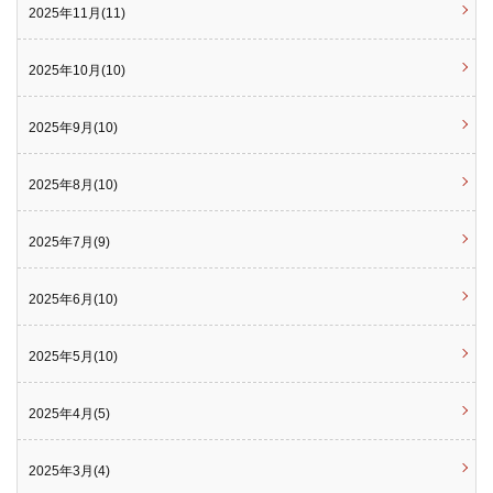
2025年11月(11)
2025年10月(10)
2025年9月(10)
2025年8月(10)
2025年7月(9)
2025年6月(10)
2025年5月(10)
2025年4月(5)
2025年3月(4)