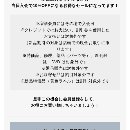
当日入会で10%OFFになるお得なセールになってます！
※増割会員にはその場で入会可
※クレジットでのお支払い、割引券を使用した
お支払いは対象外です
（新品割引の対象は店頭での現金お取引に限
ります）
※特価品、修理、部品（パーツ等）、新刊雑
誌・DVD は対象外です
※通信販売は対象外です
※お取寄せ品は割引対象外です
※新品特価品（黄色ラベル）は割引対象外です
是非この機会に会員登録をして、
お得にお買い物しちゃいましょう！