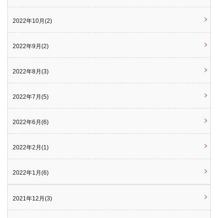
2022年10月(2)
2022年9月(2)
2022年8月(3)
2022年7月(5)
2022年6月(6)
2022年2月(1)
2022年1月(6)
2021年12月(3)