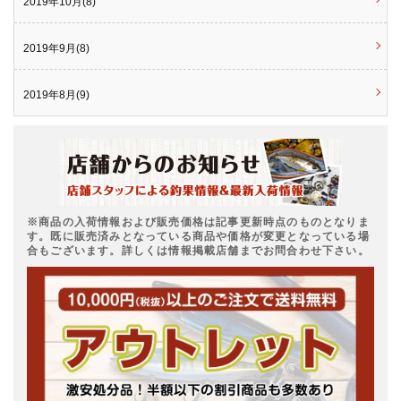
2019年10月(8)
2019年9月(8)
2019年8月(9)
※商品の入荷情報および販売価格は記事更新時点のものとなりま
す。既に販売済みとなっている商品や価格が変更となっている場
合もございます。詳しくは情報掲載店舗までお問合わせ下さい。