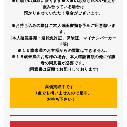
※店頭での買取に限ります※大量のお持ち込みや査定が
混み合っている場合は
預かりさせていただく場合がございます。
※お持ち込みの際はご本人確認書類を予めご用意願いま
す。
(本人確認書類：運転免許証、保険証、マイナンバーカー
ド等)
※１５歳未満のお客様からの買取はできません。
※１８歳未満のお客様の場合、本人確認書類の他に保護
者の同意書が必要です。
(同意書は店頭でお配りしております)
高価買取中です！！
1点でも構いませんので是非、
お持ち下さい！！