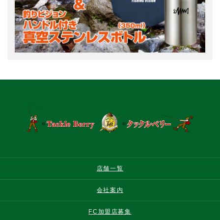
店舗一覧
会社案内
FC加盟店募集