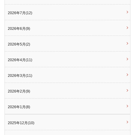
2026年7月(12)
2026年6月(9)
2026年5月(2)
2026年4月(11)
2026年3月(11)
2026年2月(9)
2026年1月(8)
2025年12月(10)