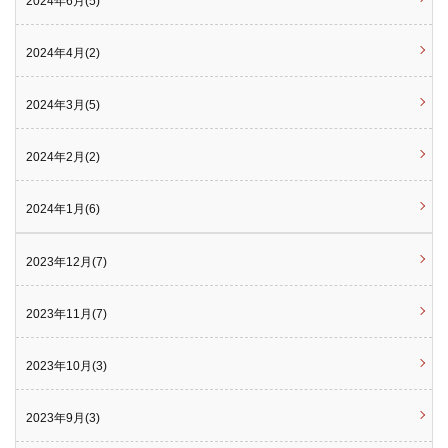
2024年6月(5)
2024年4月(2)
2024年3月(5)
2024年2月(2)
2024年1月(6)
2023年12月(7)
2023年11月(7)
2023年10月(3)
2023年9月(3)