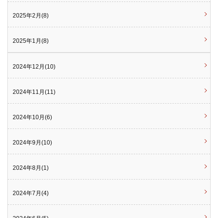
2025年2月(8)
2025年1月(8)
2024年12月(10)
2024年11月(11)
2024年10月(6)
2024年9月(10)
2024年8月(1)
2024年7月(4)