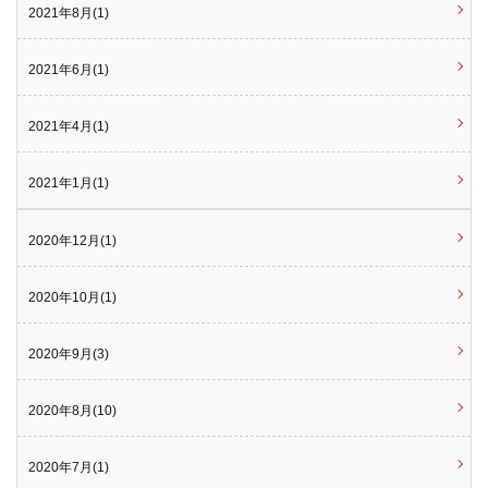
2021年8月(1)
2021年6月(1)
2021年4月(1)
2021年1月(1)
2020年12月(1)
2020年10月(1)
2020年9月(3)
2020年8月(10)
2020年7月(1)