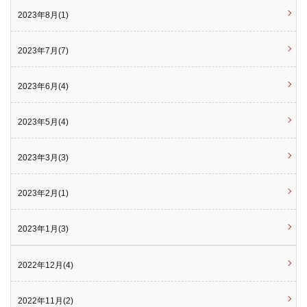
2023年8月(1)
2023年7月(7)
2023年6月(4)
2023年5月(4)
2023年3月(3)
2023年2月(1)
2023年1月(3)
2022年12月(4)
2022年11月(2)