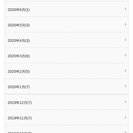
2020年6月(1)
2020年5月(3)
2020年4月(3)
2020年3月(6)
2020年2月(5)
2020年1月(7)
2019年12月(7)
2019年11月(7)