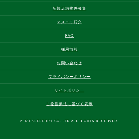
新規店舗物件募集
マスコミ紹介
FAQ
採用情報
お問い合わせ
プライバシーポリシー
サイトポリシー
古物営業法に基づく表示
© TACKLEBERRY CO.,LTD ALL RIGHTS RESERVED.