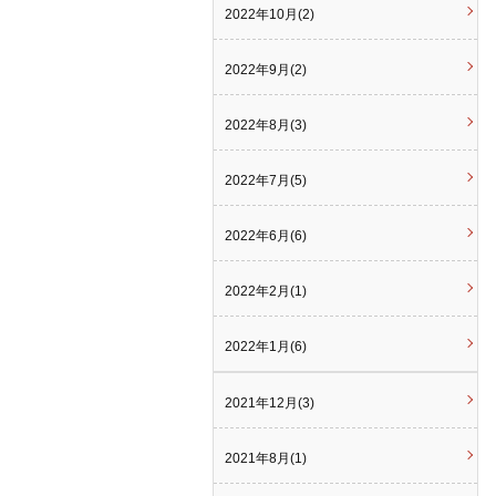
2022年10月(2)
2022年9月(2)
2022年8月(3)
2022年7月(5)
2022年6月(6)
2022年2月(1)
2022年1月(6)
2021年12月(3)
2021年8月(1)