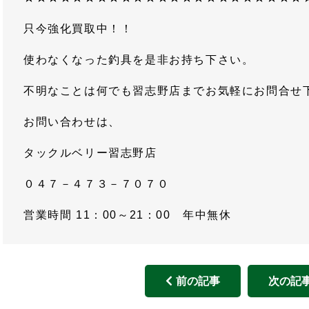
只今強化買取中！！
使わなくなった釣具を是非お持ち下さい。
不明なことは何でも習志野店までお気軽にお問合せ
お問い合わせは、
タックルベリー習志野店
０４７－４７３－７０７０
営業時間 11：00～21：00 年中無休
前の記事
次の記