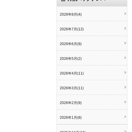
2026年8月(4)
2026年7月(12)
2026年6月(9)
2026年5月(2)
2026年4月(11)
2026年3月(11)
2026年2月(9)
2026年1月(8)