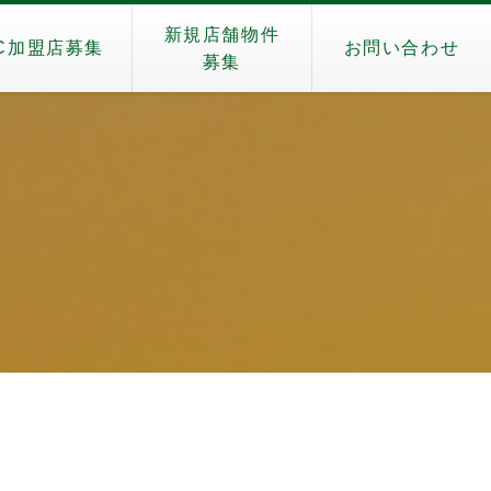
新規店舗物件
C加盟店募集
お問い合わせ
募集