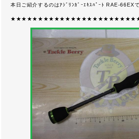
本日ご紹介するのはｱｼﾞﾘﾝｶﾞｰｴｷｽﾊﾟｰﾄ RAE-66E
★★★★★★★★★★★★★★★★★★★★★★★