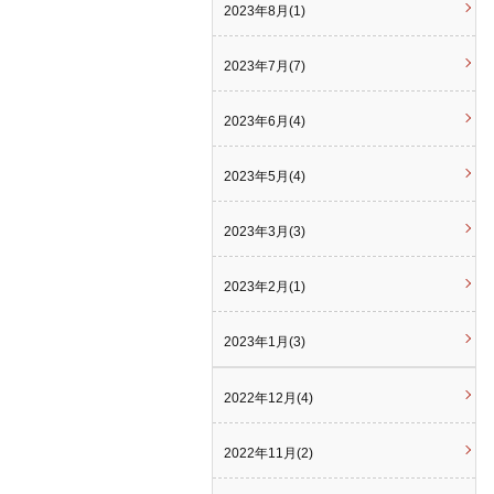
2023年8月(1)
2023年7月(7)
2023年6月(4)
2023年5月(4)
2023年3月(3)
2023年2月(1)
2023年1月(3)
2022年12月(4)
2022年11月(2)