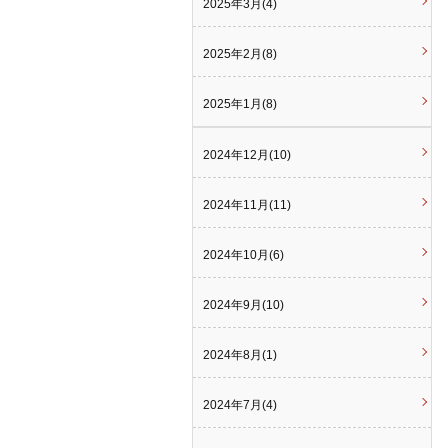
2025年3月(4)
2025年2月(8)
2025年1月(8)
2024年12月(10)
2024年11月(11)
2024年10月(6)
2024年9月(10)
2024年8月(1)
2024年7月(4)