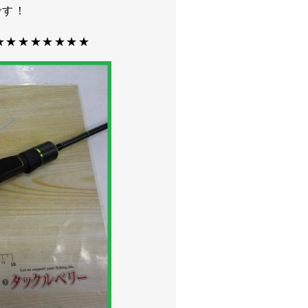
Xです！
★★★★★★★★