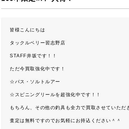
皆様こんにちは
タックルベリー習志野店
STAFF井坂です！！
ただ今買取強化中です！
☆バス・ソルトルアー
☆スピニングリールを超強化中です！！
もちろん、その他の釣具も全力で買取させていただ
査定は無料ですのでお気軽にお持込ください＾＾