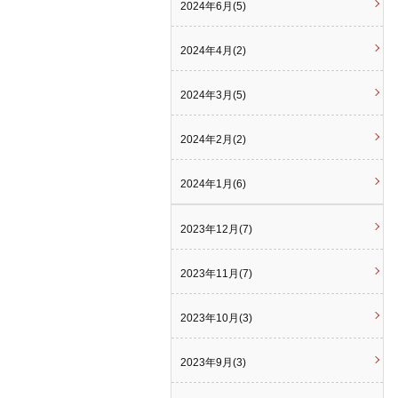
2024年6月(5)
2024年4月(2)
2024年3月(5)
2024年2月(2)
2024年1月(6)
2023年12月(7)
2023年11月(7)
2023年10月(3)
2023年9月(3)