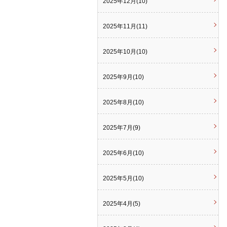
2025年12月(10)
2025年11月(11)
2025年10月(10)
2025年9月(10)
2025年8月(10)
2025年7月(9)
2025年6月(10)
2025年5月(10)
2025年4月(5)