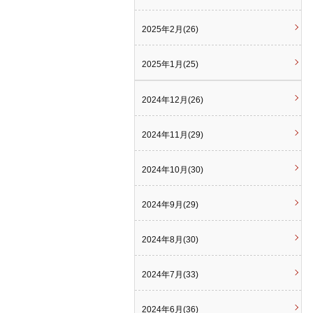
2025年2月(26)
2025年1月(25)
2024年12月(26)
2024年11月(29)
2024年10月(30)
2024年9月(29)
2024年8月(30)
2024年7月(33)
2024年6月(36)