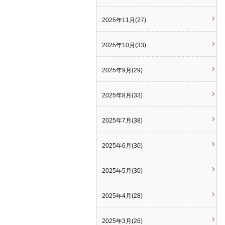
2025年11月(27)
2025年10月(33)
2025年9月(29)
2025年8月(33)
2025年7月(38)
2025年6月(30)
2025年5月(30)
2025年4月(28)
2025年3月(26)