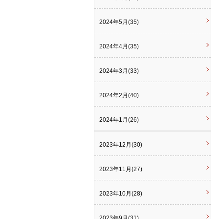
2024年5月(35)
2024年4月(35)
2024年3月(33)
2024年2月(40)
2024年1月(26)
2023年12月(30)
2023年11月(27)
2023年10月(28)
2023年9月(31)