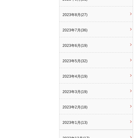
2023年8月(27)
2023年7月(36)
2023年6月(19)
2023年5月(32)
2023年4月(19)
2023年3月(19)
2023年2月(18)
2023年1月(13)