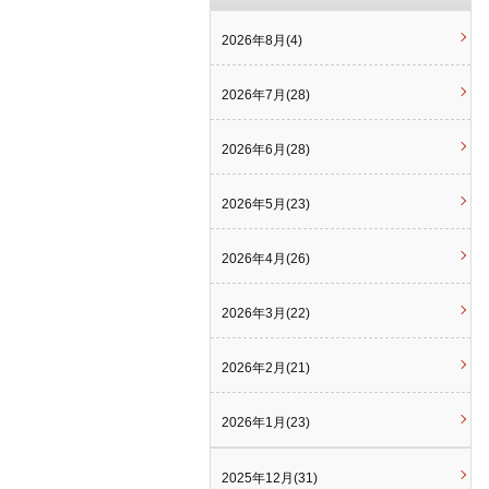
2026年8月(4)
2026年7月(28)
2026年6月(28)
2026年5月(23)
2026年4月(26)
2026年3月(22)
2026年2月(21)
2026年1月(23)
2025年12月(31)