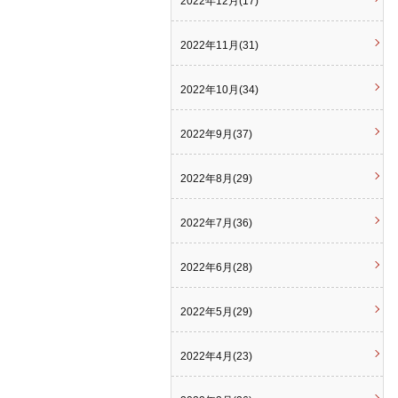
2022年12月(17)
2022年11月(31)
2022年10月(34)
2022年9月(37)
2022年8月(29)
2022年7月(36)
2022年6月(28)
2022年5月(29)
2022年4月(23)