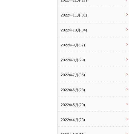
2022年12月(17)
2022年11月(31)
2022年10月(34)
2022年9月(37)
2022年8月(29)
2022年7月(36)
2022年6月(28)
2022年5月(29)
2022年4月(23)