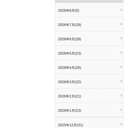
2026年8月(5)
2026年7月(28)
2026年6月(28)
2026年5月(23)
2026年4月(26)
2026年3月(22)
2026年2月(21)
2026年1月(23)
2025年12月(31)