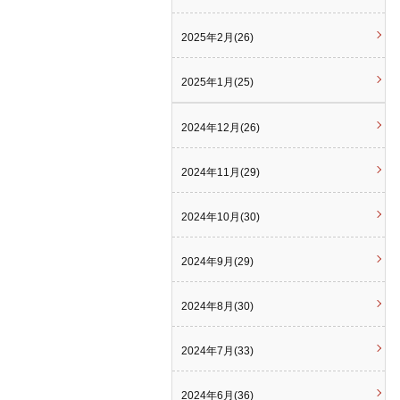
2025年2月(26)
2025年1月(25)
2024年12月(26)
2024年11月(29)
2024年10月(30)
2024年9月(29)
2024年8月(30)
2024年7月(33)
2024年6月(36)