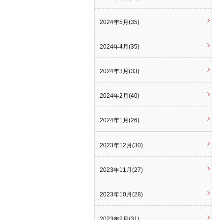
2024年5月(35)
2024年4月(35)
2024年3月(33)
2024年2月(40)
2024年1月(26)
2023年12月(30)
2023年11月(27)
2023年10月(28)
2023年9月(31)