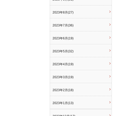
2023年8月(27)
2023年7月(36)
2023年6月(19)
2023年5月(32)
2023年4月(19)
2023年3月(19)
2023年2月(18)
2023年1月(13)