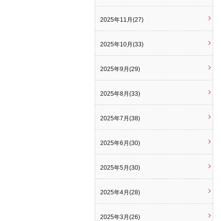
2025年11月(27)
2025年10月(33)
2025年9月(29)
2025年8月(33)
2025年7月(38)
2025年6月(30)
2025年5月(30)
2025年4月(28)
2025年3月(26)