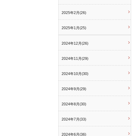
2025年2月(26)
2025年1月(25)
2024年12月(26)
2024年11月(29)
2024年10月(30)
2024年9月(29)
2024年8月(30)
2024年7月(33)
2024年6月(36)