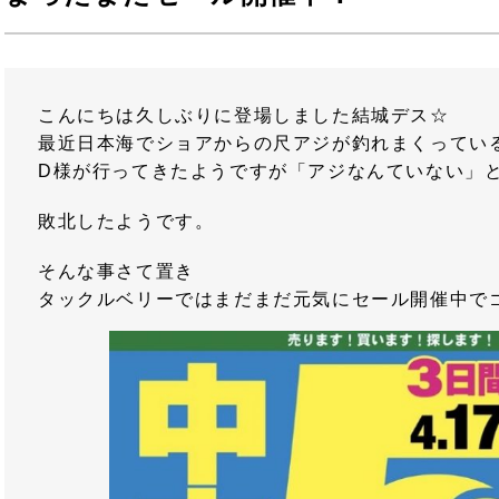
こんにちは久しぶりに登場しました結城デス☆
最近日本海でショアからの尺アジが釣れまくってい
D様が行ってきたようですが「アジなんていない」
敗北したようです。
そんな事さて置き
タックルベリーではまだまだ元気にセール開催中で