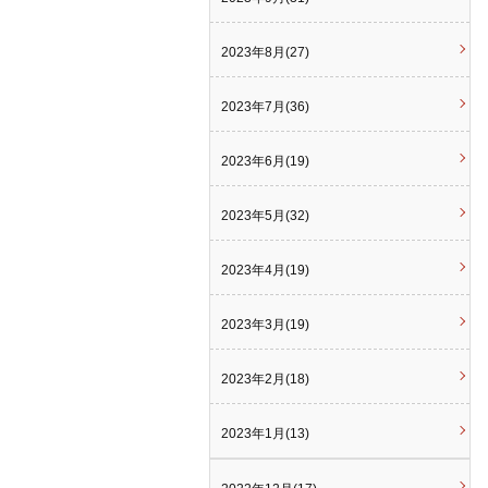
2023年8月(27)
2023年7月(36)
2023年6月(19)
2023年5月(32)
2023年4月(19)
2023年3月(19)
2023年2月(18)
2023年1月(13)