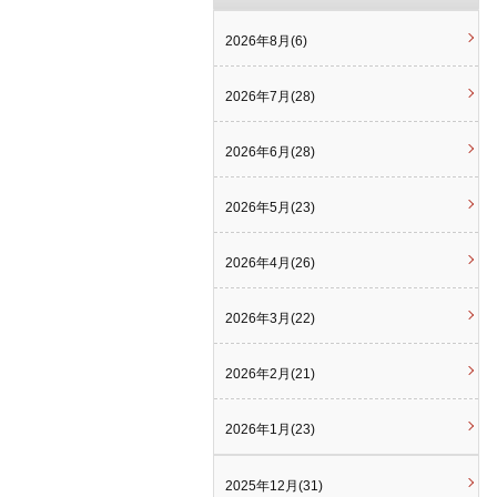
2026年8月(6)
2026年7月(28)
2026年6月(28)
2026年5月(23)
2026年4月(26)
2026年3月(22)
2026年2月(21)
2026年1月(23)
2025年12月(31)