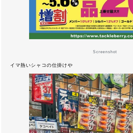
Screenshot
イマ熱いシャコの仕掛けや