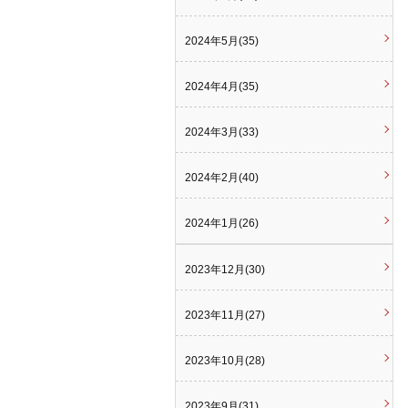
2024年5月(35)
2024年4月(35)
2024年3月(33)
2024年2月(40)
2024年1月(26)
2023年12月(30)
2023年11月(27)
2023年10月(28)
2023年9月(31)