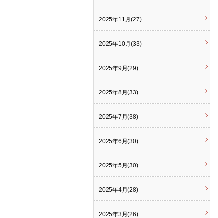
2025年11月(27)
2025年10月(33)
2025年9月(29)
2025年8月(33)
2025年7月(38)
2025年6月(30)
2025年5月(30)
2025年4月(28)
2025年3月(26)