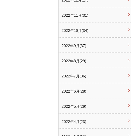
2022年12月(17)
2022年11月(31)
2022年10月(34)
2022年9月(37)
2022年8月(29)
2022年7月(36)
2022年6月(28)
2022年5月(29)
2022年4月(23)