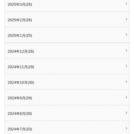
2025年3月(26)
2025年2月(26)
2025年1月(25)
2024年12月(26)
2024年11月(29)
2024年10月(30)
2024年9月(29)
2024年8月(30)
2024年7月(33)