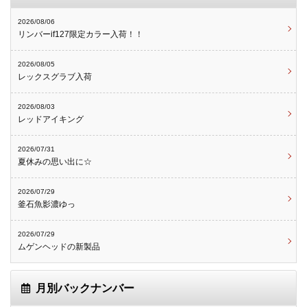
2026/08/06
リンバーif127限定カラー入荷！！
2026/08/05
レックスグラブ入荷
2026/08/03
レッドアイキング
2026/07/31
夏休みの思い出に☆
2026/07/29
釜石魚影濃ゆっ
2026/07/29
ムゲンヘッドの新製品
月別バックナンバー