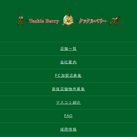
店舗一覧
会社案内
FC加盟店募集
新規店舗物件募集
マスコミ紹介
FAQ
採用情報