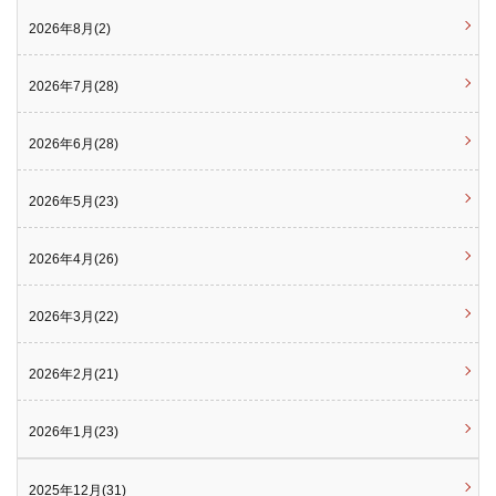
2026年8月(2)
2026年7月(28)
2026年6月(28)
2026年5月(23)
2026年4月(26)
2026年3月(22)
2026年2月(21)
2026年1月(23)
2025年12月(31)