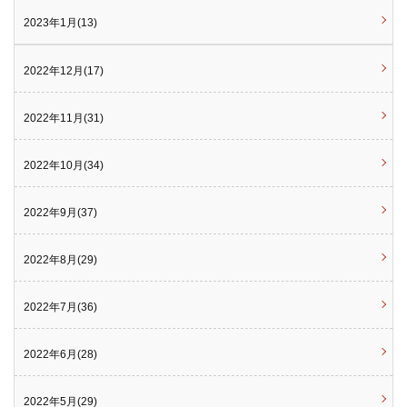
2023年1月(13)
2022年12月(17)
2022年11月(31)
2022年10月(34)
2022年9月(37)
2022年8月(29)
2022年7月(36)
2022年6月(28)
2022年5月(29)