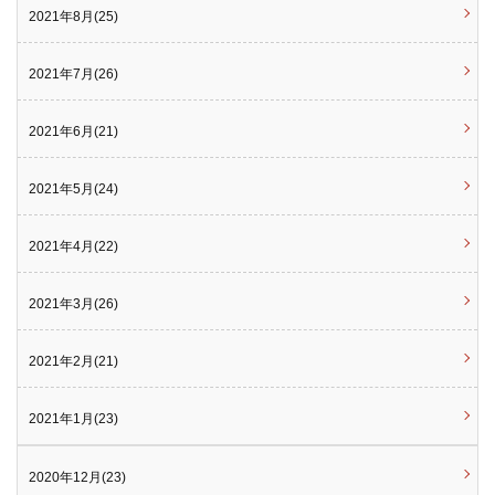
2021年8月(25)
2021年7月(26)
2021年6月(21)
2021年5月(24)
2021年4月(22)
2021年3月(26)
2021年2月(21)
2021年1月(23)
2020年12月(23)