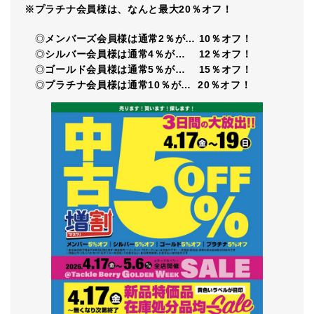
※プラチナ会員様は、なんと最大20％オフ！
◎
メンバーズ会員様は通常2％が… 10％オフ！
◎
シルバー会員様は通常4％が… 12％オフ！
◎
ゴールド会員様は通常5％が… 15％オフ！
◎
プラチナ会員様は通常10％が… 20％オフ！