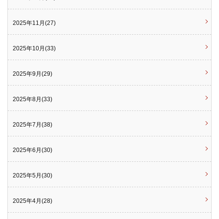
2025年11月(27)
2025年10月(33)
2025年9月(29)
2025年8月(33)
2025年7月(38)
2025年6月(30)
2025年5月(30)
2025年4月(28)