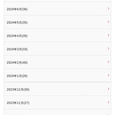
2024年6月(36)
2024年5月(35)
2024年4月(35)
2024年3月(33)
2024年2月(40)
2024年1月(26)
2023年12月(30)
2023年11月(27)