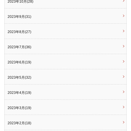
2023年10月(28)
2023年9月(31)
2023年8月(27)
2023年7月(36)
2023年6月(19)
2023年5月(32)
2023年4月(19)
2023年3月(19)
2023年2月(18)