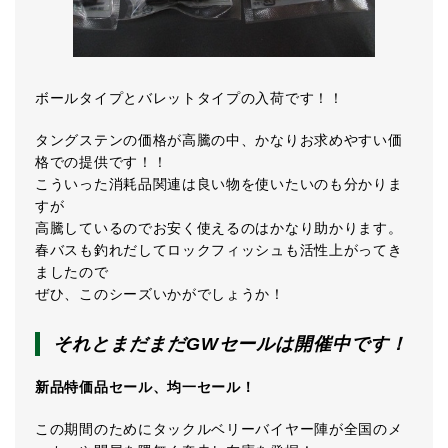
ボールタイプとバレットタイプの入荷です！！
タングステンの価格が高騰の中、かなりお求めやすい価
格での提供です！！
こういった消耗品関連は良い物を使いたいのも分かりま
すが
高騰しているのでお安く使えるのはかなり助かります。
春バスも釣れだしてロックフィッシュも活性上がってき
ましたので
ぜひ、このシーズいかがでしょうか！
それとまだまだGWセールは開催中です！
新品特価品セール、均一セール！
この期間のためにタックルベリーバイヤー陣が全国のメ