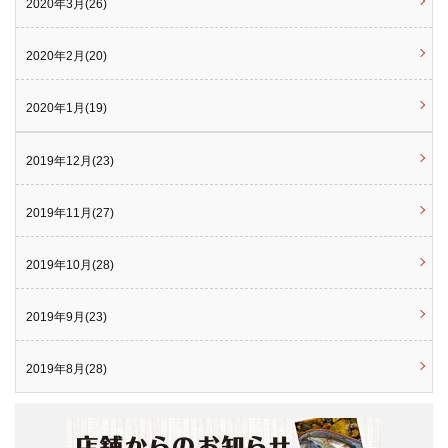
2020年3月(26)
2020年2月(20)
2020年1月(19)
2019年12月(23)
2019年11月(27)
2019年10月(28)
2019年9月(23)
2019年8月(28)