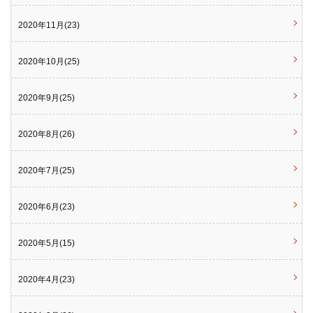
2020年11月(23)
2020年10月(25)
2020年9月(25)
2020年8月(26)
2020年7月(25)
2020年6月(23)
2020年5月(15)
2020年4月(23)