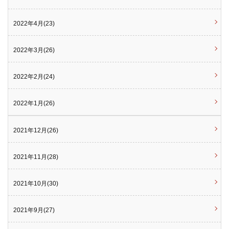
2022年4月(23)
2022年3月(26)
2022年2月(24)
2022年1月(26)
2021年12月(26)
2021年11月(28)
2021年10月(30)
2021年9月(27)