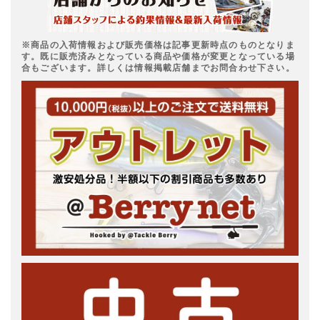
※商品の入荷情報および販売価格は記事更新時点のものとなりま
す。既に販売済みとなっている商品や価格が変更となっている場
合もございます。詳しくは情報掲載店舗までお問合わせ下さい。