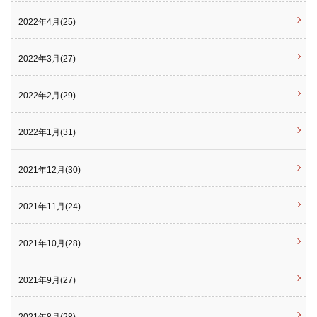
2022年4月(25)
2022年3月(27)
2022年2月(29)
2022年1月(31)
2021年12月(30)
2021年11月(24)
2021年10月(28)
2021年9月(27)