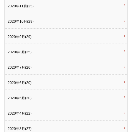
2020年11月(25)
2020年10月(29)
2020年9月(29)
2020年8月(25)
2020年7月(26)
2020年6月(20)
2020年5月(20)
2020年4月(22)
2020年3月(27)