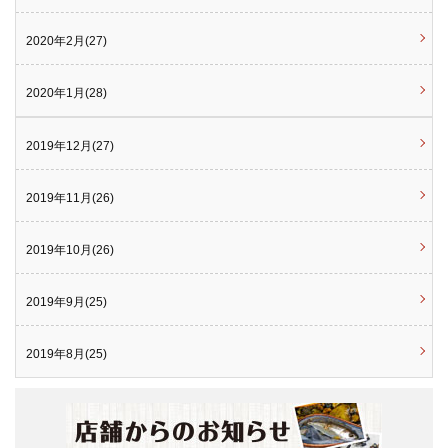
2020年2月(27)
2020年1月(28)
2019年12月(27)
2019年11月(26)
2019年10月(26)
2019年9月(25)
2019年8月(25)