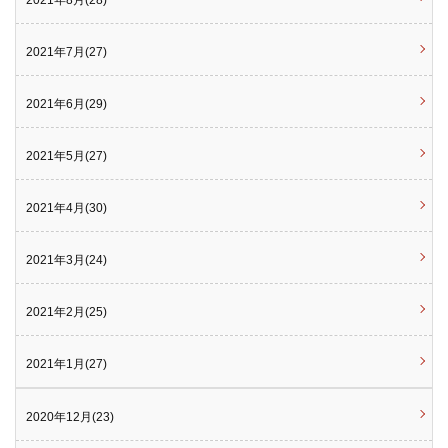
2021年8月(28)
2021年7月(27)
2021年6月(29)
2021年5月(27)
2021年4月(30)
2021年3月(24)
2021年2月(25)
2021年1月(27)
2020年12月(23)