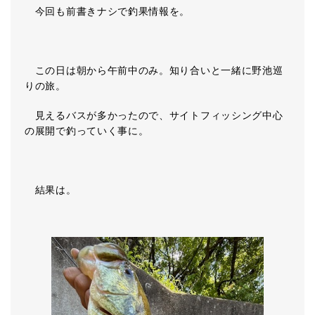
今回も前書きナシで釣果情報を。
この日は朝から午前中のみ。知り合いと一緒に野池巡
りの旅。
見えるバスが多かったので、サイトフィッシング中心
の展開で釣っていく事に。
結果は。