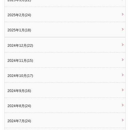
2025年3月(22)
2025年2月(24)
2025年1月(18)
2024年12月(22)
2024年11月(15)
2024年10月(17)
2024年9月(16)
2024年8月(24)
2024年7月(24)