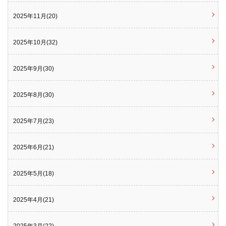
2025年11月(20)
2025年10月(32)
2025年9月(30)
2025年8月(30)
2025年7月(23)
2025年6月(21)
2025年5月(18)
2025年4月(21)