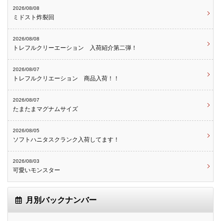
2026/08/08
ミドスト炸裂回
2026/08/08
トレフルクリーエーション 入荷紹介第二弾！
2026/08/07
トレフルクリエーション 商品入荷！！
2026/08/07
たまたまマグナムサイズ
2026/08/05
ソフトハニタスクランク入荷してます！
2026/08/03
可愛いモンスター
月別バックナンバー