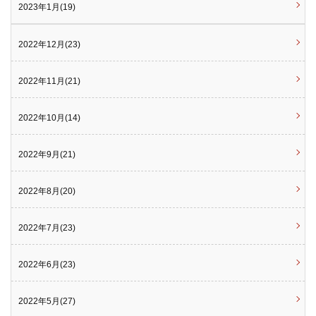
2023年1月(19)
2022年12月(23)
2022年11月(21)
2022年10月(14)
2022年9月(21)
2022年8月(20)
2022年7月(23)
2022年6月(23)
2022年5月(27)