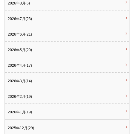
2026年8月(6)
2026年7月(23)
2026年6月(21)
2026年5月(20)
2026年4月(17)
2026年3月(14)
2026年2月(19)
2026年1月(19)
2025年12月(29)