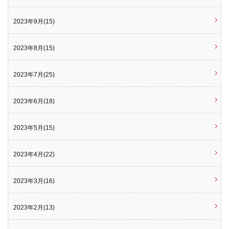
2023年9月(15)
2023年8月(15)
2023年7月(25)
2023年6月(18)
2023年5月(15)
2023年4月(22)
2023年3月(16)
2023年2月(13)