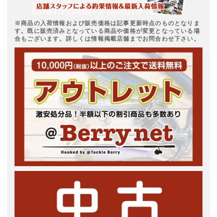
※商品の入荷情報および販売価格は記事更新時点のものとなりま
す。既に販売済みとなっている商品や価格が変更となっている場
合もございます。詳しくは情報掲載店舗までお問合わせ下さい。