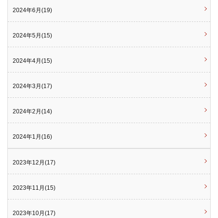
2024年6月(19)
2024年5月(15)
2024年4月(15)
2024年3月(17)
2024年2月(14)
2024年1月(16)
2023年12月(17)
2023年11月(15)
2023年10月(17)