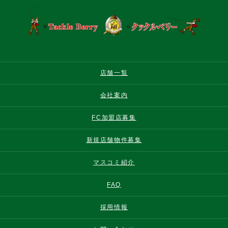
店舗一覧
会社案内
FC加盟店募集
新規店舗物件募集
マスコミ紹介
FAQ
採用情報