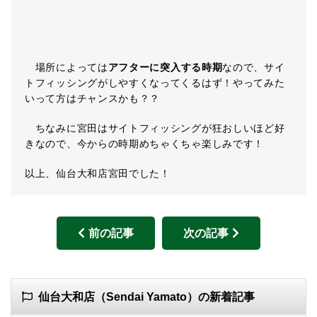
場所によっては
アフターに突入する時期
なので、サイ
トフィッシングがしやすくなってくるはず！やってみた
いって方はチャンスかも？？
ちなみに宮田はサイトフィッシングが狂おしいほど好
きなので、今からの時期めちゃくちゃ楽しみです！
以上、仙台大和店宮田でした！
前の記事
次の記事
仙台大和店（Sendai Yamato）の新着記事