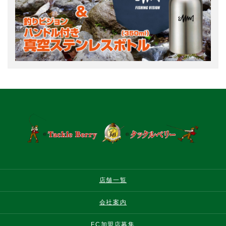
店舗一覧
会社案内
FC加盟店募集