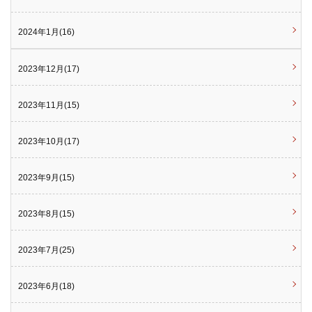
2024年1月(16)
2023年12月(17)
2023年11月(15)
2023年10月(17)
2023年9月(15)
2023年8月(15)
2023年7月(25)
2023年6月(18)