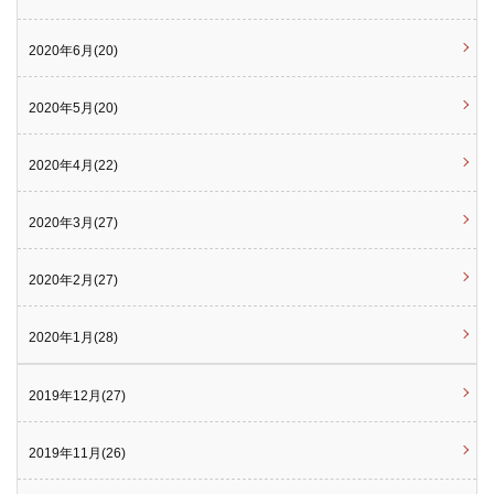
2020年6月(20)
2020年5月(20)
2020年4月(22)
2020年3月(27)
2020年2月(27)
2020年1月(28)
2019年12月(27)
2019年11月(26)