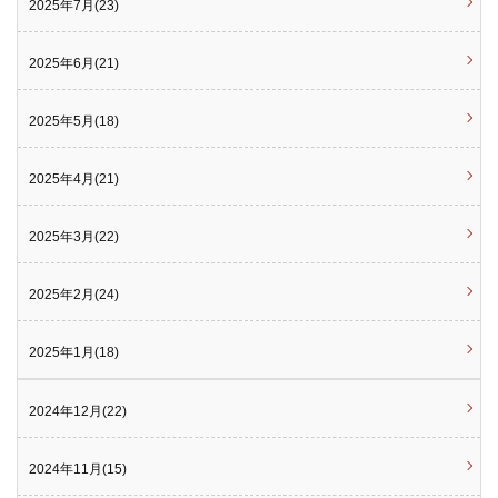
2025年7月(23)
2025年6月(21)
2025年5月(18)
2025年4月(21)
2025年3月(22)
2025年2月(24)
2025年1月(18)
2024年12月(22)
2024年11月(15)