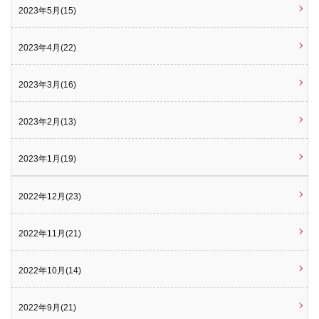
2023年5月(15)
2023年4月(22)
2023年3月(16)
2023年2月(13)
2023年1月(19)
2022年12月(23)
2022年11月(21)
2022年10月(14)
2022年9月(21)