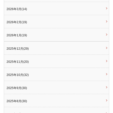
2026年3月(14)
2026年2月(19)
2026年1月(19)
2025年12月(29)
2025年11月(20)
2025年10月(32)
2025年9月(30)
2025年8月(30)