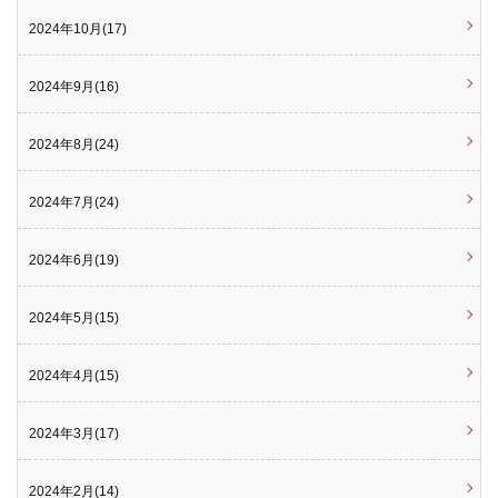
2024年10月(17)
2024年9月(16)
2024年8月(24)
2024年7月(24)
2024年6月(19)
2024年5月(15)
2024年4月(15)
2024年3月(17)
2024年2月(14)