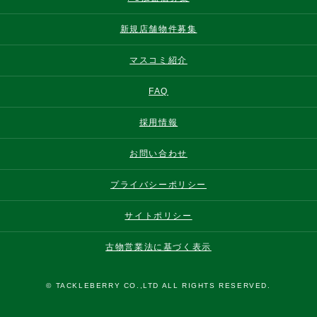
新規店舗物件募集
マスコミ紹介
FAQ
採用情報
お問い合わせ
プライバシーポリシー
サイトポリシー
古物営業法に基づく表示
© TACKLEBERRY CO.,LTD ALL RIGHTS RESERVED.