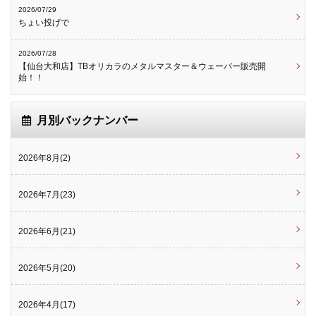
2026/07/29
ちょい投げで
2026/07/28
【仙台大和店】TBオリカラのメタルマスター＆ウェーバー販売開
始！！
月別バックナンバー
2026年8月(2)
2026年7月(23)
2026年6月(21)
2026年5月(20)
2026年4月(17)