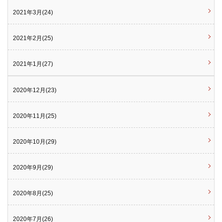
2021年3月(24)
2021年2月(25)
2021年1月(27)
2020年12月(23)
2020年11月(25)
2020年10月(29)
2020年9月(29)
2020年8月(25)
2020年7月(26)