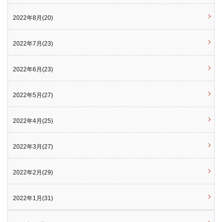
2022年8月(20)
2022年7月(23)
2022年6月(23)
2022年5月(27)
2022年4月(25)
2022年3月(27)
2022年2月(29)
2022年1月(31)