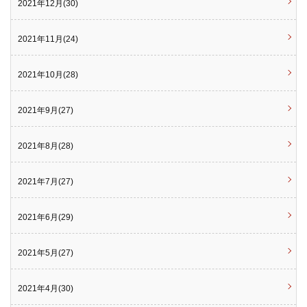
2021年12月(30)
2021年11月(24)
2021年10月(28)
2021年9月(27)
2021年8月(28)
2021年7月(27)
2021年6月(29)
2021年5月(27)
2021年4月(30)