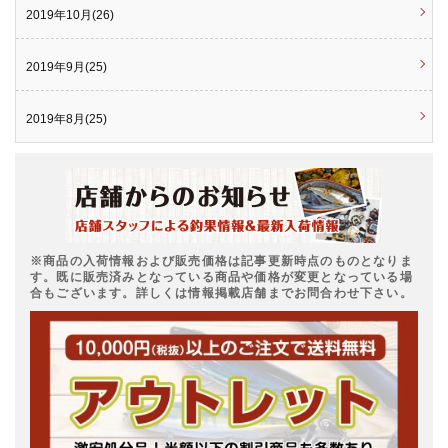
2019年10月(26)
2019年9月(25)
2019年8月(25)
※商品の入荷情報および販売価格は記事更新時点のものとなりま
す。既に販売済みとなっている商品や価格が変更となっている場
合もございます。詳しくは情報掲載店舗までお問合わせ下さい。