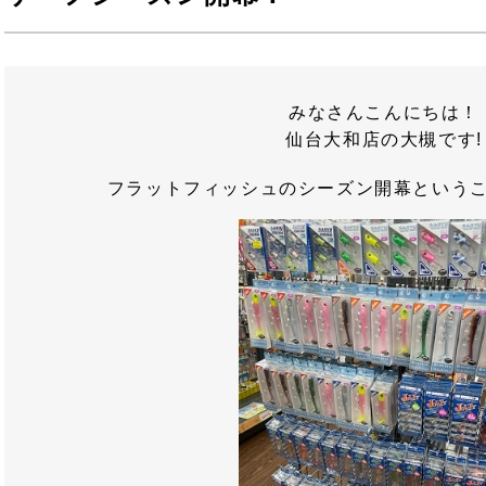
みなさんこんにちは！
仙台大和店の大槻です!
フラットフィッシュのシーズン開幕という