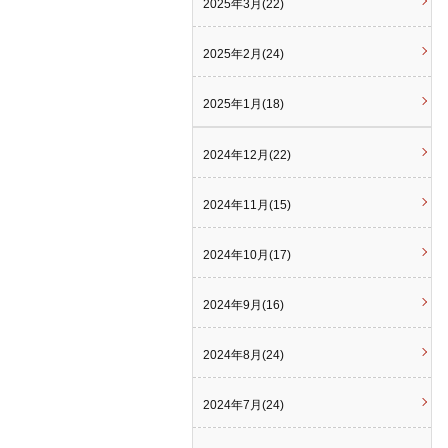
2025年3月(22)
2025年2月(24)
2025年1月(18)
2024年12月(22)
2024年11月(15)
2024年10月(17)
2024年9月(16)
2024年8月(24)
2024年7月(24)