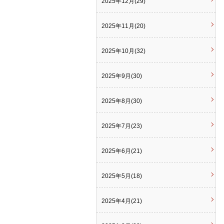
2025年12月(29)
2025年11月(20)
2025年10月(32)
2025年9月(30)
2025年8月(30)
2025年7月(23)
2025年6月(21)
2025年5月(18)
2025年4月(21)