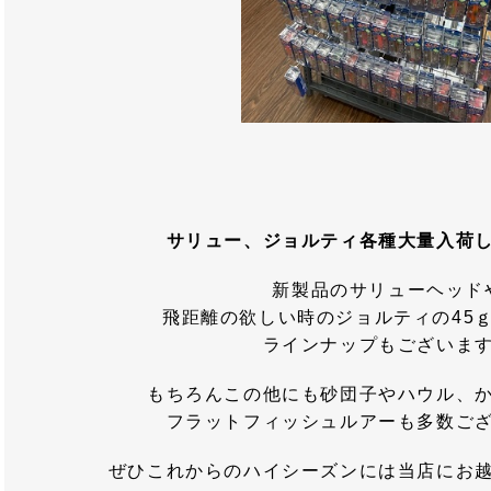
サリュー、ジョルティ各種大量入荷
新製品のサリューヘッド
飛距離の欲しい時のジョルティの45ｇ
ラインナップもございま
もちろんこの他にも砂団子やハウル、
フラットフィッシュルアーも多数ご
ぜひこれからのハイシーズンには当店にお