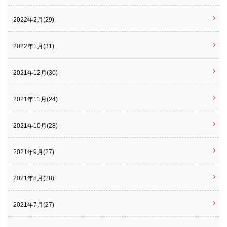
2022年2月(29)
2022年1月(31)
2021年12月(30)
2021年11月(24)
2021年10月(28)
2021年9月(27)
2021年8月(28)
2021年7月(27)