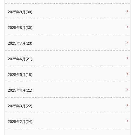
2025年9月(30)
2025年8月(30)
2025年7月(23)
2025年6月(21)
2025年5月(18)
2025年4月(21)
2025年3月(22)
2025年2月(24)