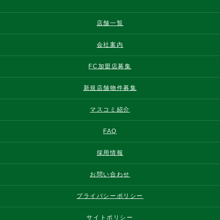
店舗一覧
会社案内
FC加盟店募集
新規店舗物件募集
マスコミ紹介
FAQ
採用情報
お問い合わせ
プライバシーポリシー
サイトポリシー