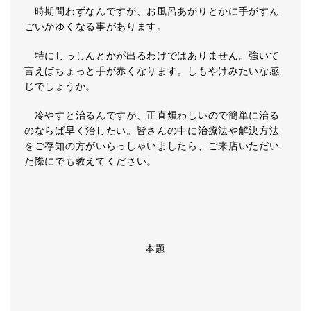
時期問わずなんですが、お風呂あがりとかに手がすん
ごいかゆくなる事があります。
特にしっしんとかが出るわけではありません。強いて
言えばちょっと手が赤くなります。しもやけみたいな感
じでしょうか。
冷やすと治るんですが、正直煩わしいので簡単に治る
のならば早く治したい。皆さんの中に治療法や解決方法
をご存知の方がいらっしゃいましたら、ご来店いただい
た際にでも教えてください。
本題