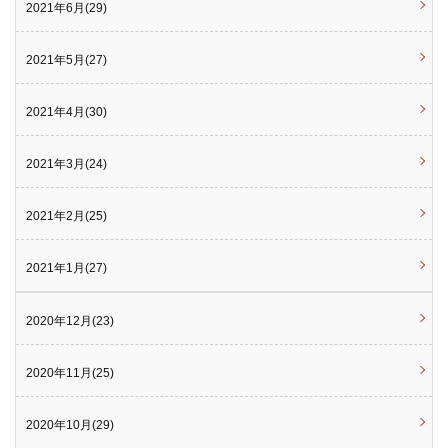
2021年6月(29)
2021年5月(27)
2021年4月(30)
2021年3月(24)
2021年2月(25)
2021年1月(27)
2020年12月(23)
2020年11月(25)
2020年10月(29)