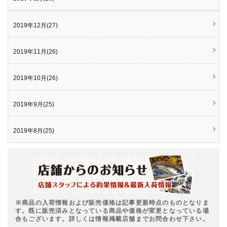
2019年12月(27)
2019年11月(26)
2019年10月(26)
2019年9月(25)
2019年8月(25)
※商品の入荷情報および販売価格は記事更新時点のものとなりま
す。既に販売済みとなっている商品や価格が変更となっている場
合もございます。詳しくは情報掲載店舗までお問合わせ下さい。