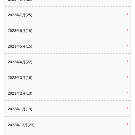
2023年7月(25)
2023年6月(18)
2023年5月(15)
2023年4月(22)
2023年3月(16)
2023年2月(13)
2023年1月(19)
2022年12月(23)