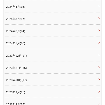
2024年4月(15)
2024年3月(17)
2024年2月(14)
2024年1月(16)
2023年12月(17)
2023年11月(15)
2023年10月(17)
2023年9月(15)
2023年8月(15)