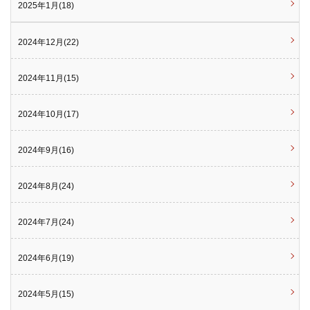
2025年1月(18)
2024年12月(22)
2024年11月(15)
2024年10月(17)
2024年9月(16)
2024年8月(24)
2024年7月(24)
2024年6月(19)
2024年5月(15)