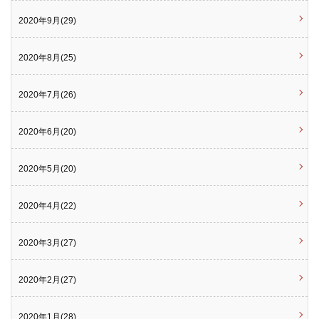
2020年9月(29)
2020年8月(25)
2020年7月(26)
2020年6月(20)
2020年5月(20)
2020年4月(22)
2020年3月(27)
2020年2月(27)
2020年1月(28)