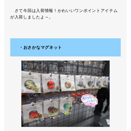
さて今回は入荷情報！かわいいワンポイントアイテム
が入荷しましたよ～。
・おさかなマグネット