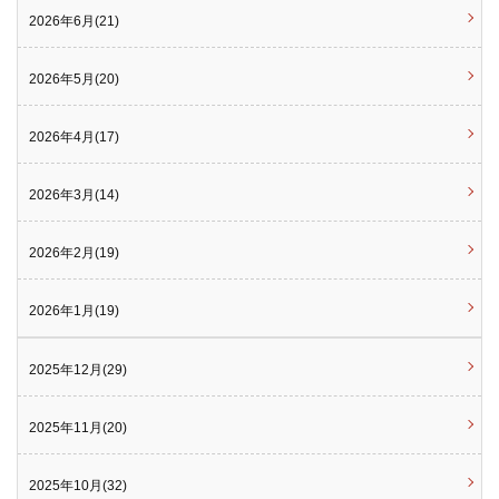
2026年6月(21)
2026年5月(20)
2026年4月(17)
2026年3月(14)
2026年2月(19)
2026年1月(19)
2025年12月(29)
2025年11月(20)
2025年10月(32)