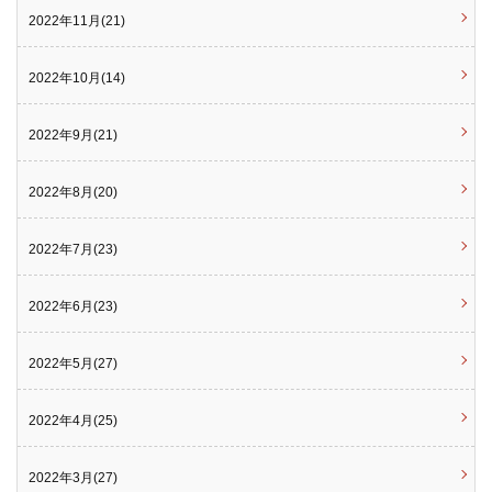
2022年11月(21)
2022年10月(14)
2022年9月(21)
2022年8月(20)
2022年7月(23)
2022年6月(23)
2022年5月(27)
2022年4月(25)
2022年3月(27)