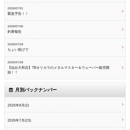
2026/07/31
緊急予告！！
2026/07/30
釣果報告
2026/07/29
ちょい投げで
2026/07/28
【仙台大和店】TBオリカラのメタルマスター＆ウェーバー販売開
始！！
月別バックナンバー
2026年8月(2)
2026年7月(23)