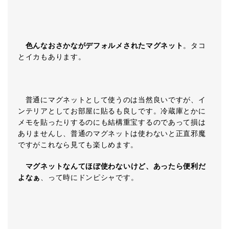
色んなおさかながデフォルメされたマグネット
。タコ
とイカもあります。
普通にマグネットとして使うのは当然良いですが、イ
ンテリアとしてお部屋に貼るも良しです。冷蔵庫とかに
メモを貼ったりするのにも結構重宝するのであって損は
ありませんし、普通のマグネットは使わないと正直邪魔
ですがこれなら見ても楽しめます。
マグネットなんてほぼ使わないけど、あったら便利だ
よなぁ
、って時にドンピシャです。