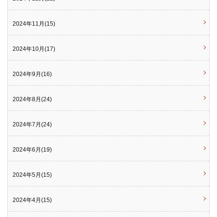
2024年11月(15)
2024年10月(17)
2024年9月(16)
2024年8月(24)
2024年7月(24)
2024年6月(19)
2024年5月(15)
2024年4月(15)