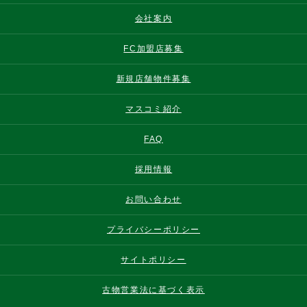
会社案内
FC加盟店募集
新規店舗物件募集
マスコミ紹介
FAQ
採用情報
お問い合わせ
プライバシーポリシー
サイトポリシー
古物営業法に基づく表示