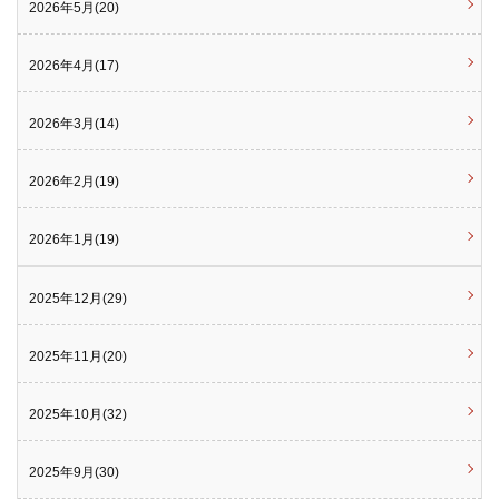
2026年5月(20)
2026年4月(17)
2026年3月(14)
2026年2月(19)
2026年1月(19)
2025年12月(29)
2025年11月(20)
2025年10月(32)
2025年9月(30)