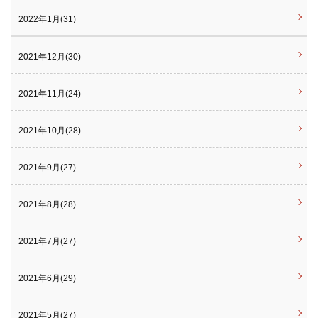
2022年1月(31)
2021年12月(30)
2021年11月(24)
2021年10月(28)
2021年9月(27)
2021年8月(28)
2021年7月(27)
2021年6月(29)
2021年5月(27)