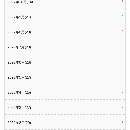
2022年10月(14)
2022年9月(21)
2022年8月(20)
2022年7月(23)
2022年6月(23)
2022年5月(27)
2022年4月(25)
2022年3月(27)
2022年2月(29)