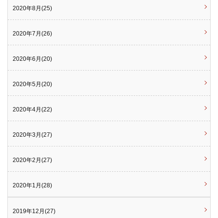
2020年8月(25)
2020年7月(26)
2020年6月(20)
2020年5月(20)
2020年4月(22)
2020年3月(27)
2020年2月(27)
2020年1月(28)
2019年12月(27)