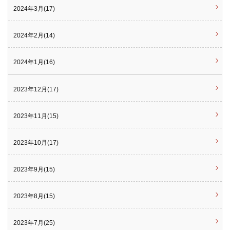
2024年3月(17)
2024年2月(14)
2024年1月(16)
2023年12月(17)
2023年11月(15)
2023年10月(17)
2023年9月(15)
2023年8月(15)
2023年7月(25)