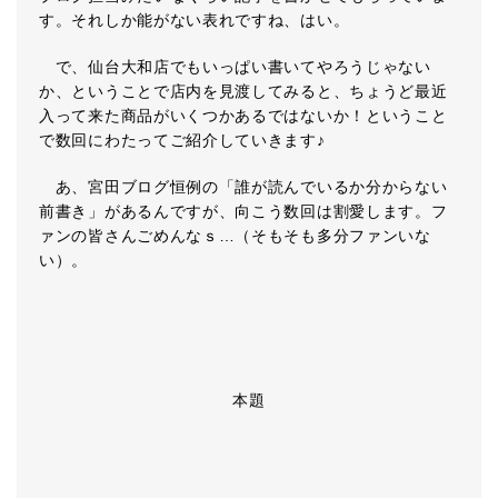
す。それしか能がない表れですね、はい。
で、仙台大和店でもいっぱい書いてやろうじゃない
か、ということで店内を見渡してみると、ちょうど最近
入って来た商品がいくつかあるではないか！ということ
で数回にわたってご紹介していきます♪
あ、宮田ブログ恒例の「誰が読んでいるか分からない
前書き」があるんですが、向こう数回は割愛します。フ
ァンの皆さんごめんなｓ…（そもそも多分ファンいな
い）。
本題