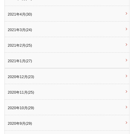
2021年4月(30)
2021年3月(24)
2021年2月(25)
2021年1月(27)
2020年12月(23)
2020年11月(25)
2020年10月(29)
2020年9月(29)