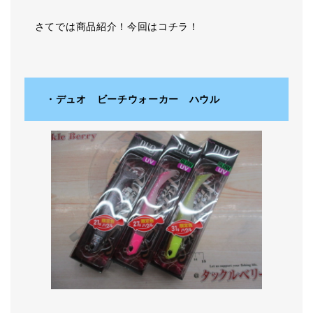
さてでは商品紹介！今回はコチラ！
・デュオ ビーチウォーカー ハウル