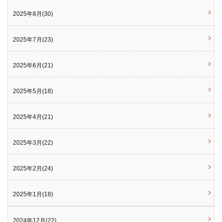
2025年8月(30)
2025年7月(23)
2025年6月(21)
2025年5月(18)
2025年4月(21)
2025年3月(22)
2025年2月(24)
2025年1月(18)
2024年12月(22)