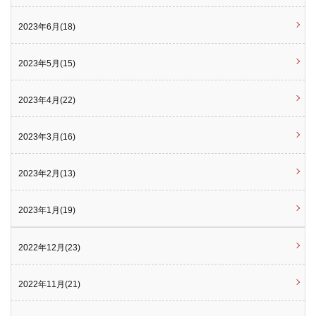
2023年6月(18)
2023年5月(15)
2023年4月(22)
2023年3月(16)
2023年2月(13)
2023年1月(19)
2022年12月(23)
2022年11月(21)