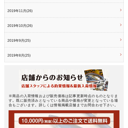
2019年11月(26)
2019年10月(26)
2019年9月(25)
2019年8月(25)
※商品の入荷情報および販売価格は記事更新時点のものとなりま
す。既に販売済みとなっている商品や価格が変更となっている場
合もございます。詳しくは情報掲載店舗までお問合わせ下さい。