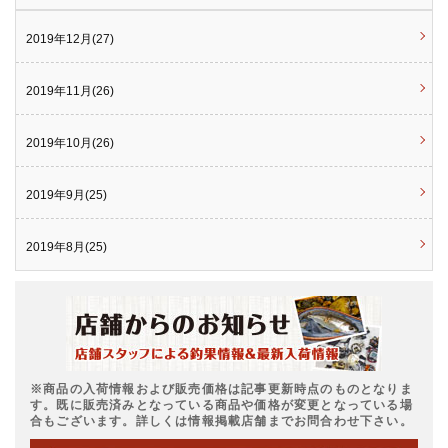
2019年12月(27)
2019年11月(26)
2019年10月(26)
2019年9月(25)
2019年8月(25)
※商品の入荷情報および販売価格は記事更新時点のものとなりま
す。既に販売済みとなっている商品や価格が変更となっている場
合もございます。詳しくは情報掲載店舗までお問合わせ下さい。