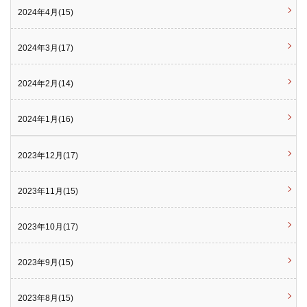
2024年4月(15)
2024年3月(17)
2024年2月(14)
2024年1月(16)
2023年12月(17)
2023年11月(15)
2023年10月(17)
2023年9月(15)
2023年8月(15)