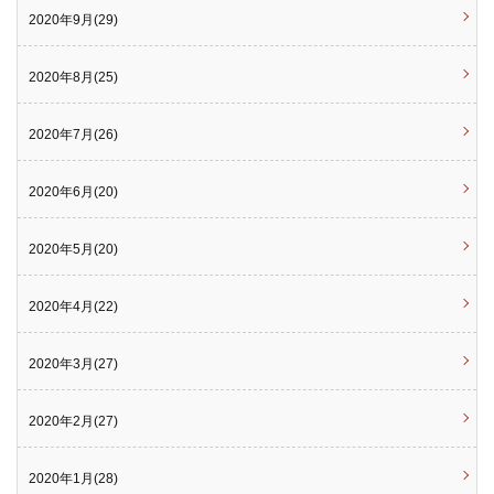
2020年9月(29)
2020年8月(25)
2020年7月(26)
2020年6月(20)
2020年5月(20)
2020年4月(22)
2020年3月(27)
2020年2月(27)
2020年1月(28)