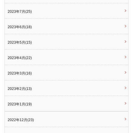
2023年7月(25)
2023年6月(18)
2023年5月(15)
2023年4月(22)
2023年3月(16)
2023年2月(13)
2023年1月(19)
2022年12月(23)