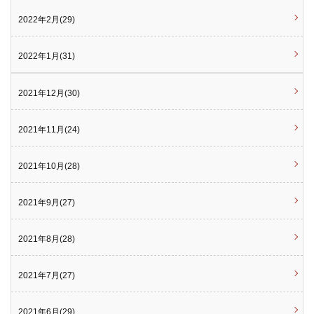
2022年2月(29)
2022年1月(31)
2021年12月(30)
2021年11月(24)
2021年10月(28)
2021年9月(27)
2021年8月(28)
2021年7月(27)
2021年6月(29)