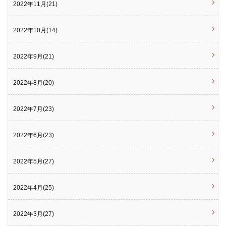
2022年11月(21)
2022年10月(14)
2022年9月(21)
2022年8月(20)
2022年7月(23)
2022年6月(23)
2022年5月(27)
2022年4月(25)
2022年3月(27)