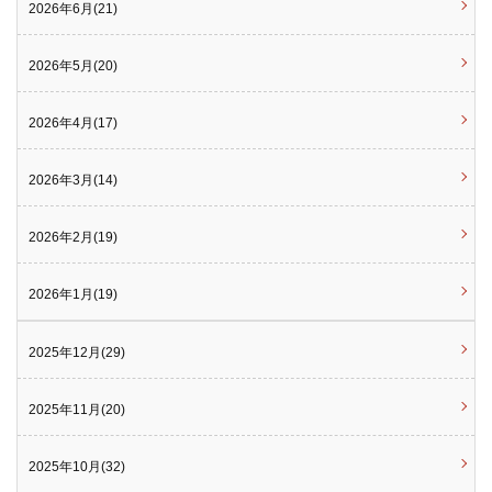
2026年6月(21)
2026年5月(20)
2026年4月(17)
2026年3月(14)
2026年2月(19)
2026年1月(19)
2025年12月(29)
2025年11月(20)
2025年10月(32)