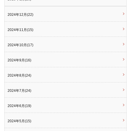
2024年12月(22)
2024年11月(15)
2024年10月(17)
2024年9月(16)
2024年8月(24)
2024年7月(24)
2024年6月(19)
2024年5月(15)