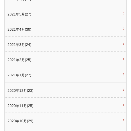
2021年5月(27)
2021年4月(30)
2021年3月(24)
2021年2月(25)
2021年1月(27)
2020年12月(23)
2020年11月(25)
2020年10月(29)