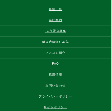
店舗一覧
会社案内
FC加盟店募集
新規店舗物件募集
マスコミ紹介
FAQ
採用情報
お問い合わせ
プライバシーポリシー
サイトポリシー