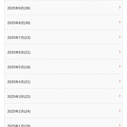
2025年9月(30)
2025年8月(30)
2025年7月(23)
2025年6月(21)
2025年5月(18)
2025年4月(21)
2025年3月(22)
2025年2月(24)
2025年1月(18)