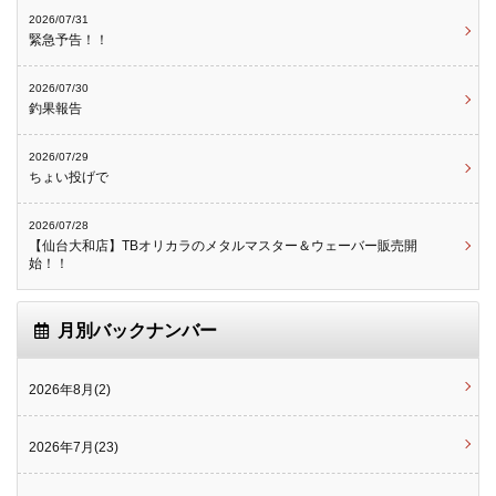
2026/07/31
緊急予告！！
2026/07/30
釣果報告
2026/07/29
ちょい投げで
2026/07/28
【仙台大和店】TBオリカラのメタルマスター＆ウェーバー販売開
始！！
月別バックナンバー
2026年8月(2)
2026年7月(23)