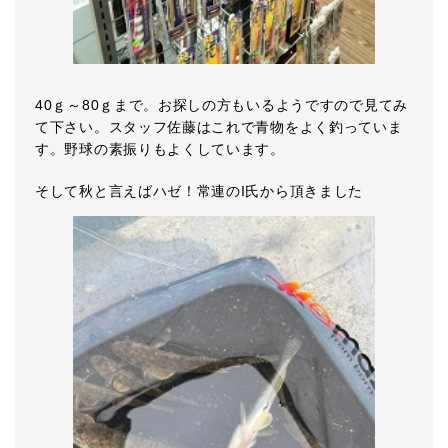
40ｇ～80ｇまで。お探しの方もいるようですので見てみ
て下さい。スタッフ佐藤はこれで青物をよく釣っていま
す。野球の素振りもよくしています。
そして秋と言えばハゼ！常連のI氏から頂きました