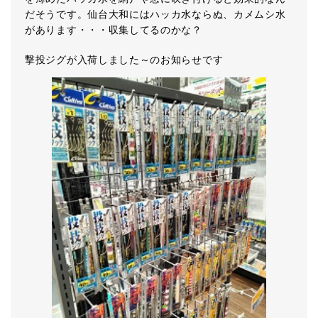
だそうです。仙台大和にはハッカ水ならぬ、カメムシ水
があります・・・収集してるのかな？
撃投ジグが入荷しました～のお知らせです