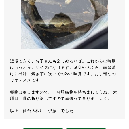
近場で安く、お子さんも楽しめるハゼ。これからの時期
はもっと良いサイズになります。刺身や天ぷら、南蛮漬
けに出汁！焼き芋に次いでの秋の味覚です。お手軽なの
でオススメです
朝晩は冷えますので、一枚羽織物を持ちましょうね。 木
曜日、週の折り返しですので頑張って参りましょう。
以上 仙台大和店 伊藤 でした