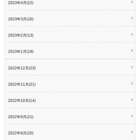
2023年4月(22)
2023年3月(16)
2023年2月(13)
2023年1月(19)
2022年12月(23)
2022年11月(21)
2022年10月(14)
2022年9月(21)
2022年8月(20)