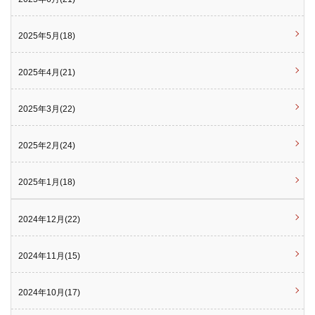
2025年5月(18)
2025年4月(21)
2025年3月(22)
2025年2月(24)
2025年1月(18)
2024年12月(22)
2024年11月(15)
2024年10月(17)