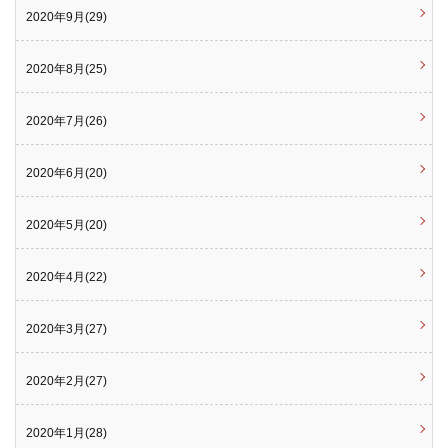
2020年9月(29)
2020年8月(25)
2020年7月(26)
2020年6月(20)
2020年5月(20)
2020年4月(22)
2020年3月(27)
2020年2月(27)
2020年1月(28)