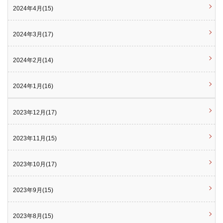
2024年4月(15)
2024年3月(17)
2024年2月(14)
2024年1月(16)
2023年12月(17)
2023年11月(15)
2023年10月(17)
2023年9月(15)
2023年8月(15)