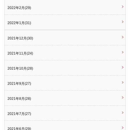
2022年2月(29)
2022年1月(31)
2021年12月(30)
2021年11月(24)
2021年10月(28)
2021年9月(27)
2021年8月(28)
2021年7月(27)
2021年6月(29)