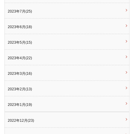
2023年7月(25)
2023年6月(18)
2023年5月(15)
2023年4月(22)
2023年3月(16)
2023年2月(13)
2023年1月(19)
2022年12月(23)