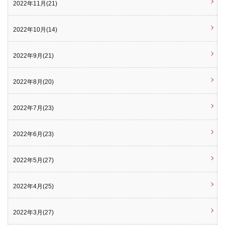
2022年11月(21)
2022年10月(14)
2022年9月(21)
2022年8月(20)
2022年7月(23)
2022年6月(23)
2022年5月(27)
2022年4月(25)
2022年3月(27)