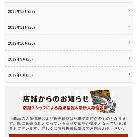
2019年12月(27)
2019年11月(26)
2019年10月(26)
2019年9月(25)
2019年8月(25)
※商品の入荷情報および販売価格は記事更新時点のものとなりま
す。既に販売済みとなっている商品や価格が変更となっている場
合もございます。詳しくは情報掲載店舗までお問合わせ下さい。