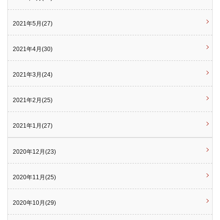
2021年5月(27)
2021年4月(30)
2021年3月(24)
2021年2月(25)
2021年1月(27)
2020年12月(23)
2020年11月(25)
2020年10月(29)