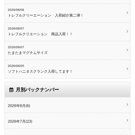
2026/08/08
トレフルクリーエーション 入荷紹介第二弾！
2026/08/07
トレフルクリエーション 商品入荷！！
2026/08/07
たまたまマグナムサイズ
2026/08/05
ソフトハニタスクランク入荷してます！
月別バックナンバー
2026年8月(6)
2026年7月(23)