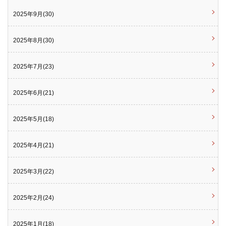
2025年9月(30)
2025年8月(30)
2025年7月(23)
2025年6月(21)
2025年5月(18)
2025年4月(21)
2025年3月(22)
2025年2月(24)
2025年1月(18)