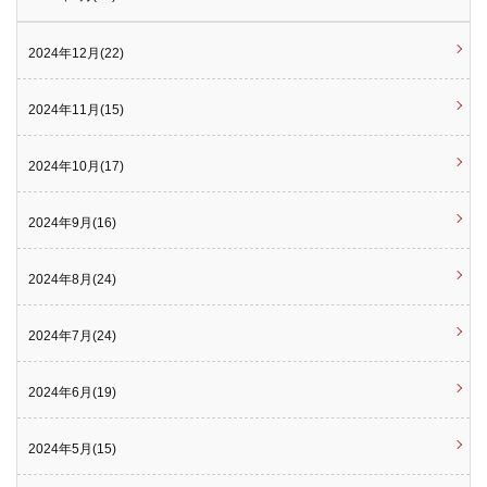
2024年12月(22)
2024年11月(15)
2024年10月(17)
2024年9月(16)
2024年8月(24)
2024年7月(24)
2024年6月(19)
2024年5月(15)