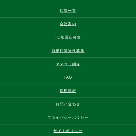
店舗一覧
会社案内
FC加盟店募集
新規店舗物件募集
マスコミ紹介
FAQ
採用情報
お問い合わせ
プライバシーポリシー
サイトポリシー