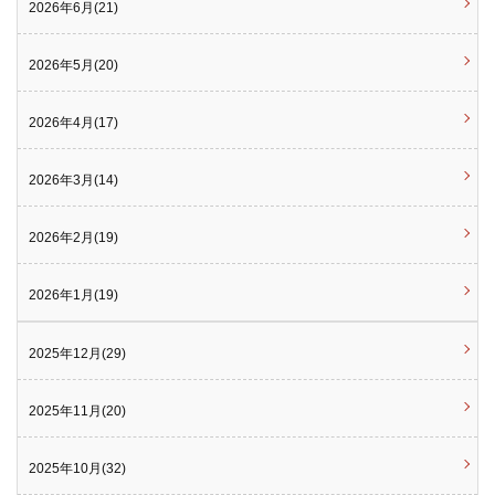
2026年6月(21)
2026年5月(20)
2026年4月(17)
2026年3月(14)
2026年2月(19)
2026年1月(19)
2025年12月(29)
2025年11月(20)
2025年10月(32)