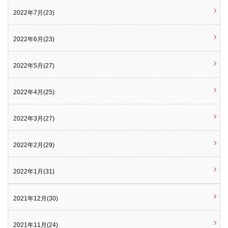
2022年7月(23)
2022年6月(23)
2022年5月(27)
2022年4月(25)
2022年3月(27)
2022年2月(29)
2022年1月(31)
2021年12月(30)
2021年11月(24)