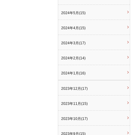
2024年5月(15)
2024年4月(15)
2024年3月(17)
2024年2月(14)
2024年1月(16)
2023年12月(17)
2023年11月(15)
2023年10月(17)
2023年9月(15)