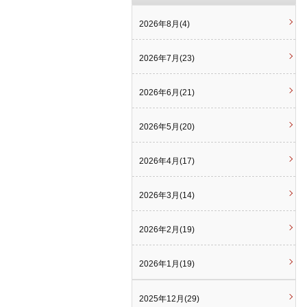
2026年8月(4)
2026年7月(23)
2026年6月(21)
2026年5月(20)
2026年4月(17)
2026年3月(14)
2026年2月(19)
2026年1月(19)
2025年12月(29)