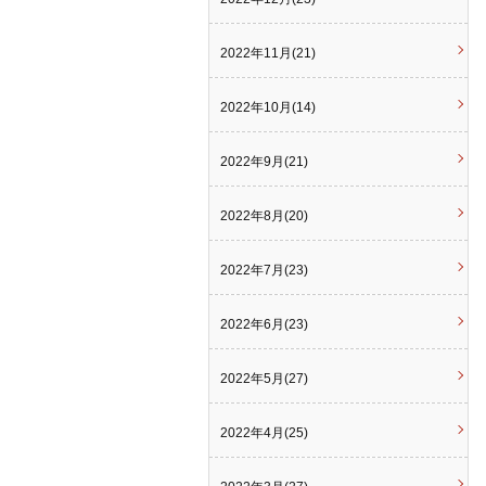
2022年11月(21)
2022年10月(14)
2022年9月(21)
2022年8月(20)
2022年7月(23)
2022年6月(23)
2022年5月(27)
2022年4月(25)