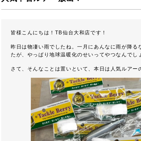
皆様こんにちは！TB仙台大和店です！
昨日は物凄い雨でしたね。一月にあんなに雨が降る
たが、やっぱり地球温暖化のせいってやつなんでし
さて、そんなことは置いといて、本日は人気ルアー