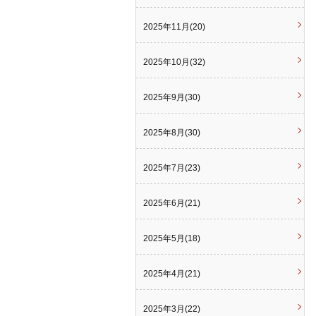
2025年11月(20)
2025年10月(32)
2025年9月(30)
2025年8月(30)
2025年7月(23)
2025年6月(21)
2025年5月(18)
2025年4月(21)
2025年3月(22)