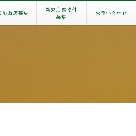
新規店舗物件
C加盟店募集
お問い合わせ
募集