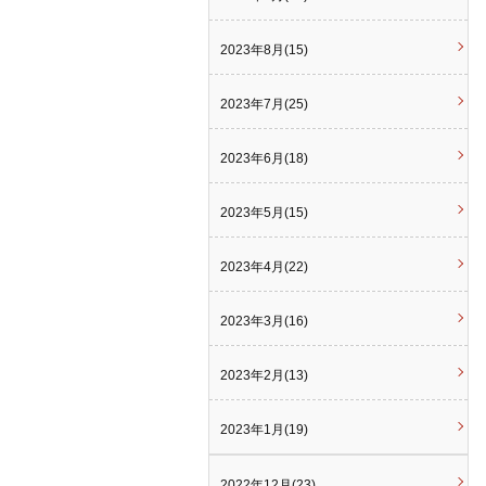
2023年8月(15)
2023年7月(25)
2023年6月(18)
2023年5月(15)
2023年4月(22)
2023年3月(16)
2023年2月(13)
2023年1月(19)
2022年12月(23)