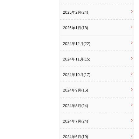
2025年2月(24)
2025年1月(18)
2024年12月(22)
2024年11月(15)
2024年10月(17)
2024年9月(16)
2024年8月(24)
2024年7月(24)
2024年6月(19)