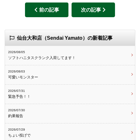
前の記事
次の記事
仙台大和店（Sendai Yamato）の新着記事
2026/08/05
ソフトハニタスクランク入荷してます！
2026/08/03
可愛いモンスター
2026/07/31
緊急予告！！
2026/07/30
釣果報告
2026/07/29
ちょい投げで