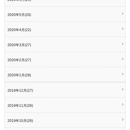
2020年5月(20)
2020年4月(22)
2020年3月(27)
2020年2月(27)
2020年1月(28)
2019年12月(27)
2019年11月(26)
2019年10月(26)