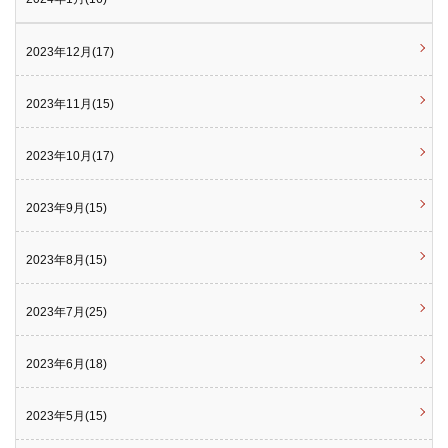
2023年12月(17)
2023年11月(15)
2023年10月(17)
2023年9月(15)
2023年8月(15)
2023年7月(25)
2023年6月(18)
2023年5月(15)