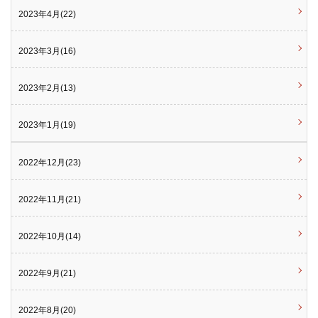
2023年4月(22)
2023年3月(16)
2023年2月(13)
2023年1月(19)
2022年12月(23)
2022年11月(21)
2022年10月(14)
2022年9月(21)
2022年8月(20)