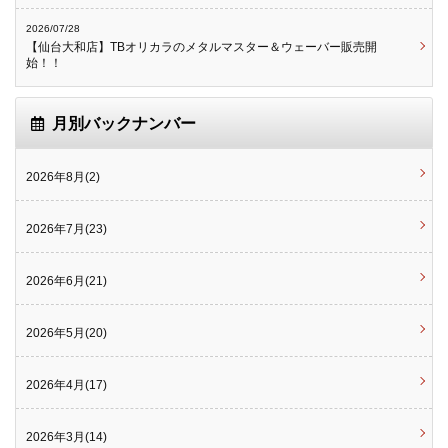
2026/07/28
【仙台大和店】TBオリカラのメタルマスター＆ウェーバー販売開
始！！
月別バックナンバー
2026年8月(2)
2026年7月(23)
2026年6月(21)
2026年5月(20)
2026年4月(17)
2026年3月(14)