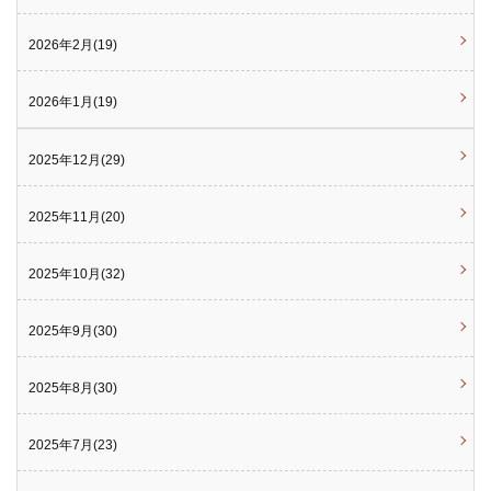
2026年2月(19)
2026年1月(19)
2025年12月(29)
2025年11月(20)
2025年10月(32)
2025年9月(30)
2025年8月(30)
2025年7月(23)