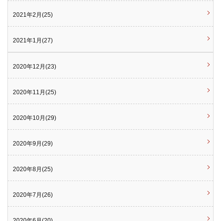
2021年2月(25)
2021年1月(27)
2020年12月(23)
2020年11月(25)
2020年10月(29)
2020年9月(29)
2020年8月(25)
2020年7月(26)
2020年6月(20)