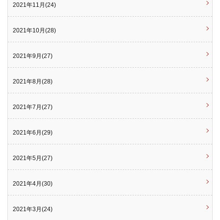
2021年11月(24)
2021年10月(28)
2021年9月(27)
2021年8月(28)
2021年7月(27)
2021年6月(29)
2021年5月(27)
2021年4月(30)
2021年3月(24)