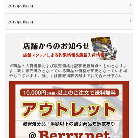
2019年9月(25)
2019年8月(25)
※商品の入荷情報および販売価格は記事更新時点のものとなりま
す。既に販売済みとなっている商品や価格が変更となっている場
合もございます。詳しくは情報掲載店舗までお問合わせ下さい。