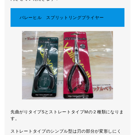
バレーヒル スプリットリングプライヤー
先曲がりタイプSとストレートタイプMの２種類になりま
す。
ストレートタイプのシンプル型は刃の部分が変形しにく