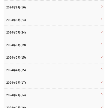
2024年9月(16)
2024年8月(24)
2024年7月(24)
2024年6月(19)
2024年5月(15)
2024年4月(15)
2024年3月(17)
2024年2月(14)
2024年1月(16)