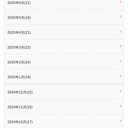
2025年6月(21)
2025年5月(18)
2025年4月(21)
2025年3月(22)
2025年2月(24)
2025年1月(18)
2024年12月(22)
2024年11月(15)
2024年10月(17)