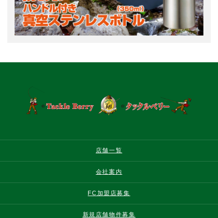
店舗一覧
会社案内
FC加盟店募集
新規店舗物件募集