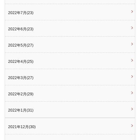
2022年7月(23)
2022年6月(23)
2022年5月(27)
2022年4月(25)
2022年3月(27)
2022年2月(29)
2022年1月(31)
2021年12月(30)