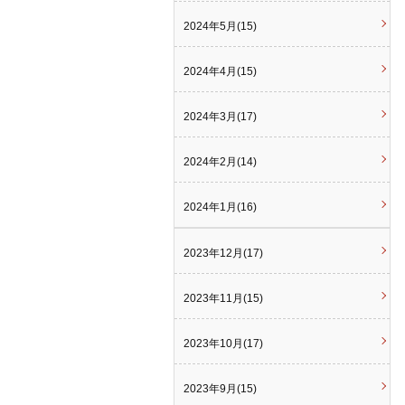
2024年5月(15)
2024年4月(15)
2024年3月(17)
2024年2月(14)
2024年1月(16)
2023年12月(17)
2023年11月(15)
2023年10月(17)
2023年9月(15)