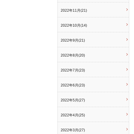
2022年11月(21)
2022年10月(14)
2022年9月(21)
2022年8月(20)
2022年7月(23)
2022年6月(23)
2022年5月(27)
2022年4月(25)
2022年3月(27)