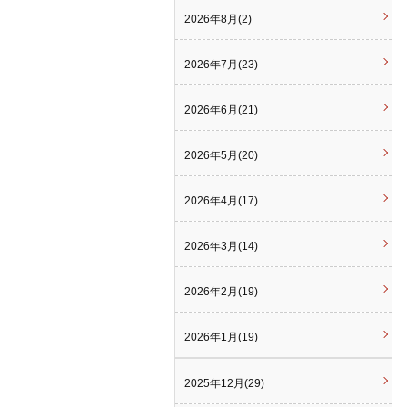
2026年8月(2)
2026年7月(23)
2026年6月(21)
2026年5月(20)
2026年4月(17)
2026年3月(14)
2026年2月(19)
2026年1月(19)
2025年12月(29)