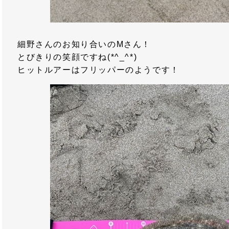
細野さんのお知り合いのMさん！
とびきりの笑顔ですね(*^_^*)
ヒットルアーはフリッパーのようです！