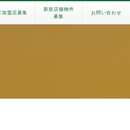
新規店舗物件
C加盟店募集
お問い合わせ
募集