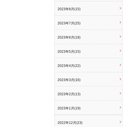
2023年8月(15)
2023年7月(25)
2023年6月(18)
2023年5月(15)
2023年4月(22)
2023年3月(16)
2023年2月(13)
2023年1月(19)
2022年12月(23)