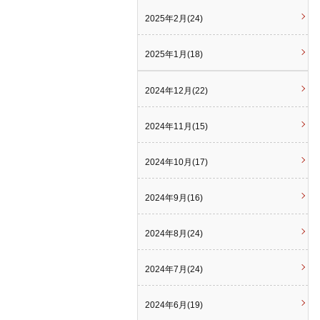
2025年2月(24)
2025年1月(18)
2024年12月(22)
2024年11月(15)
2024年10月(17)
2024年9月(16)
2024年8月(24)
2024年7月(24)
2024年6月(19)