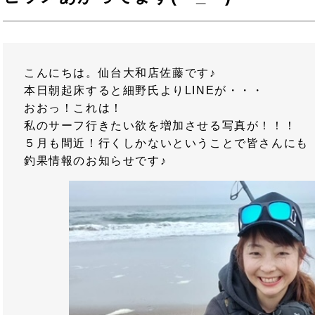
こんにちは。仙台大和店佐藤です♪
本日朝起床すると細野氏よりLINEが・・・
おおっ！これは！
私のサーフ行きたい欲を増加させる写真が！！！
５月も間近！行くしかないということで皆さんにも
釣果情報のお知らせです♪