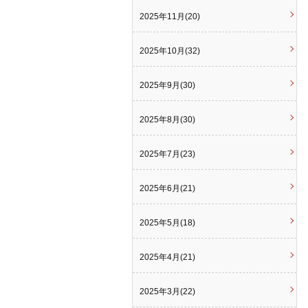
2025年11月(20)
2025年10月(32)
2025年9月(30)
2025年8月(30)
2025年7月(23)
2025年6月(21)
2025年5月(18)
2025年4月(21)
2025年3月(22)