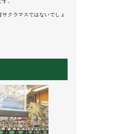
です。
ばサクラマスではないでしょ