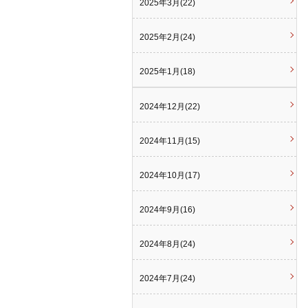
2025年3月(22)
2025年2月(24)
2025年1月(18)
2024年12月(22)
2024年11月(15)
2024年10月(17)
2024年9月(16)
2024年8月(24)
2024年7月(24)