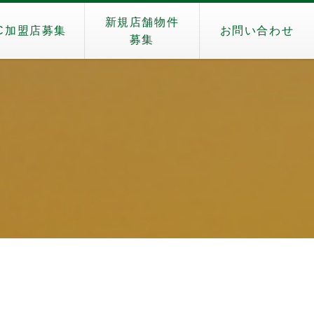
新規店舗物件
C加盟店募集
お問い合わせ
募集