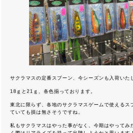
サクラマスの定番スプーン、今シーズンも入荷いた
18ｇと21ｇ、各色揃っております。
東北に限らず、各地のサクラマスゲームで使えるス
ていても損は無さそうですね。
私もサクラマスはやった事がなく、今期はやってみ
く際はリアライズを持って出陣しようかと思います