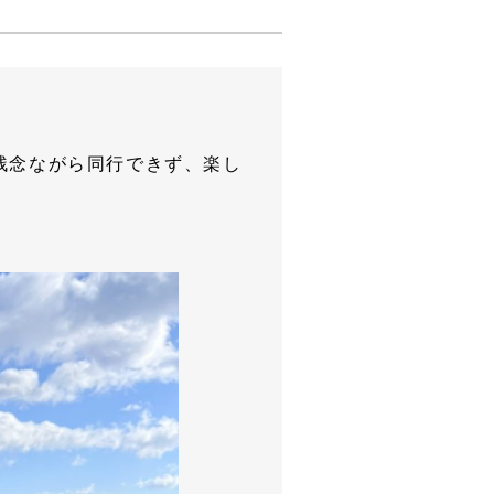
残念ながら同行できず、楽し