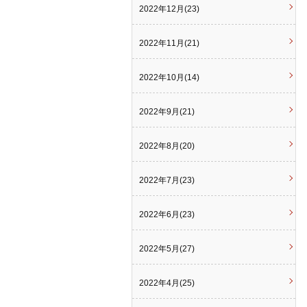
2022年12月(23)
2022年11月(21)
2022年10月(14)
2022年9月(21)
2022年8月(20)
2022年7月(23)
2022年6月(23)
2022年5月(27)
2022年4月(25)