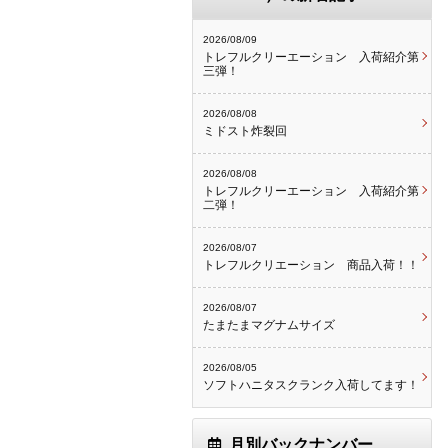
2026/08/09
トレフルクリーエーション 入荷紹介第
三弾！
2026/08/08
ミドスト炸裂回
2026/08/08
トレフルクリーエーション 入荷紹介第
二弾！
2026/08/07
トレフルクリエーション 商品入荷！！
2026/08/07
たまたまマグナムサイズ
2026/08/05
ソフトハニタスクランク入荷してます！
月別バックナンバー