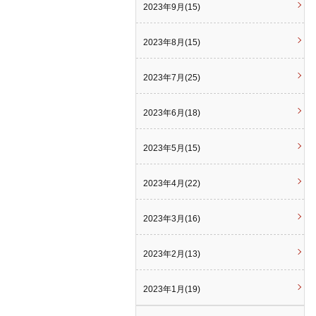
2023年9月(15)
2023年8月(15)
2023年7月(25)
2023年6月(18)
2023年5月(15)
2023年4月(22)
2023年3月(16)
2023年2月(13)
2023年1月(19)