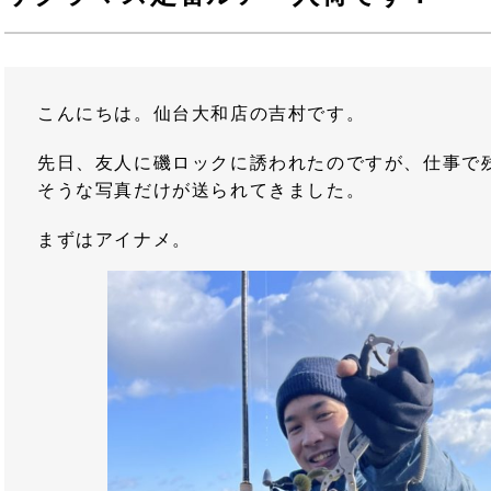
こんにちは。仙台大和店の吉村です。
先日、友人に磯ロックに誘われたのですが、仕事で
そうな写真だけが送られてきました。
まずはアイナメ。