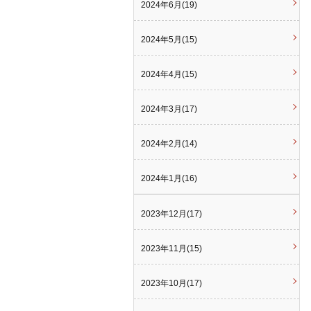
2024年6月(19)
2024年5月(15)
2024年4月(15)
2024年3月(17)
2024年2月(14)
2024年1月(16)
2023年12月(17)
2023年11月(15)
2023年10月(17)