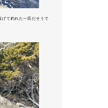
投げて釣れた一匹だそうで