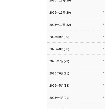
2025年12月(29)
2025年11月(20)
2025年10月(32)
2025年9月(30)
2025年8月(30)
2025年7月(23)
2025年6月(21)
2025年5月(18)
2025年4月(21)