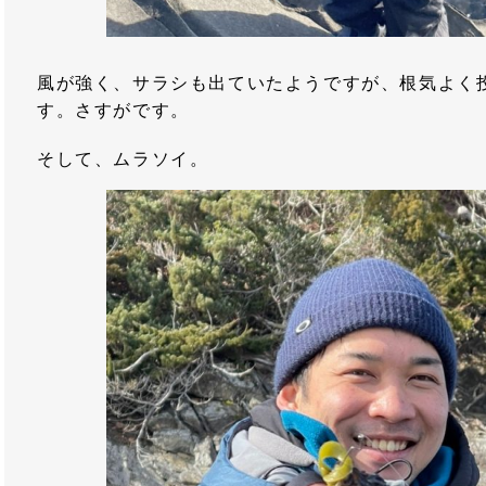
風が強く、サラシも出ていたようですが、根気よく
す。さすがです。
そして、ムラソイ。