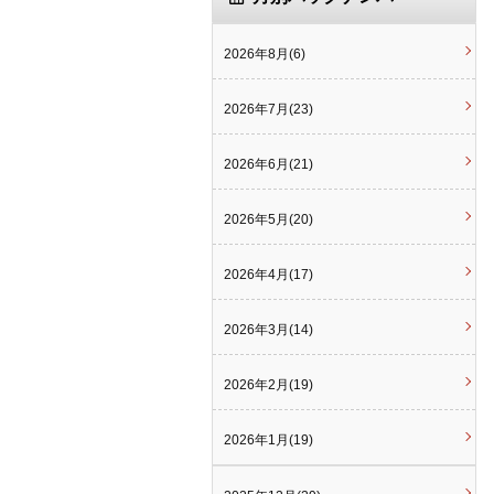
2026年8月(6)
2026年7月(23)
2026年6月(21)
2026年5月(20)
2026年4月(17)
2026年3月(14)
2026年2月(19)
2026年1月(19)