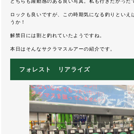
どちらも躍動感のある良い写真。私も行きたかった
ロックも良いですが、この時期気になる釣りといえ
うか！
解禁日には割と釣れていたようですね。
本日はそんなサクラマスルアーの紹介です。
フォレスト リアライズ