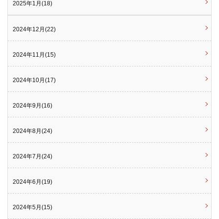
2025年1月(18)
2024年12月(22)
2024年11月(15)
2024年10月(17)
2024年9月(16)
2024年8月(24)
2024年7月(24)
2024年6月(19)
2024年5月(15)