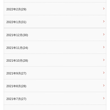
2022年2月(29)
2022年1月(31)
2021年12月(30)
2021年11月(24)
2021年10月(28)
2021年9月(27)
2021年8月(28)
2021年7月(27)