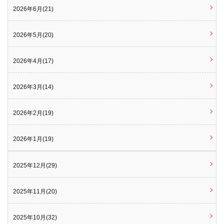
2026年6月(21)
2026年5月(20)
2026年4月(17)
2026年3月(14)
2026年2月(19)
2026年1月(19)
2025年12月(29)
2025年11月(20)
2025年10月(32)