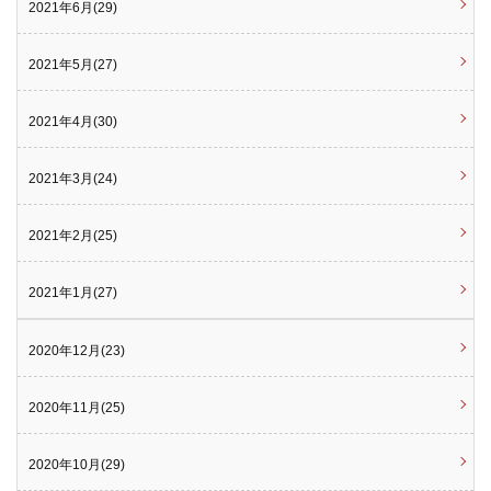
2021年6月(29)
2021年5月(27)
2021年4月(30)
2021年3月(24)
2021年2月(25)
2021年1月(27)
2020年12月(23)
2020年11月(25)
2020年10月(29)