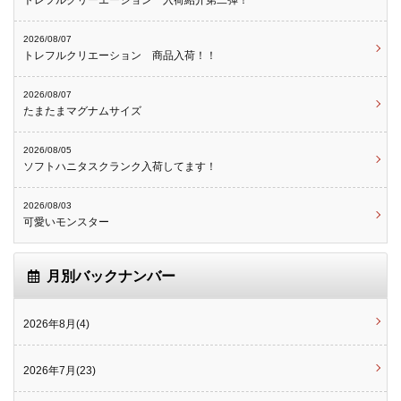
トレフルクリーエーション 入荷紹介第二弾！
2026/08/07
トレフルクリエーション 商品入荷！！
2026/08/07
たまたまマグナムサイズ
2026/08/05
ソフトハニタスクランク入荷してます！
2026/08/03
可愛いモンスター
月別バックナンバー
2026年8月(4)
2026年7月(23)