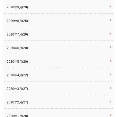
2020年9月(29)
2020年8月(25)
2020年7月(26)
2020年6月(20)
2020年5月(20)
2020年4月(22)
2020年3月(27)
2020年2月(27)
2020年1月(28)