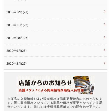
2019年12月(27)
2019年11月(26)
2019年10月(26)
2019年9月(25)
2019年8月(25)
※商品の入荷情報および販売価格は記事更新時点のものとなりま
す。既に販売済みとなっている商品や価格が変更となっている場
合もございます。詳しくは情報掲載店舗までお問合わせ下さい。