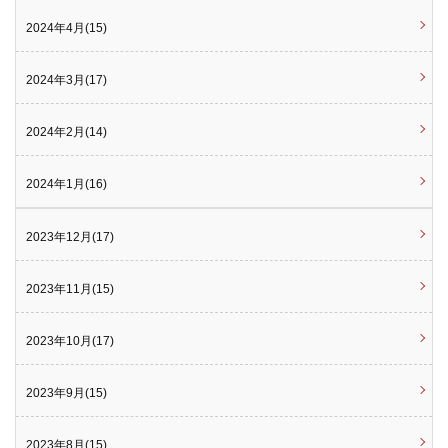
2024年4月(15)
2024年3月(17)
2024年2月(14)
2024年1月(16)
2023年12月(17)
2023年11月(15)
2023年10月(17)
2023年9月(15)
2023年8月(15)