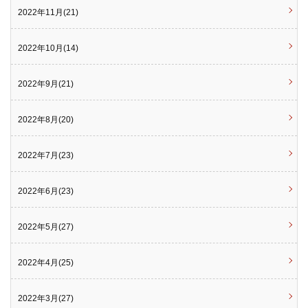
2022年11月(21)
2022年10月(14)
2022年9月(21)
2022年8月(20)
2022年7月(23)
2022年6月(23)
2022年5月(27)
2022年4月(25)
2022年3月(27)