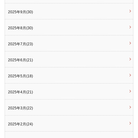
2025年9月(30)
2025年8月(30)
2025年7月(23)
2025年6月(21)
2025年5月(18)
2025年4月(21)
2025年3月(22)
2025年2月(24)