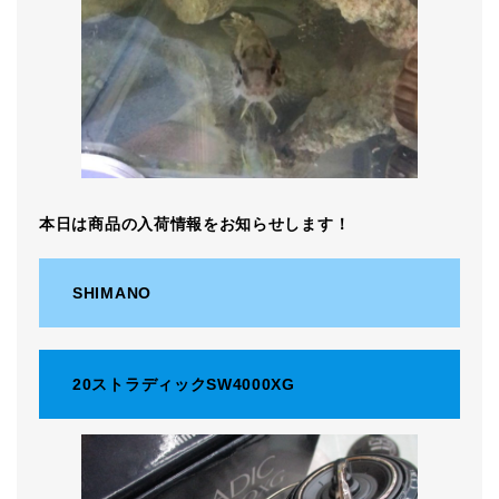
本日は商品の入荷情報をお知らせします！
SHIMANO
20ストラディックSW4000XG