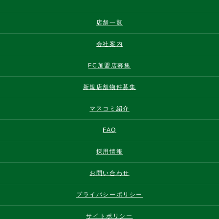
店舗一覧
会社案内
FC加盟店募集
新規店舗物件募集
マスコミ紹介
FAQ
採用情報
お問い合わせ
プライバシーポリシー
サイトポリシー