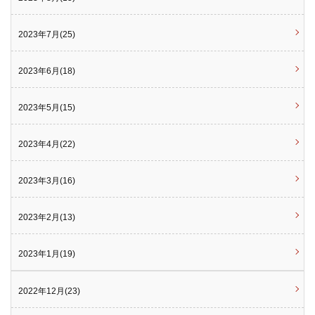
2023年7月(25)
2023年6月(18)
2023年5月(15)
2023年4月(22)
2023年3月(16)
2023年2月(13)
2023年1月(19)
2022年12月(23)