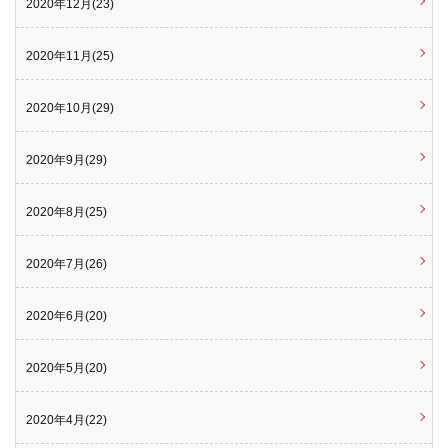
2020年12月(23)
2020年11月(25)
2020年10月(29)
2020年9月(29)
2020年8月(25)
2020年7月(26)
2020年6月(20)
2020年5月(20)
2020年4月(22)