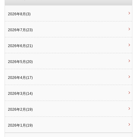
2026年8月(3)
2026年7月(23)
2026年6月(21)
2026年5月(20)
2026年4月(17)
2026年3月(14)
2026年2月(19)
2026年1月(19)