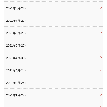
2021年8月(28)
2021年7月(27)
2021年6月(29)
2021年5月(27)
2021年4月(30)
2021年3月(24)
2021年2月(25)
2021年1月(27)