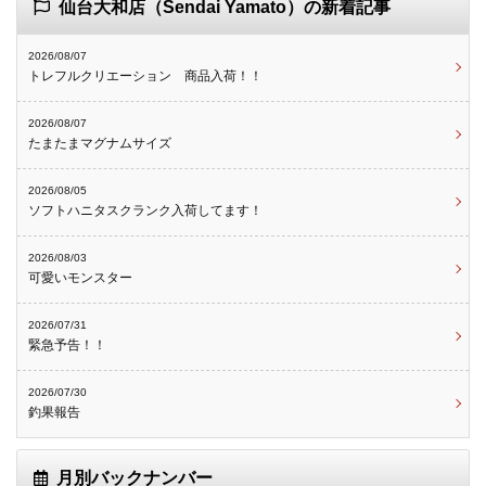
仙台大和店（Sendai Yamato）の新着記事
2026/08/07
トレフルクリエーション 商品入荷！！
2026/08/07
たまたまマグナムサイズ
2026/08/05
ソフトハニタスクランク入荷してます！
2026/08/03
可愛いモンスター
2026/07/31
緊急予告！！
2026/07/30
釣果報告
月別バックナンバー