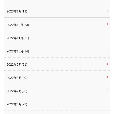
2023年1月(19)
2022年12月(23)
2022年11月(21)
2022年10月(14)
2022年9月(21)
2022年8月(20)
2022年7月(23)
2022年6月(23)