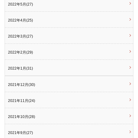
2022年5月(27)
2022年4月(25)
2022年3月(27)
2022年2月(29)
2022年1月(31)
2021年12月(30)
2021年11月(24)
2021年10月(28)
2021年9月(27)