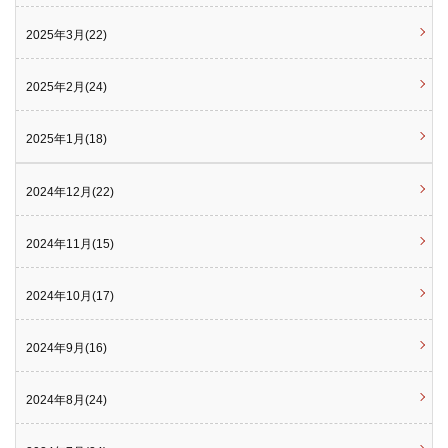
2025年3月(22)
2025年2月(24)
2025年1月(18)
2024年12月(22)
2024年11月(15)
2024年10月(17)
2024年9月(16)
2024年8月(24)