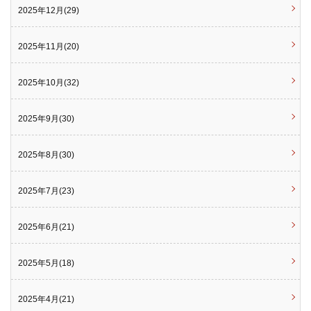
2025年12月(29)
2025年11月(20)
2025年10月(32)
2025年9月(30)
2025年8月(30)
2025年7月(23)
2025年6月(21)
2025年5月(18)
2025年4月(21)