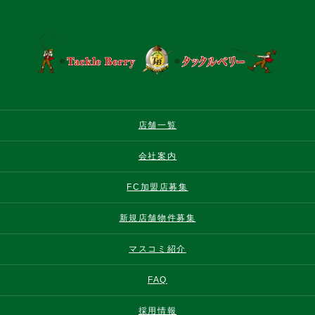
店舗一覧
会社案内
FC加盟店募集
新規店舗物件募集
マスコミ紹介
FAQ
採用情報