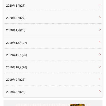
2020年3月(27)
2020年2月(27)
2020年1月(28)
2019年12月(27)
2019年11月(26)
2019年10月(26)
2019年9月(25)
2019年8月(25)