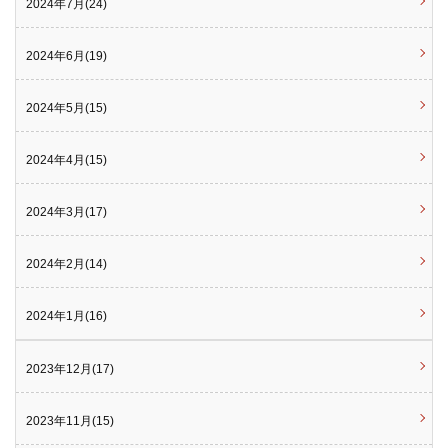
2024年7月(24)
2024年6月(19)
2024年5月(15)
2024年4月(15)
2024年3月(17)
2024年2月(14)
2024年1月(16)
2023年12月(17)
2023年11月(15)