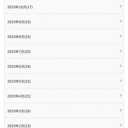
2023年10月(17)
2023年9月(15)
2023年8月(15)
2023年7月(25)
2023年6月(18)
2023年5月(15)
2023年4月(22)
2023年3月(16)
2023年2月(13)