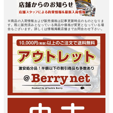
※商品の入荷情報および販売価格は記事更新時点のものとなりま
す。既に販売済みとなっている商品や価格が変更となっている場
合もございます。詳しくは情報掲載店舗までお問合わせ下さい。