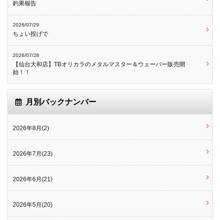
釣果報告
2026/07/29
ちょい投げで
2026/07/28
【仙台大和店】TBオリカラのメタルマスター＆ウェーバー販売開
始！！
月別バックナンバー
2026年8月(2)
2026年7月(23)
2026年6月(21)
2026年5月(20)