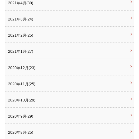
2021年4月(30)
2021年3月(24)
2021年2月(25)
2021年1月(27)
2020年12月(23)
2020年11月(25)
2020年10月(29)
2020年9月(29)
2020年8月(25)