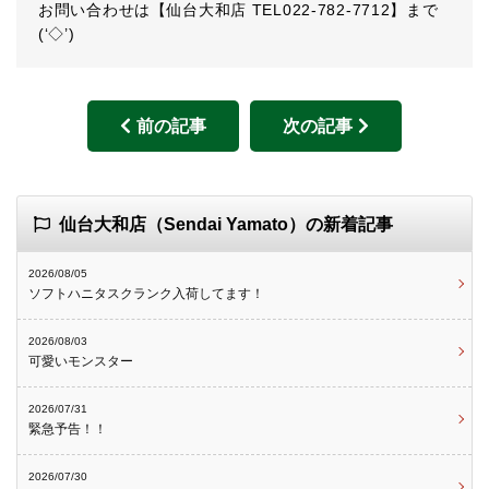
お問い合わせは【仙台大和店 TEL022-782-7712】まで
(‘◇’)ゞ
前の記事
次の記事
仙台大和店（Sendai Yamato）の新着記事
2026/08/05
ソフトハニタスクランク入荷してます！
2026/08/03
可愛いモンスター
2026/07/31
緊急予告！！
2026/07/30