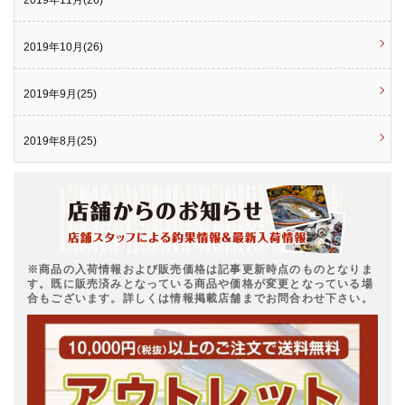
2019年10月(26)
2019年9月(25)
2019年8月(25)
※商品の入荷情報および販売価格は記事更新時点のものとなりま
す。既に販売済みとなっている商品や価格が変更となっている場
合もございます。詳しくは情報掲載店舗までお問合わせ下さい。