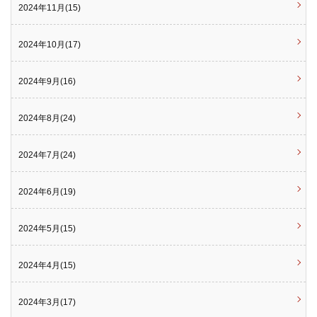
2024年11月(15)
2024年10月(17)
2024年9月(16)
2024年8月(24)
2024年7月(24)
2024年6月(19)
2024年5月(15)
2024年4月(15)
2024年3月(17)