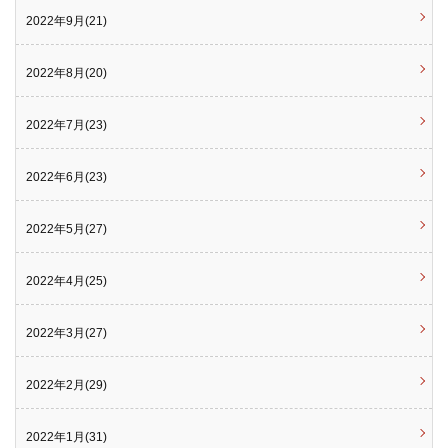
2022年9月(21)
2022年8月(20)
2022年7月(23)
2022年6月(23)
2022年5月(27)
2022年4月(25)
2022年3月(27)
2022年2月(29)
2022年1月(31)