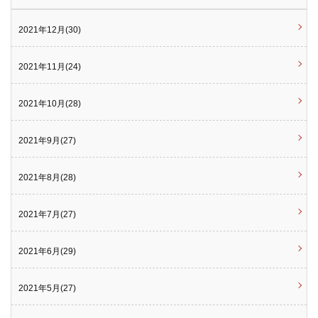
2021年12月(30)
2021年11月(24)
2021年10月(28)
2021年9月(27)
2021年8月(28)
2021年7月(27)
2021年6月(29)
2021年5月(27)