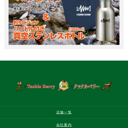
店舗一覧
会社案内