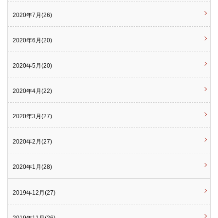
2020年7月(26)
2020年6月(20)
2020年5月(20)
2020年4月(22)
2020年3月(27)
2020年2月(27)
2020年1月(28)
2019年12月(27)
2019年11月(26)