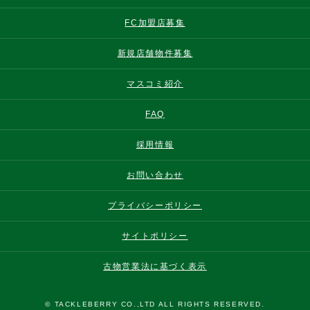
FC加盟店募集
新規店舗物件募集
マスコミ紹介
FAQ
採用情報
お問い合わせ
プライバシーポリシー
サイトポリシー
古物営業法に基づく表示
© TACKLEBERRY CO.,LTD ALL RIGHTS RESERVED.