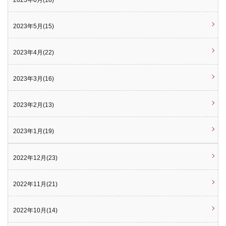
2023年5月(15)
2023年4月(22)
2023年3月(16)
2023年2月(13)
2023年1月(19)
2022年12月(23)
2022年11月(21)
2022年10月(14)