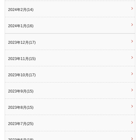
2024年2月(14)
2024年1月(16)
2023年12月(17)
2023年11月(15)
2023年10月(17)
2023年9月(15)
2023年8月(15)
2023年7月(25)
2023年6月(18)