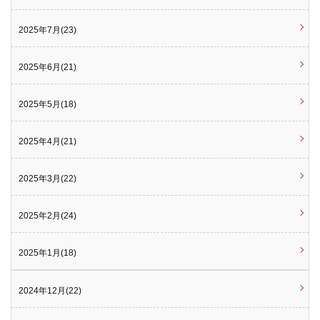
2025年7月(23)
2025年6月(21)
2025年5月(18)
2025年4月(21)
2025年3月(22)
2025年2月(24)
2025年1月(18)
2024年12月(22)