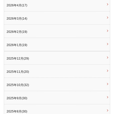
2026年4月(17)
2026年3月(14)
2026年2月(19)
2026年1月(19)
2025年12月(29)
2025年11月(20)
2025年10月(32)
2025年9月(30)
2025年8月(30)