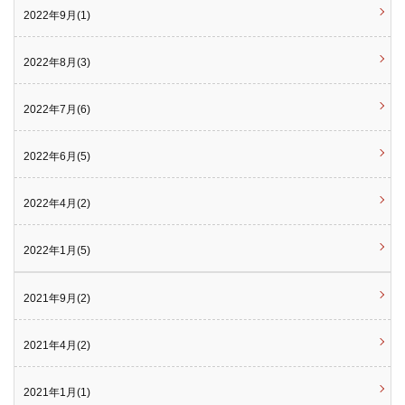
2022年9月(1)
2022年8月(3)
2022年7月(6)
2022年6月(5)
2022年4月(2)
2022年1月(5)
2021年9月(2)
2021年4月(2)
2021年1月(1)