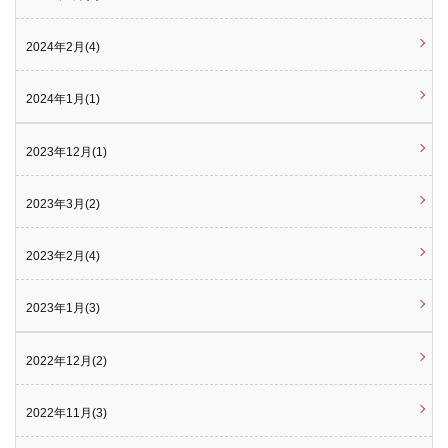
2024年2月(4)
2024年1月(1)
2023年12月(1)
2023年3月(2)
2023年2月(4)
2023年1月(3)
2022年12月(2)
2022年11月(3)