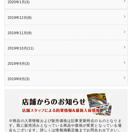
2020年1月(3)
2019年12月(8)
2019年11月(9)
2019年10月(11)
2019年9月(3)
2019年8月(3)
※商品の入荷情報および販売価格は記事更新時点のものとなりま
す。既に販売済みとなっている商品や価格が変更となっている場
合もございます。詳しくは情報掲載店舗までお問合わせ下さい。