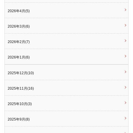
2026年4月(5)
2026年3月(6)
2026年2月(7)
2026年1月(6)
2025年12月(10)
2025年11月(16)
2025年10月(3)
2025年9月(8)