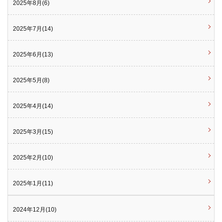
2025年8月(6)
2025年7月(14)
2025年6月(13)
2025年5月(8)
2025年4月(14)
2025年3月(15)
2025年2月(10)
2025年1月(11)
2024年12月(10)