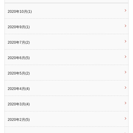
2020年10月(1)
2020年9月(1)
2020年7月(2)
2020年6月(5)
2020年5月(2)
2020年4月(4)
2020年3月(4)
2020年2月(5)