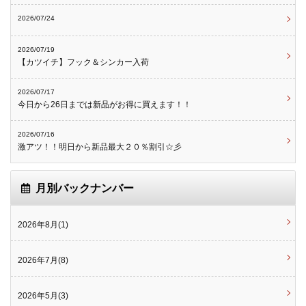
2026/07/24
2026/07/19
【カツイチ】フック＆シンカー入荷
2026/07/17
今日から26日までは新品がお得に買えます！！
2026/07/16
激アツ！！明日から新品最大２０％割引☆彡
月別バックナンバー
2026年8月(1)
2026年7月(8)
2026年5月(3)