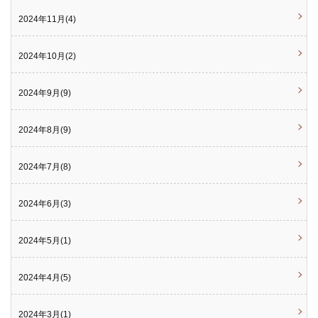
2024年11月(4)
2024年10月(2)
2024年9月(9)
2024年8月(9)
2024年7月(8)
2024年6月(3)
2024年5月(1)
2024年4月(5)
2024年3月(1)