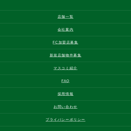
店舗一覧
会社案内
FC加盟店募集
新規店舗物件募集
マスコミ紹介
FAQ
採用情報
お問い合わせ
プライバシーポリシー