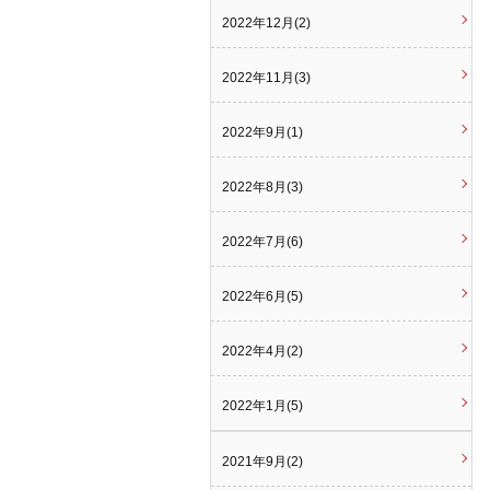
2022年12月(2)
2022年11月(3)
2022年9月(1)
2022年8月(3)
2022年7月(6)
2022年6月(5)
2022年4月(2)
2022年1月(5)
2021年9月(2)