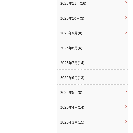
2025年11月(16)
2025年10月(3)
2025年9月(8)
2025年8月(6)
2025年7月(14)
2025年6月(13)
2025年5月(8)
2025年4月(14)
2025年3月(15)