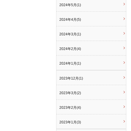
2024年5月(1)
2024年4月(5)
2024年3月(1)
2024年2月(4)
2024年1月(1)
2023年12月(1)
2023年3月(2)
2023年2月(4)
2023年1月(3)