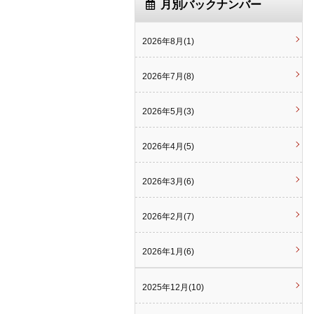
月別バックナンバー
2026年8月(1)
2026年7月(8)
2026年5月(3)
2026年4月(5)
2026年3月(6)
2026年2月(7)
2026年1月(6)
2025年12月(10)