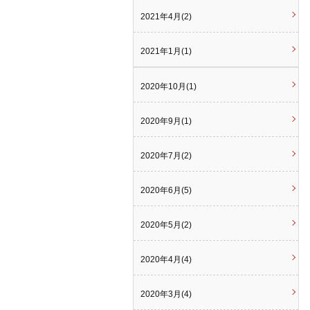
2021年4月(2)
2021年1月(1)
2020年10月(1)
2020年9月(1)
2020年7月(2)
2020年6月(5)
2020年5月(2)
2020年4月(4)
2020年3月(4)