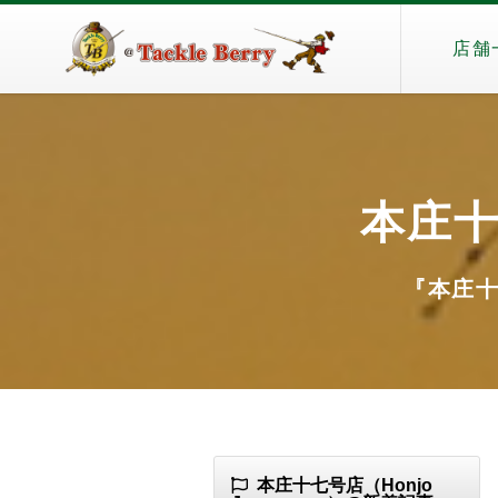
店舗
本庄十七
『本庄十七
本庄十七号店（Honjo