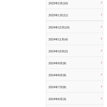
2025年2月(10)
2025年1月(11)
2024年12月(10)
2024年11月(4)
2024年10月(2)
2024年9月(9)
2024年8月(9)
2024年7月(8)
2024年6月(3)