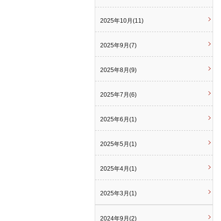
2025年10月(11)
2025年9月(7)
2025年8月(9)
2025年7月(6)
2025年6月(1)
2025年5月(1)
2025年4月(1)
2025年3月(1)
2024年9月(2)