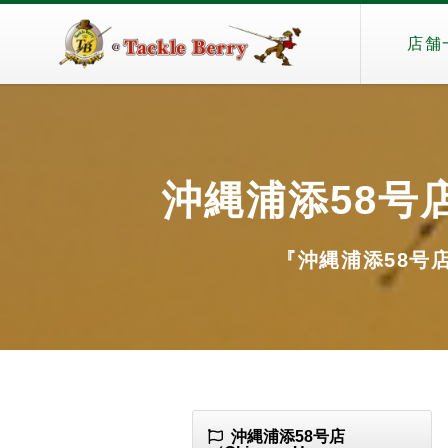
店舗
沖縄浦添58号店（O
『沖縄浦添58号店（O
沖縄浦添58号店