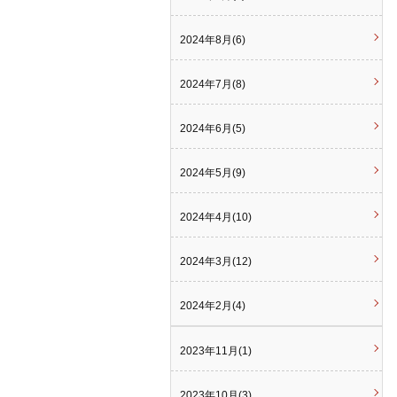
2024年8月(6)
2024年7月(8)
2024年6月(5)
2024年5月(9)
2024年4月(10)
2024年3月(12)
2024年2月(4)
2023年11月(1)
2023年10月(3)