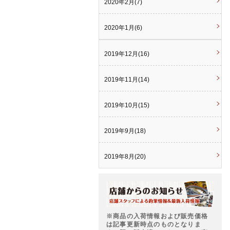
2020年2月(7)
2020年1月(6)
2019年12月(16)
2019年11月(14)
2019年10月(15)
2019年9月(18)
2019年8月(20)
※商品の入荷情報および販売価格
は記事更新時点のものとなりま