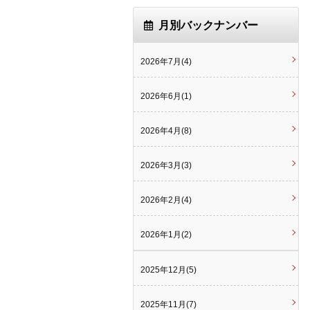
月別バックナンバー
2026年7月(4)
2026年6月(1)
2026年4月(8)
2026年3月(3)
2026年2月(4)
2026年1月(2)
2025年12月(5)
2025年11月(7)