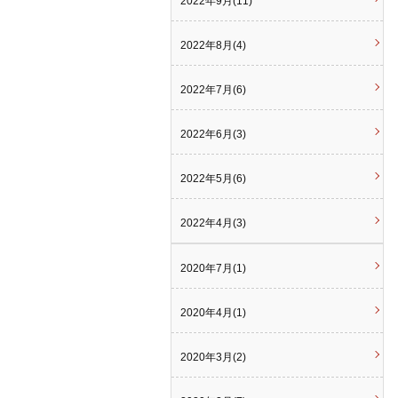
2022年9月(11)
2022年8月(4)
2022年7月(6)
2022年6月(3)
2022年5月(6)
2022年4月(3)
2020年7月(1)
2020年4月(1)
2020年3月(2)