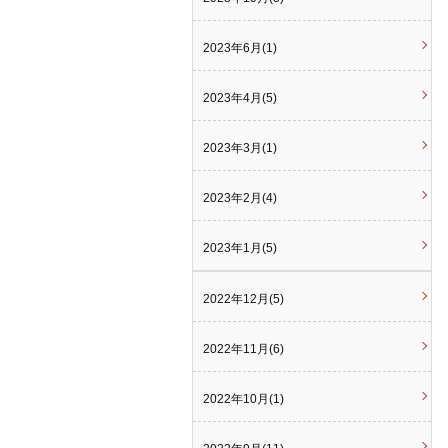
2023年6月(1)
2023年4月(5)
2023年3月(1)
2023年2月(4)
2023年1月(5)
2022年12月(5)
2022年11月(6)
2022年10月(1)