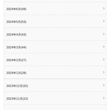
2024年6月(49)
2024年5月(53)
2024年4月(43)
2024年3月(44)
2024年2月(27)
2024年1月(28)
2023年12月(32)
2023年11月(22)