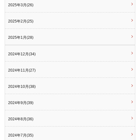
2025年3月(26)
2025年2月(25)
2025年1月(28)
2024年12月(34)
2024年11月(27)
2024年10月(38)
2024年9月(39)
2024年8月(36)
2024年7月(35)