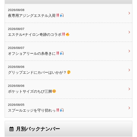
2026/08/08
夜専用アジングエステル入荷
2026/08/07
エステル×ナイロン奇跡のコラボ
2026/08/07
オフショアリールの糸巻きに
2026/08/06
グリップエンドにカバーはいかが？
2026/08/06
ポケットサイズのちび三脚
2026/08/05
スプールエッジを守り切れっ
月別バックナンバー