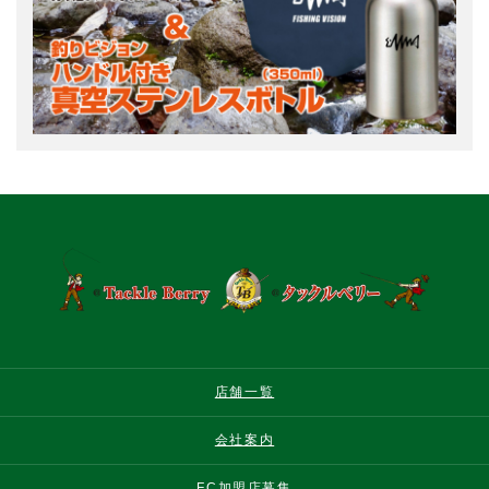
店舗一覧
会社案内
FC加盟店募集