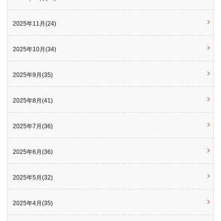
2025年11月(24)
2025年10月(34)
2025年9月(35)
2025年8月(41)
2025年7月(36)
2025年6月(36)
2025年5月(32)
2025年4月(35)