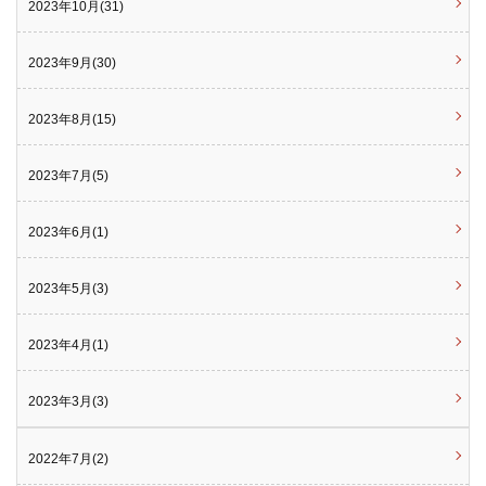
2023年10月(31)
2023年9月(30)
2023年8月(15)
2023年7月(5)
2023年6月(1)
2023年5月(3)
2023年4月(1)
2023年3月(3)
2022年7月(2)