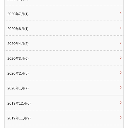
2020年7月(1)
2020年6月(1)
2020年4月(2)
2020年3月(6)
2020年2月(5)
2020年1月(7)
2019年12月(6)
2019年11月(9)