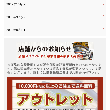
2019年10月(7)
2019年9月(7)
2019年8月(11)
※商品の入荷情報および販売価格は記事更新時点のものとなりま
す。既に販売済みとなっている商品や価格が変更となっている場
合もございます。詳しくは情報掲載店舗までお問合わせ下さい。