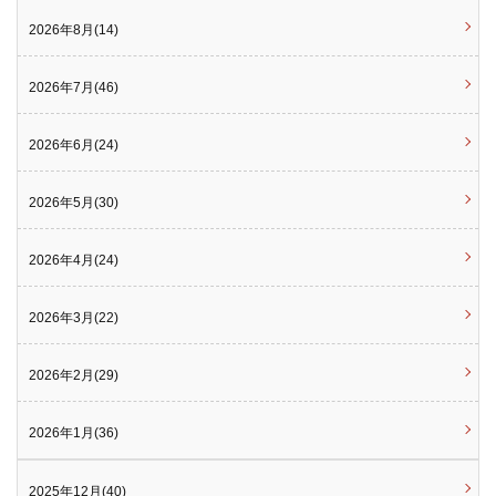
2026年8月(14)
2026年7月(46)
2026年6月(24)
2026年5月(30)
2026年4月(24)
2026年3月(22)
2026年2月(29)
2026年1月(36)
2025年12月(40)