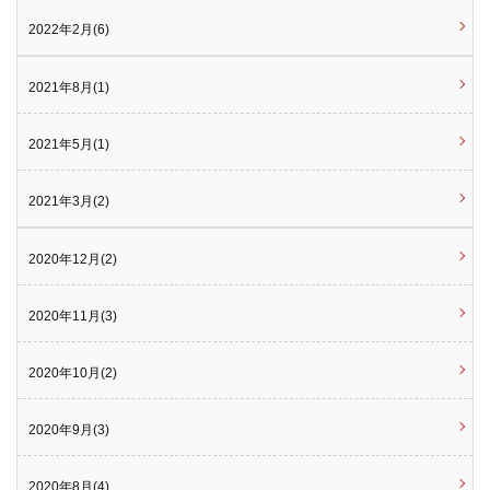
2022年2月(6)
2021年8月(1)
2021年5月(1)
2021年3月(2)
2020年12月(2)
2020年11月(3)
2020年10月(2)
2020年9月(3)
2020年8月(4)