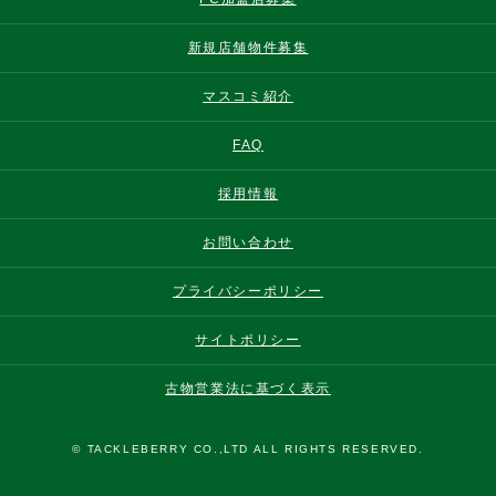
新規店舗物件募集
マスコミ紹介
FAQ
採用情報
お問い合わせ
プライバシーポリシー
サイトポリシー
古物営業法に基づく表示
© TACKLEBERRY CO.,LTD ALL RIGHTS RESERVED.