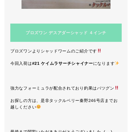
プロズワン デスアダーシャッド ４インチ
プロズワンよりシャッドワームのご紹介です
今回入荷は
#21 ケイムラサーチシャイナー
になります
強力なフォーミュラが配合されており釣果はバツグン
お探しの方は、是非タックルベリー秦野246号店までお
越しください
最後まで閲覧いただきありがとうございました_(._.)_