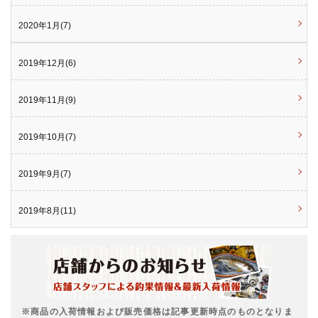
2020年1月(7)
2019年12月(6)
2019年11月(9)
2019年10月(7)
2019年9月(7)
2019年8月(11)
※商品の入荷情報および販売価格は記事更新時点のものとなりま