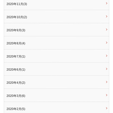
2020年11月(3)
2020年10月(2)
2020年9月(3)
2020年8月(4)
2020年7月(1)
2020年6月(1)
2020年4月(2)
2020年3月(6)
2020年2月(5)