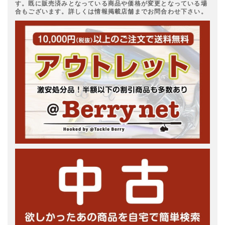
す。既に販売済みとなっている商品や価格が変更となっている場
合もございます。詳しくは情報掲載店舗までお問合わせ下さい。