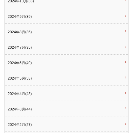
2024年10月(38)
2024年9月(39)
2024年8月(36)
2024年7月(35)
2024年6月(49)
2024年5月(53)
2024年4月(43)
2024年3月(44)
2024年2月(27)