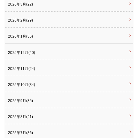
2026年3月(22)
2026年2月(29)
2026年1月(36)
2025年12月(40)
2025年11月(24)
2025年10月(34)
2025年9月(35)
2025年8月(41)
2025年7月(36)