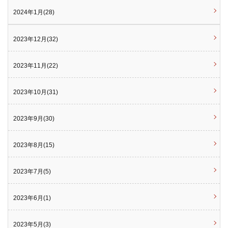
2024年1月(28)
2023年12月(32)
2023年11月(22)
2023年10月(31)
2023年9月(30)
2023年8月(15)
2023年7月(5)
2023年6月(1)
2023年5月(3)