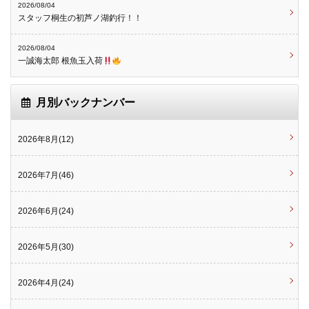
2026/08/04
スタッフ桐生の初芦ノ湖釣行！！
2026/08/04
一誠海太郎 根魚玉入荷
月別バックナンバー
2026年8月(12)
2026年7月(46)
2026年6月(24)
2026年5月(30)
2026年4月(24)