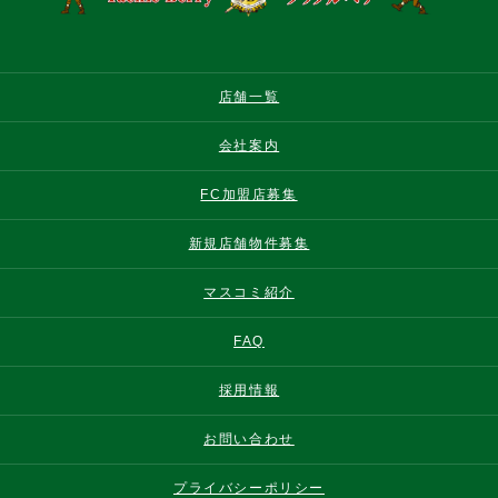
店舗一覧
会社案内
FC加盟店募集
新規店舗物件募集
マスコミ紹介
FAQ
採用情報
お問い合わせ
プライバシーポリシー