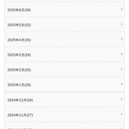
2025年6月(36)
2025年5月(32)
2025年4月(35)
2025年3月(26)
2025年2月(25)
2025年1月(28)
2024年12月(34)
2024年11月(27)