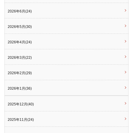
2026年6月(24)
2026年5月(30)
2026年4月(24)
2026年3月(22)
2026年2月(29)
2026年1月(36)
2025年12月(40)
2025年11月(24)