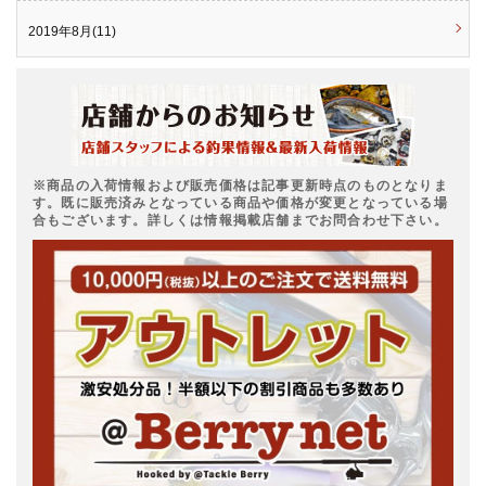
2019年8月(11)
※商品の入荷情報および販売価格は記事更新時点のものとなりま
す。既に販売済みとなっている商品や価格が変更となっている場
合もございます。詳しくは情報掲載店舗までお問合わせ下さい。