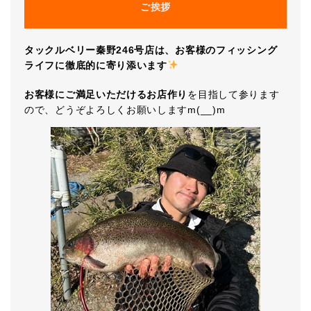
ご挨拶
タックルベリー秦野246号店は、お客様のフィッシング
ライフに徹底的に寄り添います
お客様にご満足いただけるお店作り
を目指して参ります
ので、どうぞよろしくお願いしますm(__)m