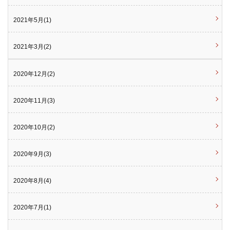
2021年5月(1)
2021年3月(2)
2020年12月(2)
2020年11月(3)
2020年10月(2)
2020年9月(3)
2020年8月(4)
2020年7月(1)