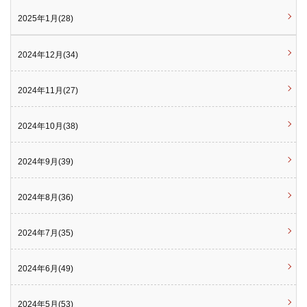
2025年1月(28)
2024年12月(34)
2024年11月(27)
2024年10月(38)
2024年9月(39)
2024年8月(36)
2024年7月(35)
2024年6月(49)
2024年5月(53)