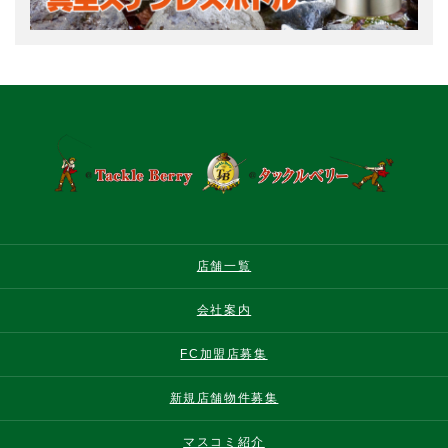
店舗一覧
会社案内
FC加盟店募集
新規店舗物件募集
マスコミ紹介