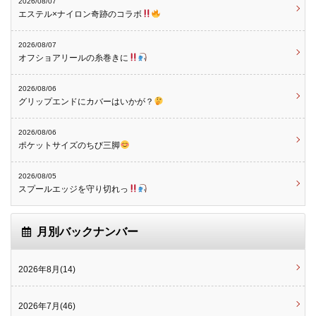
2026/08/07
エステル×ナイロン奇跡のコラボ
2026/08/07
オフショアリールの糸巻きに
2026/08/06
グリップエンドにカバーはいかが？
2026/08/06
ポケットサイズのちび三脚
2026/08/05
スプールエッジを守り切れっ
月別バックナンバー
2026年8月(14)
2026年7月(46)