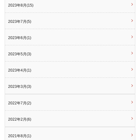
2023年8月(15)
2023年7月(5)
2023年6月(1)
2023年5月(3)
2023年4月(1)
2023年3月(3)
2022年7月(2)
2022年2月(6)
2021年8月(1)