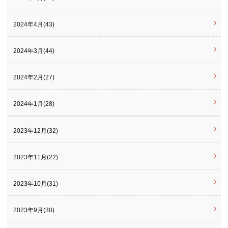
2024年4月(43)
2024年3月(44)
2024年2月(27)
2024年1月(28)
2023年12月(32)
2023年11月(22)
2023年10月(31)
2023年9月(30)