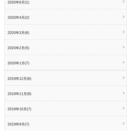
2020年6月(1)
2020年4月(2)
2020年3月(6)
2020年2月(5)
2020年1月(7)
2019年12月(6)
2019年11月(9)
2019年10月(7)
2019年9月(7)