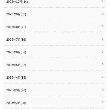
2025年10月(34)
2025年9月(35)
2025年8月(41)
2025年7月(36)
2025年6月(36)
2025年5月(32)
2025年4月(35)
2025年3月(26)
2025年2月(25)