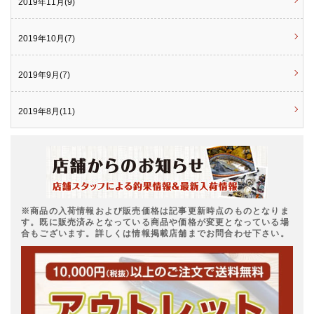
2019年11月(9)
2019年10月(7)
2019年9月(7)
2019年8月(11)
※商品の入荷情報および販売価格は記事更新時点のものとなりま
す。既に販売済みとなっている商品や価格が変更となっている場
合もございます。詳しくは情報掲載店舗までお問合わせ下さい。