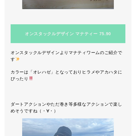
オンスタックルデザイン マナティー 75.90
オンスタックルデザインよりマナティワームのご紹介で
す
カラーは「オレハゼ」となっておりヒラメやアカハタに
ぴったり
ダートアクションやただ巻き等多様なアクションで楽し
めそうですね（・∀・）