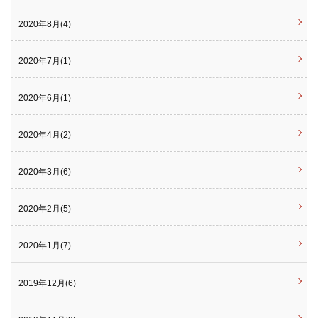
2020年8月(4)
2020年7月(1)
2020年6月(1)
2020年4月(2)
2020年3月(6)
2020年2月(5)
2020年1月(7)
2019年12月(6)