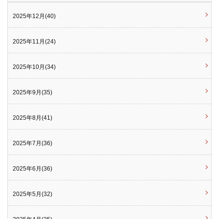
2025年12月(40)
2025年11月(24)
2025年10月(34)
2025年9月(35)
2025年8月(41)
2025年7月(36)
2025年6月(36)
2025年5月(32)