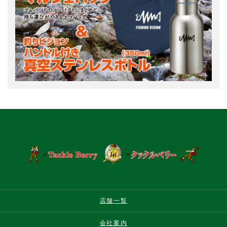
店舗一覧
会社案内