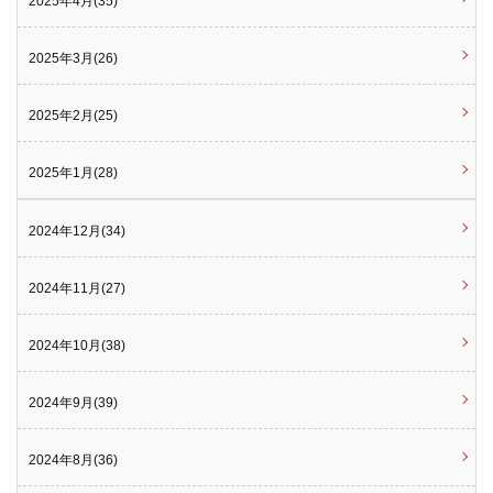
2025年4月(35)
2025年3月(26)
2025年2月(25)
2025年1月(28)
2024年12月(34)
2024年11月(27)
2024年10月(38)
2024年9月(39)
2024年8月(36)