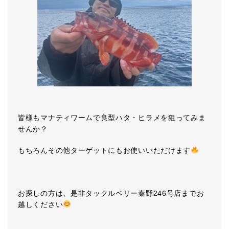
皆様もマナティワームで良型ハタ・ヒラメを狙ってみま
せんか？
もちろんその他ターゲットにもお使いいただけます
お探しの方は、是非タックルベリー秦野246号店までお
越しください