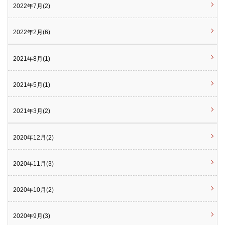
2022年7月(2)
2022年2月(6)
2021年8月(1)
2021年5月(1)
2021年3月(2)
2020年12月(2)
2020年11月(3)
2020年10月(2)
2020年9月(3)