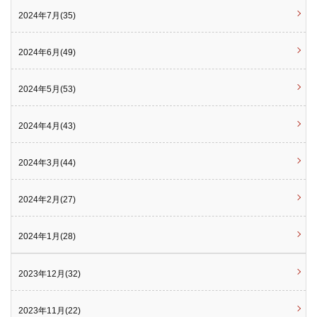
2024年7月(35)
2024年6月(49)
2024年5月(53)
2024年4月(43)
2024年3月(44)
2024年2月(27)
2024年1月(28)
2023年12月(32)
2023年11月(22)