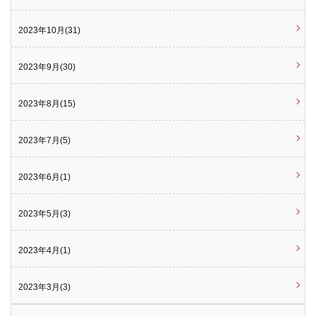
2023年10月(31)
2023年9月(30)
2023年8月(15)
2023年7月(5)
2023年6月(1)
2023年5月(3)
2023年4月(1)
2023年3月(3)