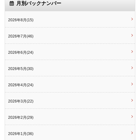
月別バックナンバー
2026年8月(15)
2026年7月(46)
2026年6月(24)
2026年5月(30)
2026年4月(24)
2026年3月(22)
2026年2月(29)
2026年1月(36)