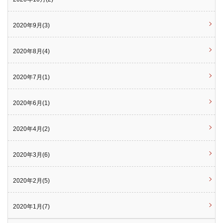
2020年9月(3)
2020年8月(4)
2020年7月(1)
2020年6月(1)
2020年4月(2)
2020年3月(6)
2020年2月(5)
2020年1月(7)