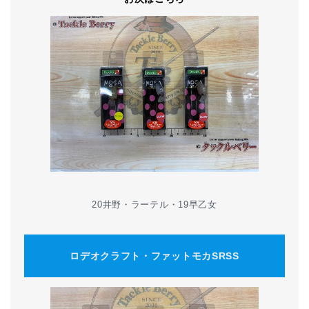
20井野・ラーテル・19早乙女
ロデオクラフト・ファットモカSRSS