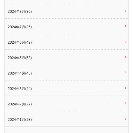
2024年8月(36)
2024年7月(35)
2024年6月(49)
2024年5月(53)
2024年4月(43)
2024年3月(44)
2024年2月(27)
2024年1月(28)