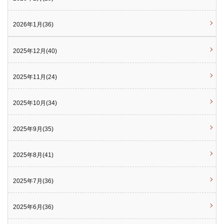
2026年1月(36)
2025年12月(40)
2025年11月(24)
2025年10月(34)
2025年9月(35)
2025年8月(41)
2025年7月(36)
2025年6月(36)