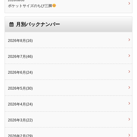
2026/08/06
ポケットサイズのちび三脚
月別バックナンバー
2026年8月(16)
2026年7月(46)
2026年6月(24)
2026年5月(30)
2026年4月(24)
2026年3月(22)
2026年2月(29)