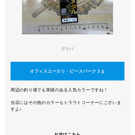
グリパ
オフィスユーカリ・ビースパーク２ｇ
周辺の釣り場でも実績のある人気カラーですね！
当店にはその他のカラーもトラウトコーナーにございま
すよ♪
お次はこちら