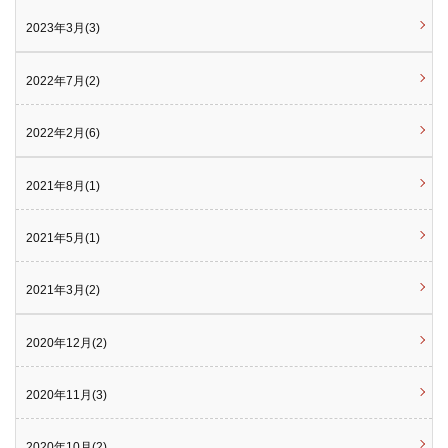
2023年3月(3)
2022年7月(2)
2022年2月(6)
2021年8月(1)
2021年5月(1)
2021年3月(2)
2020年12月(2)
2020年11月(3)
2020年10月(2)