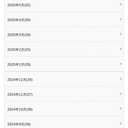
2025年5月(32)
2025年4月(35)
2025年3月(26)
2025年2月(25)
2025年1月(28)
2024年12月(34)
2024年11月(27)
2024年10月(38)
2024年9月(39)