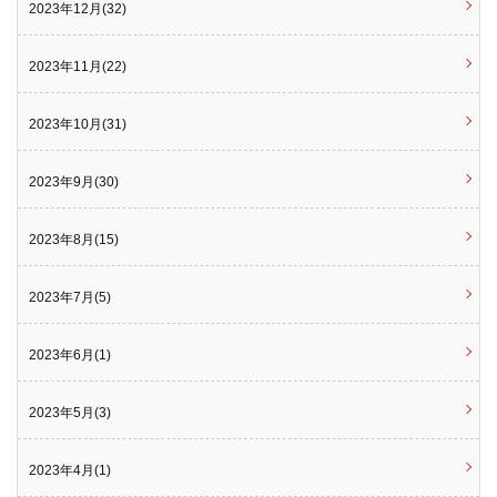
2023年12月(32)
2023年11月(22)
2023年10月(31)
2023年9月(30)
2023年8月(15)
2023年7月(5)
2023年6月(1)
2023年5月(3)
2023年4月(1)