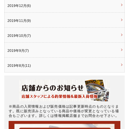
2019年12月(6)
2019年11月(9)
2019年10月(7)
2019年9月(7)
2019年8月(11)
※商品の入荷情報および販売価格は記事更新時点のものとなりま
す。既に販売済みとなっている商品や価格が変更となっている場
合もございます。詳しくは情報掲載店舗までお問合わせ下さい。