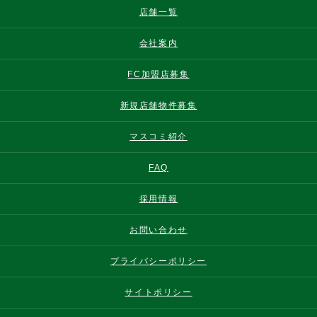
店舗一覧
会社案内
FC加盟店募集
新規店舗物件募集
マスコミ紹介
FAQ
採用情報
お問い合わせ
プライバシーポリシー
サイトポリシー