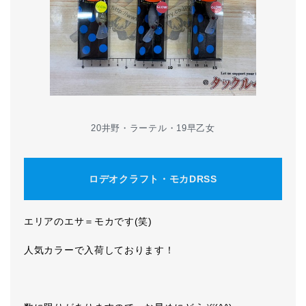
20井野・ラーテル・19早乙女
ロデオクラフト・モカDRSS
エリアのエサ＝モカです(笑)
人気カラーで入荷しております！