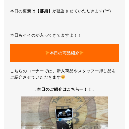
本日の更新は
【那須】
が担当させていただきます(^^)
本日もイイのが入ってきてますよ！！
本日の商品紹介
こちらのコーナーでは、新入荷品やスタッフ一押し品を
ご紹介させていただきます
↓本日のご紹介はこちらー！！↓