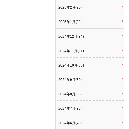
2025年2月(25)
2025年1月(28)
2024年12月(34)
2024年11月(27)
2024年10月(38)
2024年9月(39)
2024年8月(36)
2024年7月(35)
2024年6月(49)