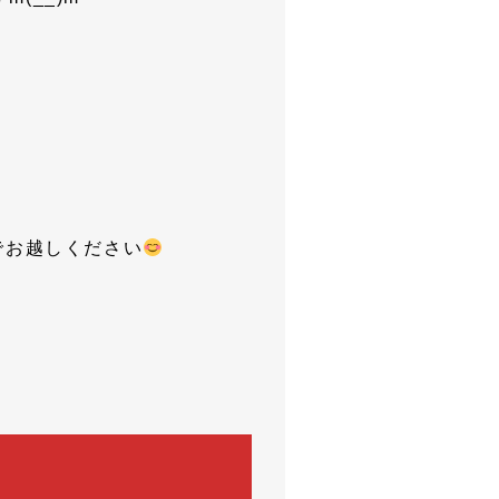
でお越しください