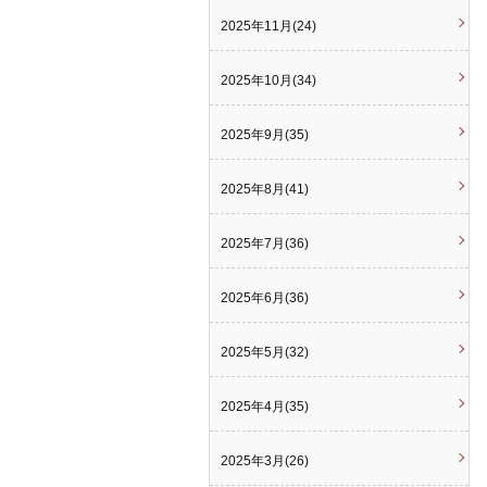
2025年11月(24)
2025年10月(34)
2025年9月(35)
2025年8月(41)
2025年7月(36)
2025年6月(36)
2025年5月(32)
2025年4月(35)
2025年3月(26)