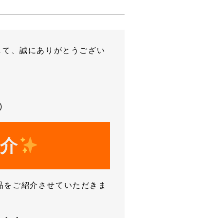
して、誠にありがとうござい
)
紹介
品をご紹介させていただきま