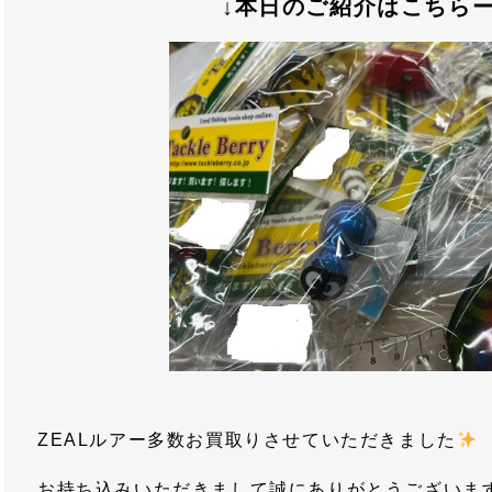
↓本日のご紹介はこちらー
ZEALルアー多数お買取りさせていただきました
お持ち込みいただきまして誠にありがとうございますm