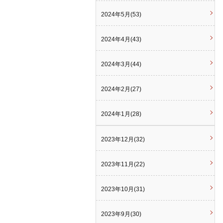
2024年5月(53)
2024年4月(43)
2024年3月(44)
2024年2月(27)
2024年1月(28)
2023年12月(32)
2023年11月(22)
2023年10月(31)
2023年9月(30)