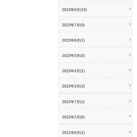
2023年8月(15)
2023年7月(5)
2023年6月(1)
2023年5月(3)
2023年4月(1)
2023年3月(3)
2022年7月(2)
2022年2月(6)
2021年8月(1)