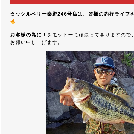
タックルベリー秦野246号店は、皆様の釣行ライフ
お客様の為に！
をモットーに頑張って参りますので
お願い申し上げます。