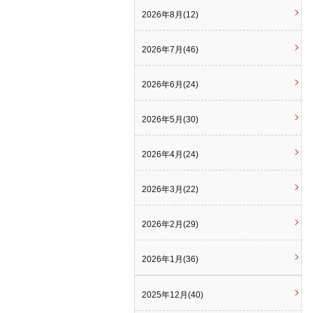
2026年8月(12)
2026年7月(46)
2026年6月(24)
2026年5月(30)
2026年4月(24)
2026年3月(22)
2026年2月(29)
2026年1月(36)
2025年12月(40)