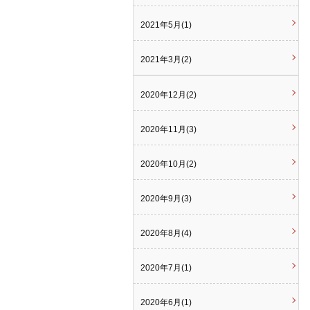
2021年5月(1)
2021年3月(2)
2020年12月(2)
2020年11月(3)
2020年10月(2)
2020年9月(3)
2020年8月(4)
2020年7月(1)
2020年6月(1)