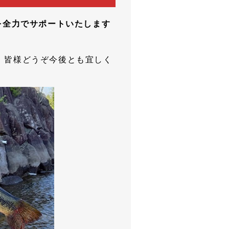
を全力でサポートいたします
、皆様どうぞ今後とも宜しく