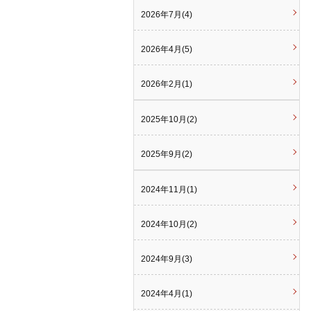
2026年7月(4)
2026年4月(5)
2026年2月(1)
2025年10月(2)
2025年9月(2)
2024年11月(1)
2024年10月(2)
2024年9月(3)
2024年4月(1)