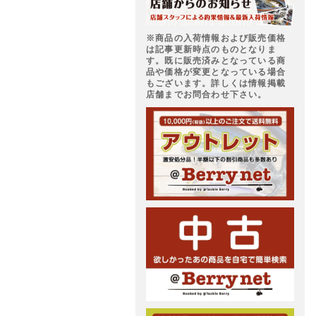
※商品の入荷情報および販売価格
は記事更新時点のものとなりま
す。既に販売済みとなっている商
品や価格が変更となっている場合
もございます。詳しくは情報掲載
店舗までお問合わせ下さい。