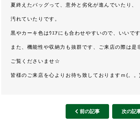
夏終えたバッグって、意外と劣化が進んでいたり、
汚れていたりです。
黒やカーキ色はｳｴｱにも合わせやすいので、いいで
また、機能性や収納力も抜群です、ご来店の際は是
ご覧くださいませ☆
皆様のご来店を心よりお待ち致しておりますｍ(。。
前の記事
次の記