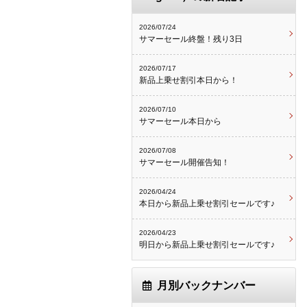
2026/07/24
サマーセール終盤！残り3日
2026/07/17
新品上乗せ割引本日から！
2026/07/10
サマーセール本日から
2026/07/08
サマーセール開催告知！
2026/04/24
本日から新品上乗せ割引セールです♪
2026/04/23
明日から新品上乗せ割引セールです♪
月別バックナンバー