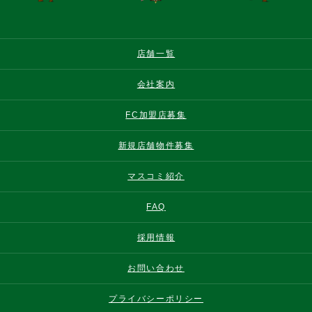
店舗一覧
会社案内
FC加盟店募集
新規店舗物件募集
マスコミ紹介
FAQ
採用情報
お問い合わせ
プライバシーポリシー