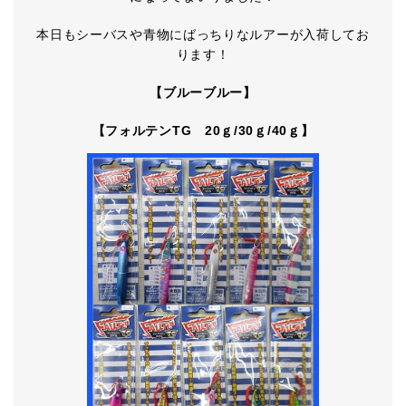
本日もシーバスや青物にばっちりなルアーが入荷してお
ります！
【ブルーブルー】
【フォルテンTG 20ｇ/30ｇ/40ｇ】