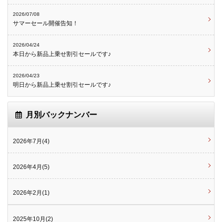
2026/07/08
サマーセール開催告知！
2026/04/24
本日から新品上乗せ割引セールです♪
2026/04/23
明日から新品上乗せ割引セールです♪
月別バックナンバー
2026年7月(4)
2026年4月(5)
2026年2月(1)
2025年10月(2)