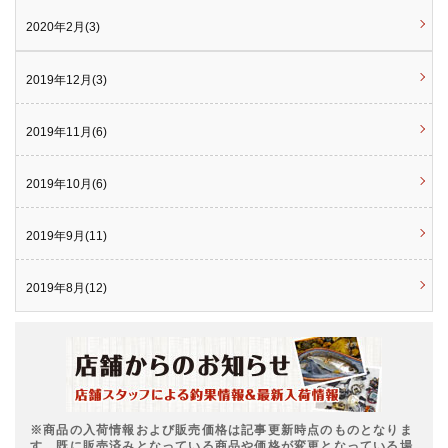
2020年2月(3)
2019年12月(3)
2019年11月(6)
2019年10月(6)
2019年9月(11)
2019年8月(12)
※商品の入荷情報および販売価格は記事更新時点のものとなりま
す。既に販売済みとなっている商品や価格が変更となっている場