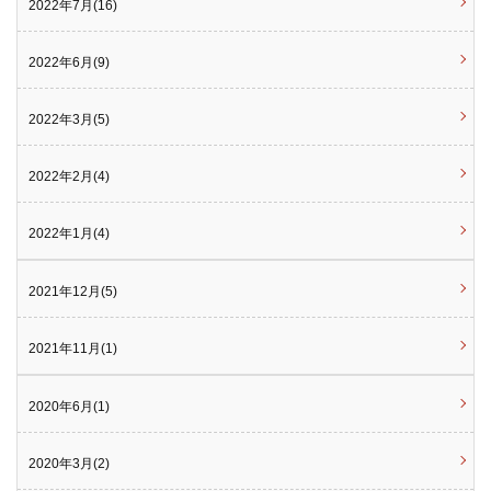
2022年7月(16)
2022年6月(9)
2022年3月(5)
2022年2月(4)
2022年1月(4)
2021年12月(5)
2021年11月(1)
2020年6月(1)
2020年3月(2)