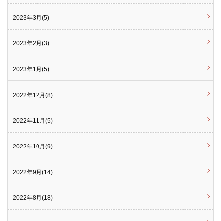
2023年3月(5)
2023年2月(3)
2023年1月(5)
2022年12月(8)
2022年11月(5)
2022年10月(9)
2022年9月(14)
2022年8月(18)