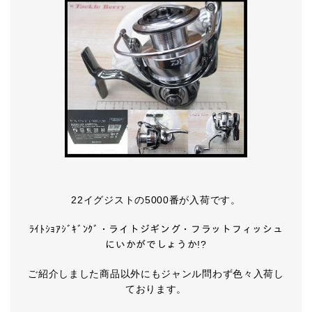
22イグジストの5000番が入荷です。
ﾗｲﾄｼｮｱｼﾞｷﾞﾝｸﾞ・ライトジギング・フラットフィッシュ
にいかがでしょうか!?
ご紹介しました商品以外にもジャンル問わず色々入荷し
ております。