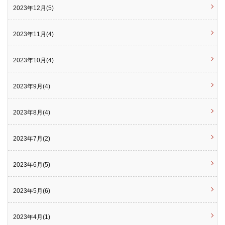
2023年12月(5)
2023年11月(4)
2023年10月(4)
2023年9月(4)
2023年8月(4)
2023年7月(2)
2023年6月(5)
2023年5月(6)
2023年4月(1)