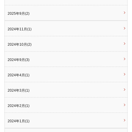
2025年9月(2)
2024年11月(1)
2024年10月(2)
2024年9月(3)
2024年4月(1)
2024年3月(1)
2024年2月(1)
2024年1月(1)