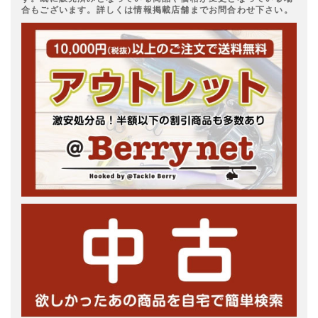
合もございます。詳しくは情報掲載店舗までお問合わせ下さい。