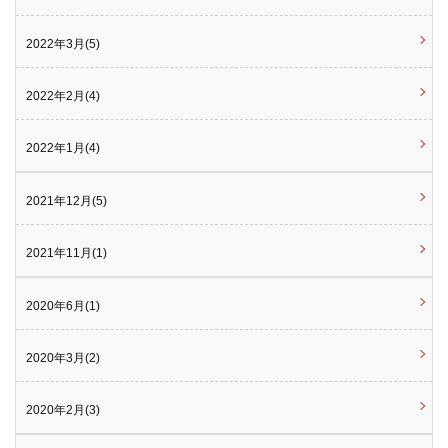
2022年3月(5)
2022年2月(4)
2022年1月(4)
2021年12月(5)
2021年11月(1)
2020年6月(1)
2020年3月(2)
2020年2月(3)