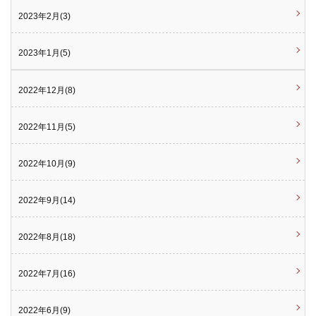
2023年2月(3)
2023年1月(5)
2022年12月(8)
2022年11月(5)
2022年10月(9)
2022年9月(14)
2022年8月(18)
2022年7月(16)
2022年6月(9)