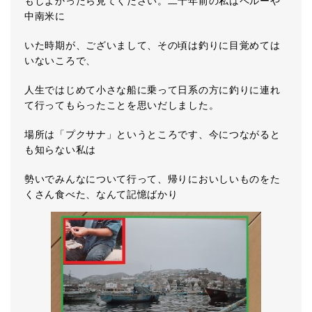
もしよかったら見てください。二十年前の私はペルーや
中南米に
いた時期が、ございまして、その頃は釣りに目覚めては
いないころで、
人生ではじめて小さな船に乗って日系の方に釣りに連れ
て行ってもらったことを思いだしました。
場所は「プクサナ」というところです、今につながると
も知らない私は
勢いでみんなについて行って、帰りにおいしいものをた
くさん食べた、なんて記憶ばかり