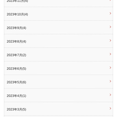
2023年11月(4)
2023年10月(4)
2023年9月(4)
2023年8月(4)
2023年7月(2)
2023年6月(5)
2023年5月(6)
2023年4月(1)
2023年3月(5)