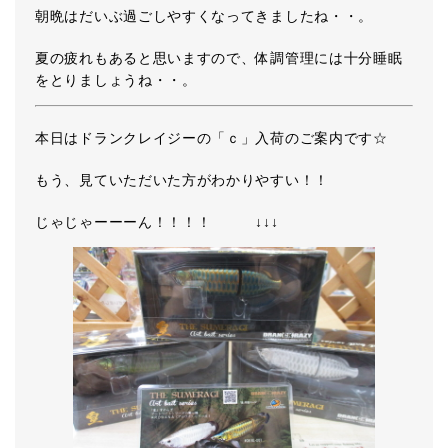
朝晩はだいぶ過ごしやすくなってきましたね・・。
夏の疲れもあると思いますので、体調管理には十分睡眠
をとりましょうね・・。
本日はドランクレイジーの「ｃ」入荷のご案内です☆
もう、見ていただいた方がわかりやすい！！
じゃじゃーーーん！！！！ ↓↓↓