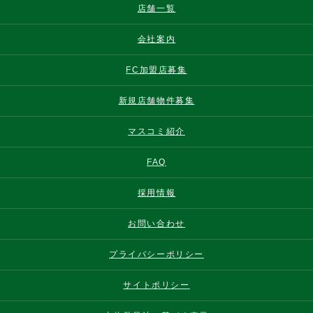
店舗一覧
会社案内
FC加盟店募集
新規店舗物件募集
マスコミ紹介
FAQ
採用情報
お問い合わせ
プライバシーポリシー
サイトポリシー