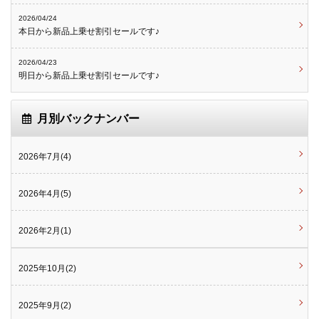
2026/04/24
本日から新品上乗せ割引セールです♪
2026/04/23
明日から新品上乗せ割引セールです♪
月別バックナンバー
2026年7月(4)
2026年4月(5)
2026年2月(1)
2025年10月(2)
2025年9月(2)