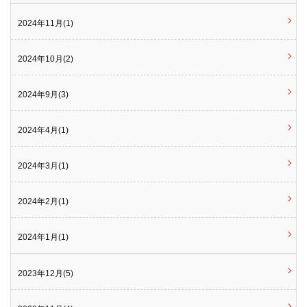
2024年11月(1)
2024年10月(2)
2024年9月(3)
2024年4月(1)
2024年3月(1)
2024年2月(1)
2024年1月(1)
2023年12月(5)