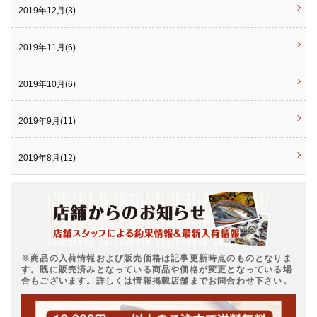
2019年12月(3)
2019年11月(6)
2019年10月(6)
2019年9月(11)
2019年8月(12)
※商品の入荷情報および販売価格は記事更新時点のものとなりま
す。既に販売済みとなっている商品や価格が変更となっている場
合もございます。詳しくは情報掲載店舗までお問合わせ下さい。