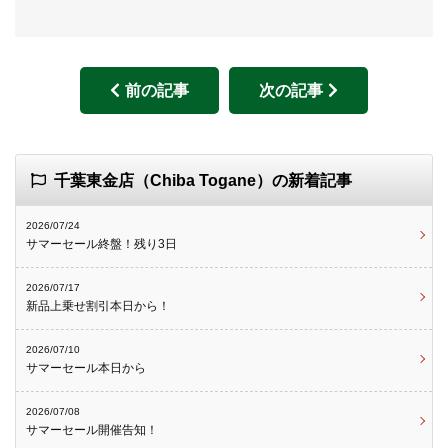
前の記事
次の記事
千葉東金店（Chiba Togane）の新着記事
2026/07/24
サマーセール終盤！残り3日
2026/07/17
新品上乗せ割引本日から！
2026/07/10
サマーセール本日から
2026/07/08
サマーセール開催告知！