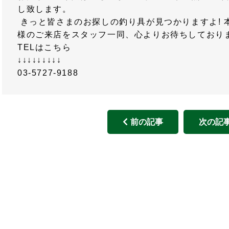
し致します。
きっと皆さまのお探しの釣り具が見つかりますよ! 本日
様のご来店をスタッフ一同、心よりお待ちしており
TELはこちら
↓↓↓↓↓↓↓↓↓
03-5727-9188
前の記事
次の記