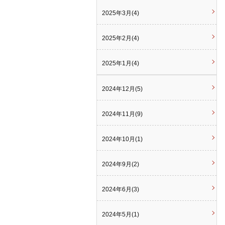
2025年3月(4)
2025年2月(4)
2025年1月(4)
2024年12月(5)
2024年11月(9)
2024年10月(1)
2024年9月(2)
2024年6月(3)
2024年5月(1)