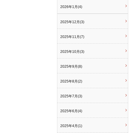
2026年1月(4)
2025年12月(3)
2025年11月(7)
2025年10月(3)
2025年9月(8)
2025年8月(2)
2025年7月(3)
2025年6月(4)
2025年4月(1)