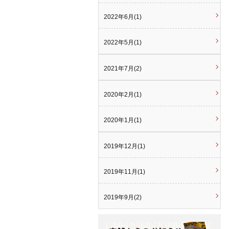
2022年6月(1)
2022年5月(1)
2021年7月(2)
2020年2月(1)
2020年1月(1)
2019年12月(1)
2019年11月(1)
2019年9月(2)