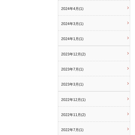
2024年4月(1)
2024年3月(1)
2024年1月(1)
2023年12月(2)
2023年7月(1)
2023年3月(1)
2022年12月(1)
2022年11月(2)
2022年7月(1)