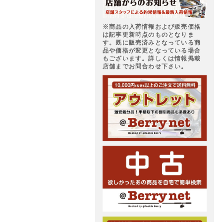
※商品の入荷情報および販売価格
は記事更新時点のものとなりま
す。既に販売済みとなっている商
品や価格が変更となっている場合
もございます。詳しくは情報掲載
店舗までお問合わせ下さい。