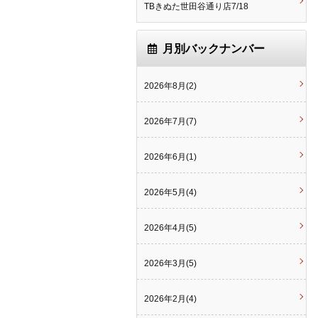
TBきぬた世田谷通り店7/18
月別バックナンバー
2026年8月(2)
2026年7月(7)
2026年6月(1)
2026年5月(4)
2026年4月(5)
2026年3月(5)
2026年2月(4)