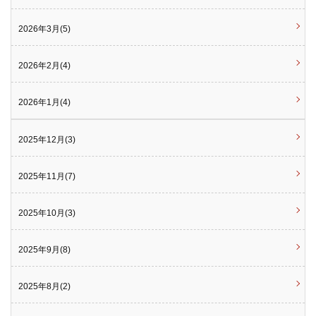
2026年3月(5)
2026年2月(4)
2026年1月(4)
2025年12月(3)
2025年11月(7)
2025年10月(3)
2025年9月(8)
2025年8月(2)