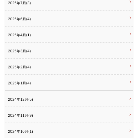
2025年7月(3)
2025年6月(4)
2025年4月(1)
2025年3月(4)
2025年2月(4)
2025年1月(4)
2024年12月(5)
2024年11月(9)
2024年10月(1)