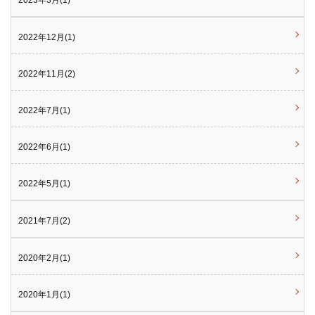
2022年12月(1)
2022年11月(2)
2022年7月(1)
2022年6月(1)
2022年5月(1)
2021年7月(2)
2020年2月(1)
2020年1月(1)