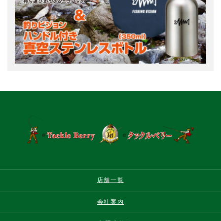
店舗一覧
会社案内