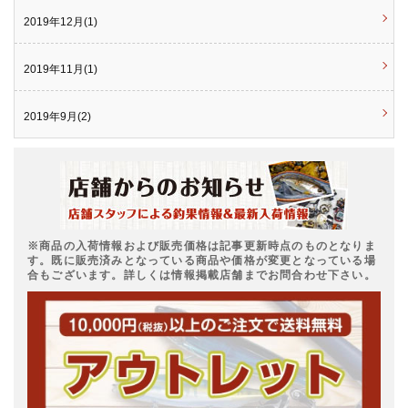
2019年12月(1)
2019年11月(1)
2019年9月(2)
※商品の入荷情報および販売価格は記事更新時点のものとなりま
す。既に販売済みとなっている商品や価格が変更となっている場
合もございます。詳しくは情報掲載店舗までお問合わせ下さい。