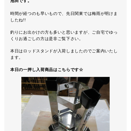
池田です。
時間が経つのも早いもので、先日関東では梅雨が明けま
したね!!
釣りにお出かけの方も多いと思いますが、ご自宅でゆっ
くりお過ごしの方は是非ご覧下さい。
本日はロッドスタンドが入荷しましたのでご案内いたし
ます。
本日の一押し入荷商品はこちらです☆