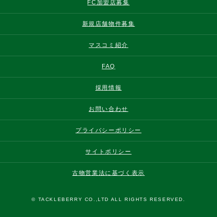
FC加盟店募集
新規店舗物件募集
マスコミ紹介
FAQ
採用情報
お問い合わせ
プライバシーポリシー
サイトポリシー
古物営業法に基づく表示
© TACKLEBERRY CO.,LTD ALL RIGHTS RESERVED.