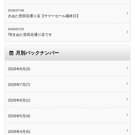
2026/07/26
きぬた世田谷通り店【サマーセール最終日】
2026/07/22
TBきぬた世田谷通り店です
月別バックナンバー
2026年8月(3)
2026年7月(7)
2026年6月(1)
2026年5月(4)
2026年4月(5)