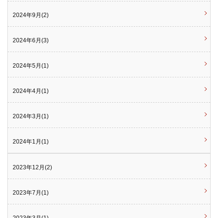
2024年9月(2)
2024年6月(3)
2024年5月(1)
2024年4月(1)
2024年3月(1)
2024年1月(1)
2023年12月(2)
2023年7月(1)
2023年3月(1)