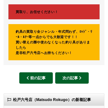
買取り、お任せください！
釣具の買取り全ジャンル・年式問わず、ﾛｯﾄﾞ・ﾘ
ｰﾙ・ﾙｱｰ等一点からでも大歓迎です！！
買い替えの際や使わなくなった釣り具がありま
したら
是非松戸六号店へお持ちください！
前の記事
次の記事
松戸六号店（Matsudo Rokugo）の新着記事