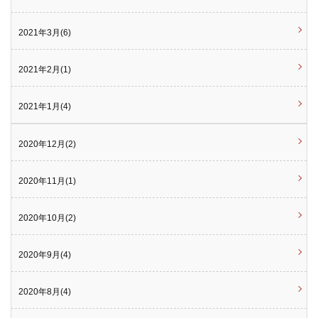
2021年3月(6)
2021年2月(1)
2021年1月(4)
2020年12月(2)
2020年11月(1)
2020年10月(2)
2020年9月(4)
2020年8月(4)