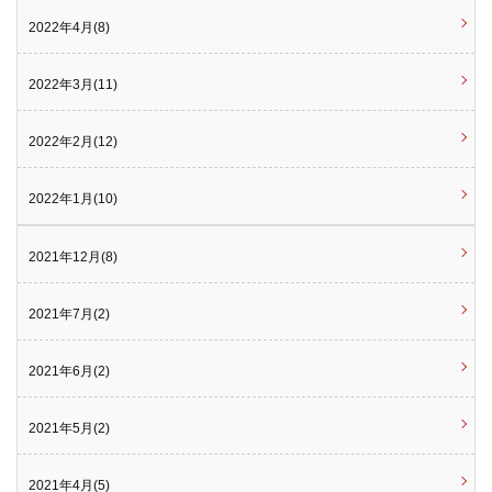
2022年4月(8)
2022年3月(11)
2022年2月(12)
2022年1月(10)
2021年12月(8)
2021年7月(2)
2021年6月(2)
2021年5月(2)
2021年4月(5)