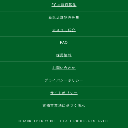
FC加盟店募集
新規店舗物件募集
マスコミ紹介
FAQ
採用情報
お問い合わせ
プライバシーポリシー
サイトポリシー
古物営業法に基づく表示
© TACKLEBERRY CO.,LTD ALL RIGHTS RESERVED.