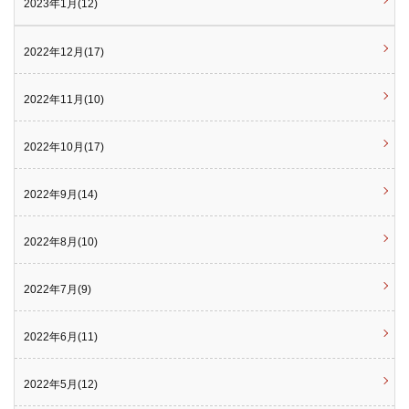
2023年1月(12)
2022年12月(17)
2022年11月(10)
2022年10月(17)
2022年9月(14)
2022年8月(10)
2022年7月(9)
2022年6月(11)
2022年5月(12)