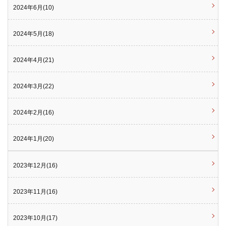
2024年6月(10)
2024年5月(18)
2024年4月(21)
2024年3月(22)
2024年2月(16)
2024年1月(20)
2023年12月(16)
2023年11月(16)
2023年10月(17)