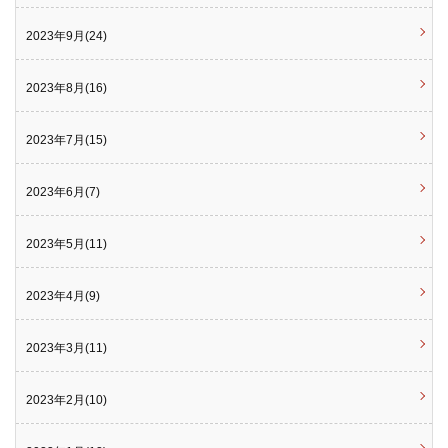
2023年9月(24)
2023年8月(16)
2023年7月(15)
2023年6月(7)
2023年5月(11)
2023年4月(9)
2023年3月(11)
2023年2月(10)