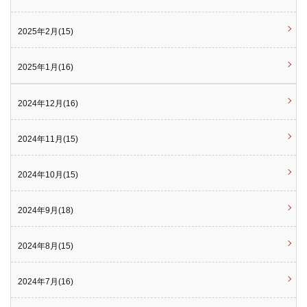
2025年2月(15)
2025年1月(16)
2024年12月(16)
2024年11月(15)
2024年10月(15)
2024年9月(18)
2024年8月(15)
2024年7月(16)