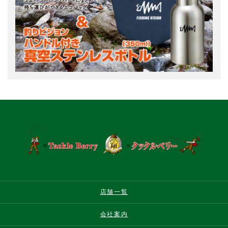
店舗一覧
会社案内