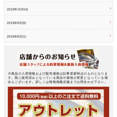
2019年10月(4)
2019年9月(6)
2019年8月(1)
※商品の入荷情報および販売価格は記事更新時点のものとなりま
す。既に販売済みとなっている商品や価格が変更となっている場
合もございます。詳しくは情報掲載店舗までお問合わせ下さい。