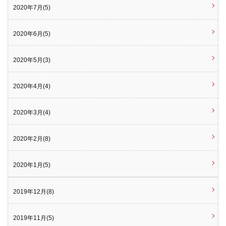
2020年7月(5)
2020年6月(5)
2020年5月(3)
2020年4月(4)
2020年3月(4)
2020年2月(8)
2020年1月(5)
2019年12月(8)
2019年11月(5)