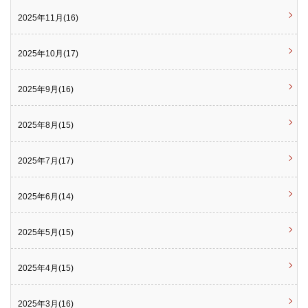
2025年11月(16)
2025年10月(17)
2025年9月(16)
2025年8月(15)
2025年7月(17)
2025年6月(14)
2025年5月(15)
2025年4月(15)
2025年3月(16)