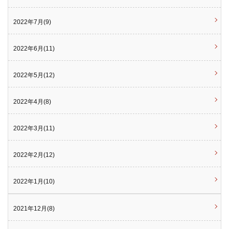
2022年7月(9)
2022年6月(11)
2022年5月(12)
2022年4月(8)
2022年3月(11)
2022年2月(12)
2022年1月(10)
2021年12月(8)