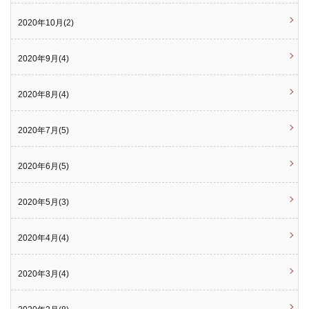
2020年10月(2)
2020年9月(4)
2020年8月(4)
2020年7月(5)
2020年6月(5)
2020年5月(3)
2020年4月(4)
2020年3月(4)