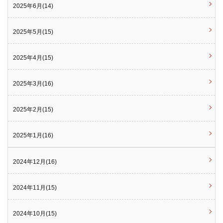
2025年6月(14)
2025年5月(15)
2025年4月(15)
2025年3月(16)
2025年2月(15)
2025年1月(16)
2024年12月(16)
2024年11月(15)
2024年10月(15)