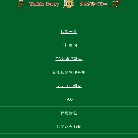
店舗一覧
会社案内
FC加盟店募集
新規店舗物件募集
マスコミ紹介
FAQ
採用情報
お問い合わせ