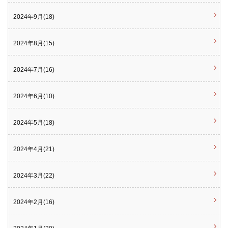
2024年9月(18)
2024年8月(15)
2024年7月(16)
2024年6月(10)
2024年5月(18)
2024年4月(21)
2024年3月(22)
2024年2月(16)