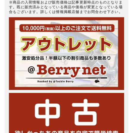
※商品の入荷情報および販売価格は記事更新時点のものとなりま
す。既に販売済みとなっている商品や価格が変更となっている場
合もございます。詳しくは情報掲載店舗までお問合わせ下さい。