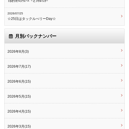
TBｵﾘｶﾗのｳｪｰﾊﾞｰとﾒﾀﾙﾏｽﾀｰ
2026/07/25
☆25日はタックルべリーDay☆
月別バックナンバー
2026年8月(3)
2026年7月(17)
2026年6月(15)
2026年5月(15)
2026年4月(15)
2026年3月(15)