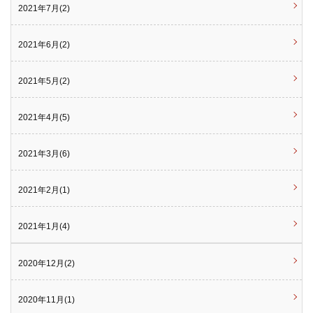
2021年7月(2)
2021年6月(2)
2021年5月(2)
2021年4月(5)
2021年3月(6)
2021年2月(1)
2021年1月(4)
2020年12月(2)
2020年11月(1)