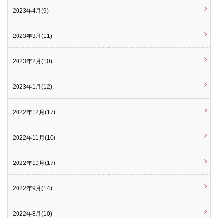
2023年4月(9)
2023年3月(11)
2023年2月(10)
2023年1月(12)
2022年12月(17)
2022年11月(10)
2022年10月(17)
2022年9月(14)
2022年8月(10)