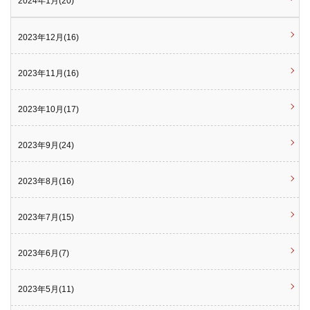
2024年1月(20)
2023年12月(16)
2023年11月(16)
2023年10月(17)
2023年9月(24)
2023年8月(16)
2023年7月(15)
2023年6月(7)
2023年5月(11)