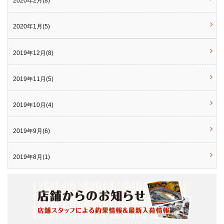
2020年2月(8)
2020年1月(5)
2019年12月(8)
2019年11月(5)
2019年10月(4)
2019年9月(6)
2019年8月(1)