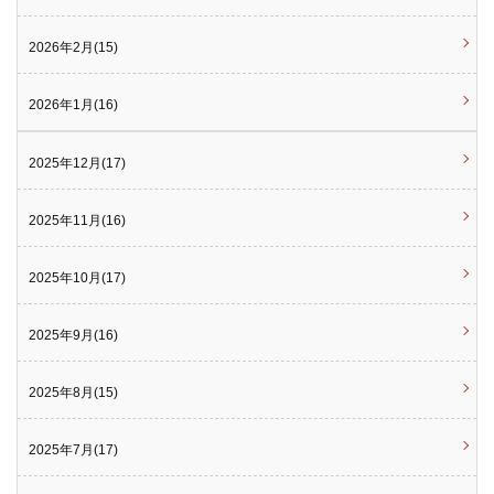
2026年2月(15)
2026年1月(16)
2025年12月(17)
2025年11月(16)
2025年10月(17)
2025年9月(16)
2025年8月(15)
2025年7月(17)