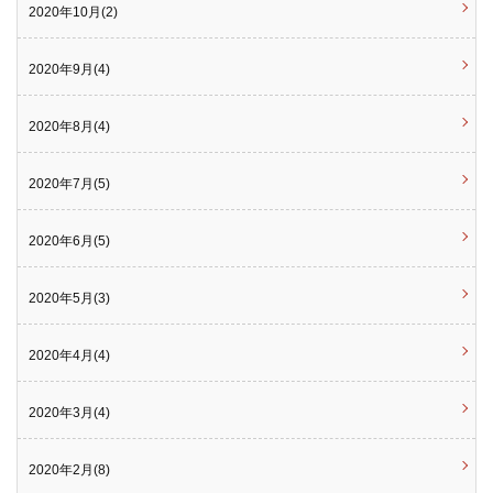
2020年10月(2)
2020年9月(4)
2020年8月(4)
2020年7月(5)
2020年6月(5)
2020年5月(3)
2020年4月(4)
2020年3月(4)
2020年2月(8)