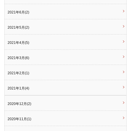
2021年6月(2)
2021年5月(2)
2021年4月(5)
2021年3月(6)
2021年2月(1)
2021年1月(4)
2020年12月(2)
2020年11月(1)