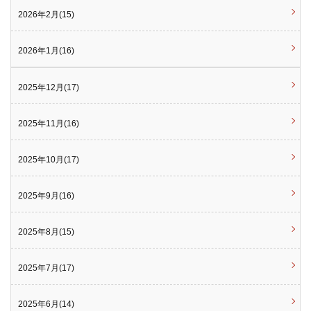
2026年2月(15)
2026年1月(16)
2025年12月(17)
2025年11月(16)
2025年10月(17)
2025年9月(16)
2025年8月(15)
2025年7月(17)
2025年6月(14)