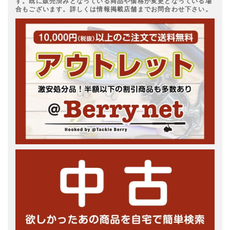
す。既に販売済みとなっている商品や価格が変更となっている場
合もございます。詳しくは情報掲載店舗までお問合わせ下さい。