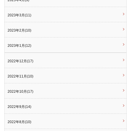
2023年3月(11)
2023年2月(10)
2023年1月(12)
2022年12月(17)
2022年11月(10)
2022年10月(17)
2022年9月(14)
2022年8月(10)