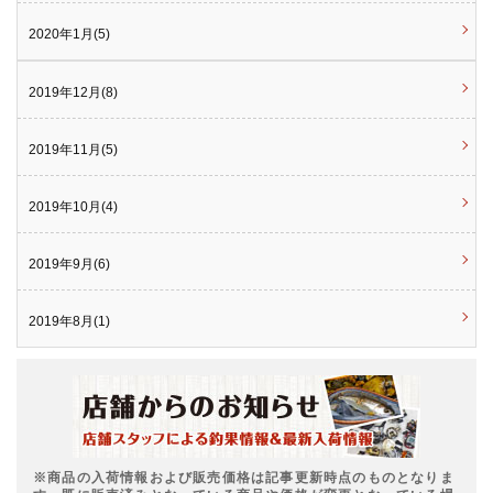
2020年1月(5)
2019年12月(8)
2019年11月(5)
2019年10月(4)
2019年9月(6)
2019年8月(1)
※商品の入荷情報および販売価格は記事更新時点のものとなりま