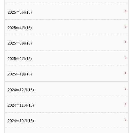
2025年5月(15)
2025年4月(15)
2025年3月(16)
2025年2月(15)
2025年1月(16)
2024年12月(16)
2024年11月(15)
2024年10月(15)