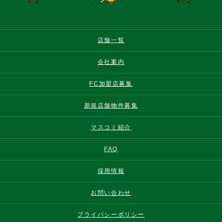
店舗一覧
会社案内
FC加盟店募集
新規店舗物件募集
マスコミ紹介
FAQ
採用情報
お問い合わせ
プライバシーポリシー