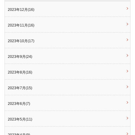
2023年12月(16)
2023年11月(16)
2023年10月(17)
2023年9月(24)
2023年8月(16)
2023年7月(15)
2023年6月(7)
2023年5月(11)
2023年4月(9)