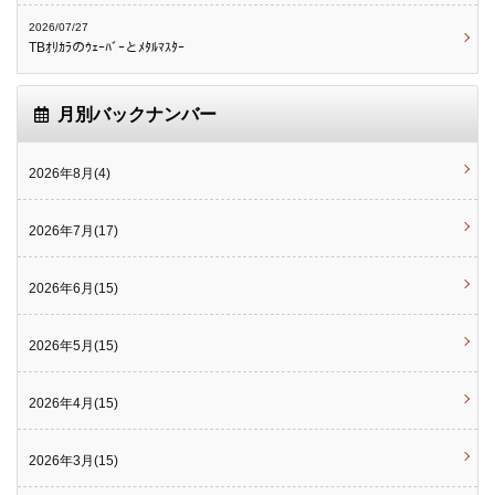
2026/07/27
TBｵﾘｶﾗのｳｪｰﾊﾞｰとﾒﾀﾙﾏｽﾀｰ
月別バックナンバー
2026年8月(4)
2026年7月(17)
2026年6月(15)
2026年5月(15)
2026年4月(15)
2026年3月(15)