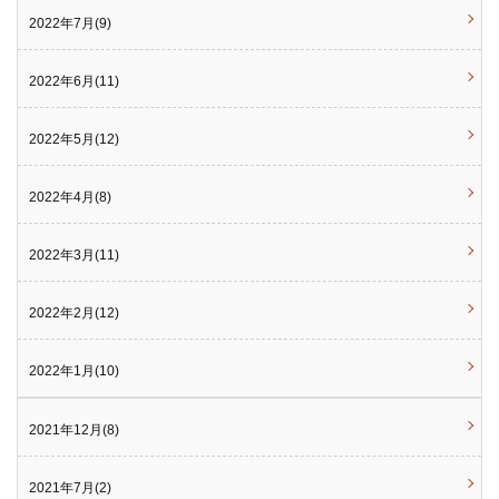
2022年7月(9)
2022年6月(11)
2022年5月(12)
2022年4月(8)
2022年3月(11)
2022年2月(12)
2022年1月(10)
2021年12月(8)
2021年7月(2)