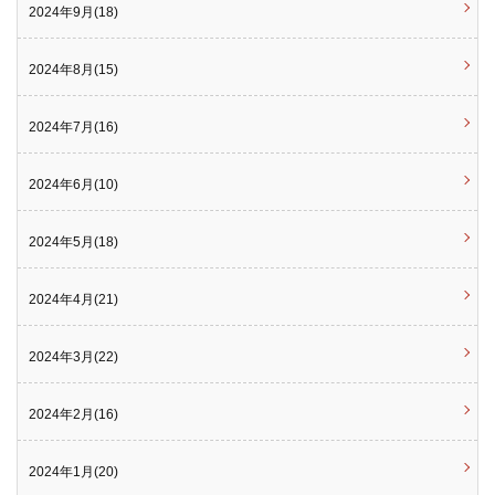
2024年9月(18)
2024年8月(15)
2024年7月(16)
2024年6月(10)
2024年5月(18)
2024年4月(21)
2024年3月(22)
2024年2月(16)
2024年1月(20)