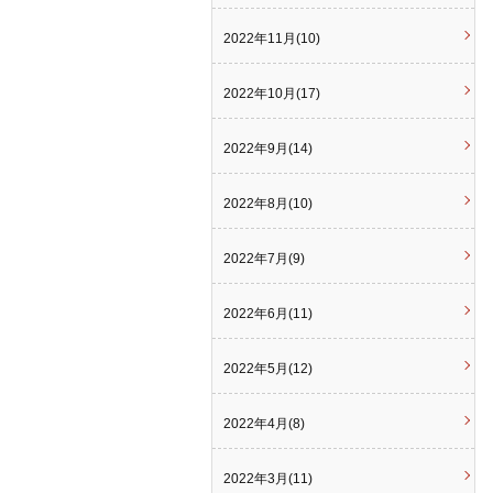
2022年11月(10)
2022年10月(17)
2022年9月(14)
2022年8月(10)
2022年7月(9)
2022年6月(11)
2022年5月(12)
2022年4月(8)
2022年3月(11)