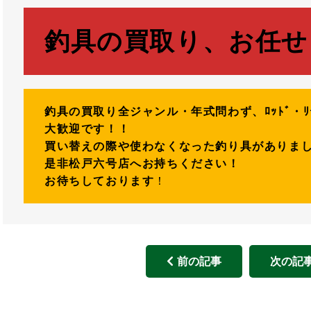
釣具の買取り、お任せ
釣具の買取り全ジャンル・年式問わず、ﾛｯﾄﾞ・ﾘ
大歓迎です！！
買い替えの際や使わなくなった釣り具がありま
是非松戸六号店へお持ちください！
お待ちしております
！
前の記事
次の記