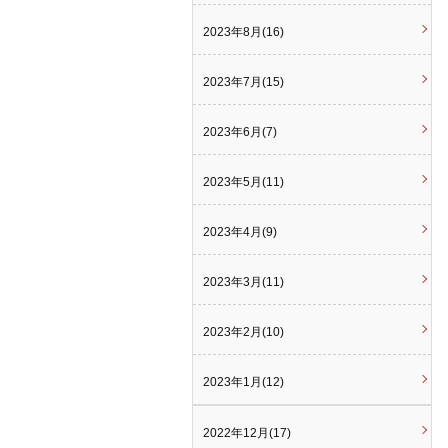
2023年8月(16)
2023年7月(15)
2023年6月(7)
2023年5月(11)
2023年4月(9)
2023年3月(11)
2023年2月(10)
2023年1月(12)
2022年12月(17)