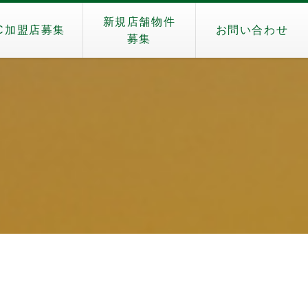
新規店舗物件
C加盟店募集
お問い合わせ
募集