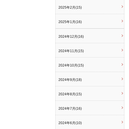
2025年2月(15)
2025年1月(16)
2024年12月(16)
2024年11月(15)
2024年10月(15)
2024年9月(18)
2024年8月(15)
2024年7月(16)
2024年6月(10)