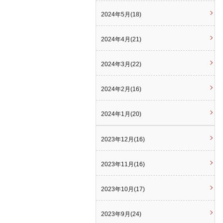
2024年5月(18)
2024年4月(21)
2024年3月(22)
2024年2月(16)
2024年1月(20)
2023年12月(16)
2023年11月(16)
2023年10月(17)
2023年9月(24)