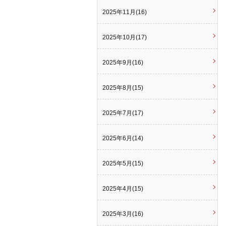
2025年11月(16)
2025年10月(17)
2025年9月(16)
2025年8月(15)
2025年7月(17)
2025年6月(14)
2025年5月(15)
2025年4月(15)
2025年3月(16)