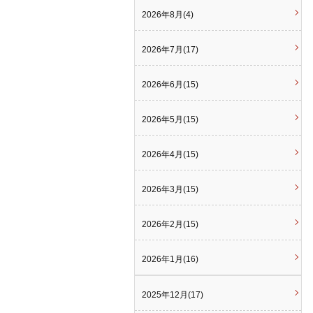
2026年8月(4)
2026年7月(17)
2026年6月(15)
2026年5月(15)
2026年4月(15)
2026年3月(15)
2026年2月(15)
2026年1月(16)
2025年12月(17)