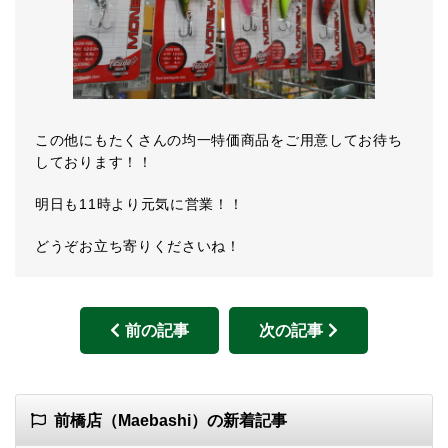
この他にもたくさんの均一特価商品をご用意してお待ち
しております！！
明日も11時より元気に営業！！
どうぞお立ち寄りくださいね！
前の記事
次の記事
前橋店（Maebashi）の新着記事