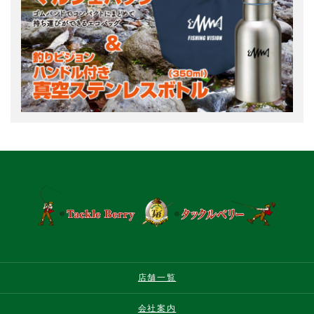
店舗一覧
会社案内