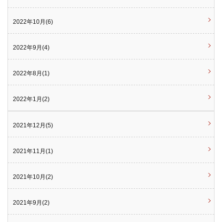
2022年10月(6)
2022年9月(4)
2022年8月(1)
2022年1月(2)
2021年12月(5)
2021年11月(1)
2021年10月(2)
2021年9月(2)