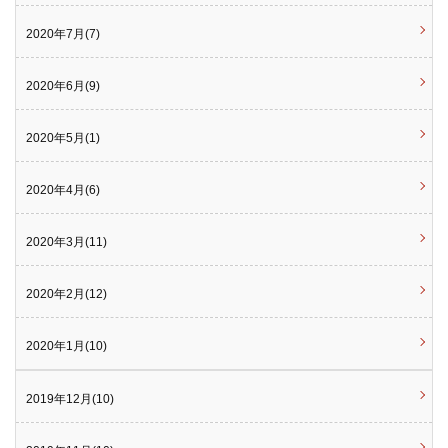
2020年7月(7)
2020年6月(9)
2020年5月(1)
2020年4月(6)
2020年3月(11)
2020年2月(12)
2020年1月(10)
2019年12月(10)