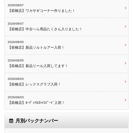
2026/08/07
【前橋店】ワカサギコーナー作りました！
2026/08/07
【前橋店】中古へら用品たくさん入りました！
2026/08/05
【前橋店】新品ソルトルアー入荷！
2026/08/05
【前橋店】新品リール入荷してます！
2026/08/03
【前橋店】レックスグラブ入荷！
2026/08/03
【前橋店】ｶｰﾃﾞｨﾅﾙ3ﾊｲｽﾋﾟｰﾄﾞ入荷！
月別バックナンバー