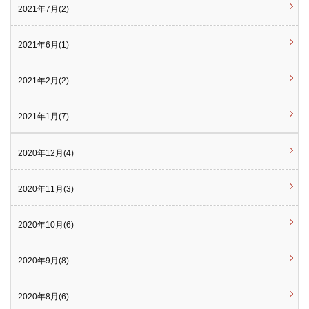
2021年7月(2)
2021年6月(1)
2021年2月(2)
2021年1月(7)
2020年12月(4)
2020年11月(3)
2020年10月(6)
2020年9月(8)
2020年8月(6)