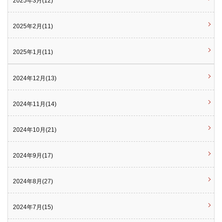
2025年3月(12)
2025年2月(11)
2025年1月(11)
2024年12月(13)
2024年11月(14)
2024年10月(21)
2024年9月(17)
2024年8月(27)
2024年7月(15)