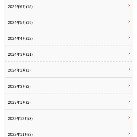
2024年6月(15)
2024年5月(19)
2024年4月(12)
2024年3月(11)
2024年2月(1)
2023年3月(2)
2023年1月(2)
2022年12月(3)
2022年11月(3)