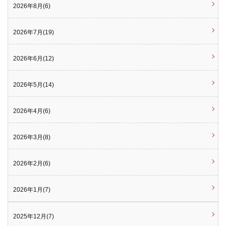
2026年8月(6)
2026年7月(19)
2026年6月(12)
2026年5月(14)
2026年4月(6)
2026年3月(8)
2026年2月(6)
2026年1月(7)
2025年12月(7)