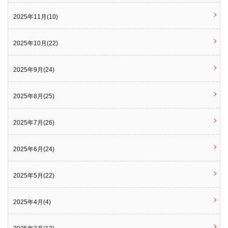
2025年11月(10)
2025年10月(22)
2025年9月(24)
2025年8月(25)
2025年7月(26)
2025年6月(24)
2025年5月(22)
2025年4月(4)