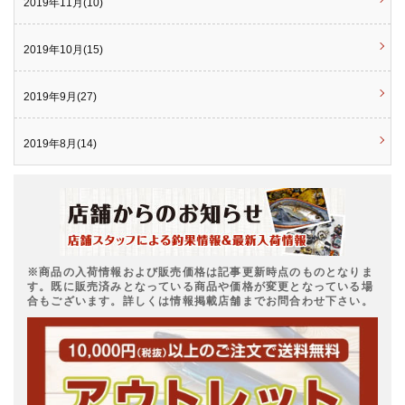
2019年11月(10)
2019年10月(15)
2019年9月(27)
2019年8月(14)
※商品の入荷情報および販売価格は記事更新時点のものとなりま
す。既に販売済みとなっている商品や価格が変更となっている場
合もございます。詳しくは情報掲載店舗までお問合わせ下さい。