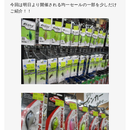
今回は明日より開催される均一セールの一部を少しだけ
ご紹介！！