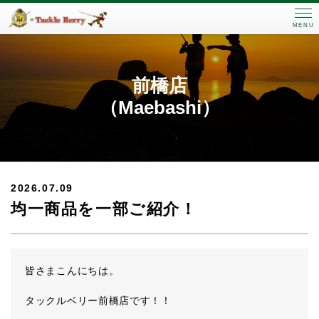
MENU
前橋店
（Maebashi）
2026.07.09
均一商品を一部ご紹介！
皆さまこんにちは。
タックルベリー前橋店です！！