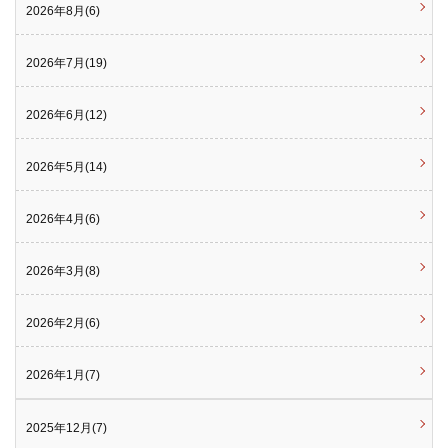
2026年8月(6)
2026年7月(19)
2026年6月(12)
2026年5月(14)
2026年4月(6)
2026年3月(8)
2026年2月(6)
2026年1月(7)
2025年12月(7)