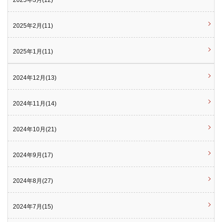
2025年2月(11)
2025年1月(11)
2024年12月(13)
2024年11月(14)
2024年10月(21)
2024年9月(17)
2024年8月(27)
2024年7月(15)