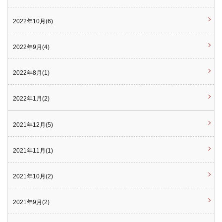
2022年10月(6)
2022年9月(4)
2022年8月(1)
2022年1月(2)
2021年12月(5)
2021年11月(1)
2021年10月(2)
2021年9月(2)