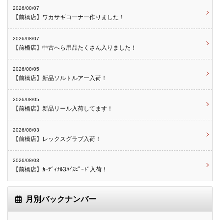
2026/08/07
【前橋店】ワカサギコーナー作りました！
2026/08/07
【前橋店】中古へら用品たくさん入りました！
2026/08/05
【前橋店】新品ソルトルアー入荷！
2026/08/05
【前橋店】新品リール入荷してます！
2026/08/03
【前橋店】レックスグラブ入荷！
2026/08/03
【前橋店】ｶｰﾃﾞｨﾅﾙ3ﾊｲｽﾋﾟｰﾄﾞ入荷！
月別バックナンバー