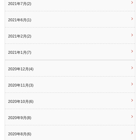
2021年7月(2)
2021年6月(1)
2021年2月(2)
2021年1月(7)
2020年12月(4)
2020年11月(3)
2020年10月(6)
2020年9月(8)
2020年8月(6)