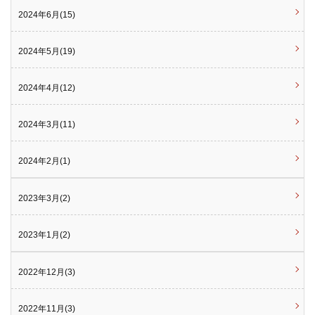
2024年6月(15)
2024年5月(19)
2024年4月(12)
2024年3月(11)
2024年2月(1)
2023年3月(2)
2023年1月(2)
2022年12月(3)
2022年11月(3)