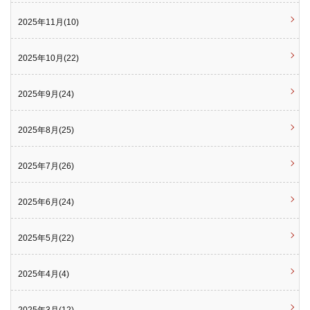
2025年11月(10)
2025年10月(22)
2025年9月(24)
2025年8月(25)
2025年7月(26)
2025年6月(24)
2025年5月(22)
2025年4月(4)
2025年3月(12)