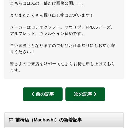
こちらはほんの一部だけ画像公開、、、
まだまだたくさん掘り出し物はございます！
メーカーはロデオクラフト。サウリブ、FPBルアーズ、
アルフレッド、ヴァルケイン多めです。
早い者勝ちとなりますのでぜひお仕事帰りにもお立ち寄
りください！
皆さまのご来店をｽﾀｯﾌ一同心よりお待ち申し上げており
ます。
前の記事
次の記事
前橋店（Maebashi）の新着記事