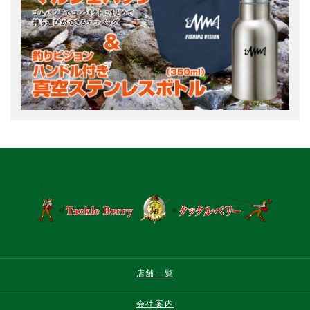
店舗一覧
会社案内