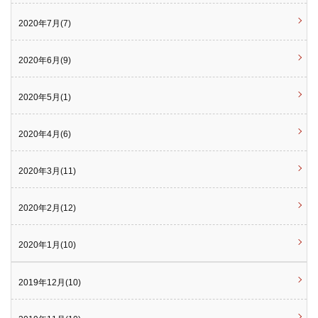
2020年7月(7)
2020年6月(9)
2020年5月(1)
2020年4月(6)
2020年3月(11)
2020年2月(12)
2020年1月(10)
2019年12月(10)