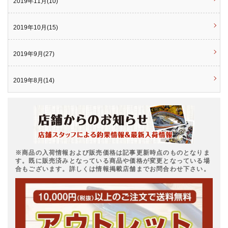
2019年11月(10)
2019年10月(15)
2019年9月(27)
2019年8月(14)
※商品の入荷情報および販売価格は記事更新時点のものとなりま
す。既に販売済みとなっている商品や価格が変更となっている場
合もございます。詳しくは情報掲載店舗までお問合わせ下さい。