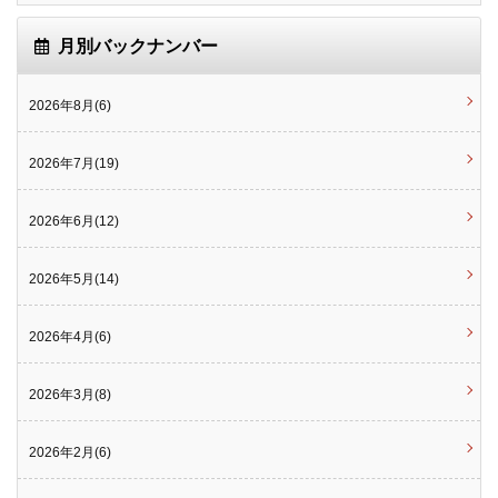
月別バックナンバー
2026年8月(6)
2026年7月(19)
2026年6月(12)
2026年5月(14)
2026年4月(6)
2026年3月(8)
2026年2月(6)