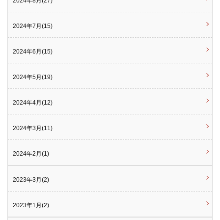
2024年8月(27)
2024年7月(15)
2024年6月(15)
2024年5月(19)
2024年4月(12)
2024年3月(11)
2024年2月(1)
2023年3月(2)
2023年1月(2)