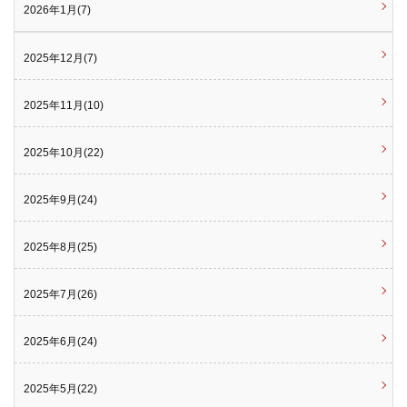
2026年1月(7)
2025年12月(7)
2025年11月(10)
2025年10月(22)
2025年9月(24)
2025年8月(25)
2025年7月(26)
2025年6月(24)
2025年5月(22)