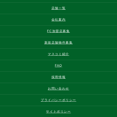
店舗一覧
会社案内
FC加盟店募集
新規店舗物件募集
マスコミ紹介
FAQ
採用情報
お問い合わせ
プライバシーポリシー
サイトポリシー