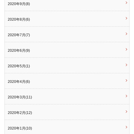
2020年9月(8)
2020年8月(6)
2020年7月(7)
2020年6月(9)
2020年5月(1)
2020年4月(6)
2020年3月(11)
2020年2月(12)
2020年1月(10)