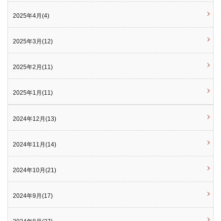
2025年4月(4)
2025年3月(12)
2025年2月(11)
2025年1月(11)
2024年12月(13)
2024年11月(14)
2024年10月(21)
2024年9月(17)