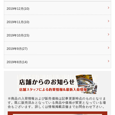
2019年12月(10)
2019年11月(10)
2019年10月(15)
2019年9月(27)
2019年8月(14)
※商品の入荷情報および販売価格は記事更新時点のものとなりま
す。既に販売済みとなっている商品や価格が変更となっている場
合もございます。詳しくは情報掲載店舗までお問合わせ下さい。