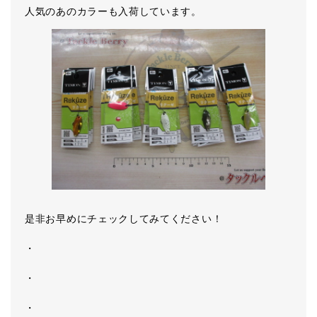
人気のあのカラーも入荷しています。
是非お早めにチェックしてみてください！
・
・
・