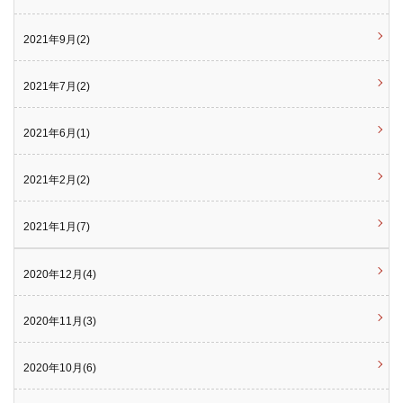
2021年9月(2)
2021年7月(2)
2021年6月(1)
2021年2月(2)
2021年1月(7)
2020年12月(4)
2020年11月(3)
2020年10月(6)