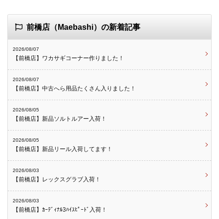
前橋店（Maebashi）の新着記事
2026/08/07
【前橋店】ワカサギコーナー作りました！
2026/08/07
【前橋店】中古へら用品たくさん入りました！
2026/08/05
【前橋店】新品ソルトルアー入荷！
2026/08/05
【前橋店】新品リール入荷してます！
2026/08/03
【前橋店】レックスグラブ入荷！
2026/08/03
【前橋店】ｶｰﾃﾞｨﾅﾙ3ﾊｲｽﾋﾟｰﾄﾞ入荷！