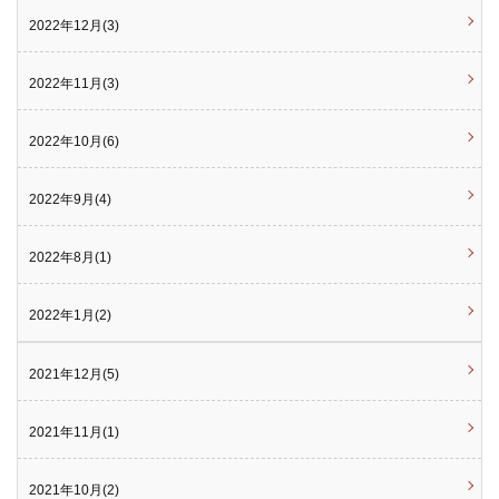
2022年12月(3)
2022年11月(3)
2022年10月(6)
2022年9月(4)
2022年8月(1)
2022年1月(2)
2021年12月(5)
2021年11月(1)
2021年10月(2)